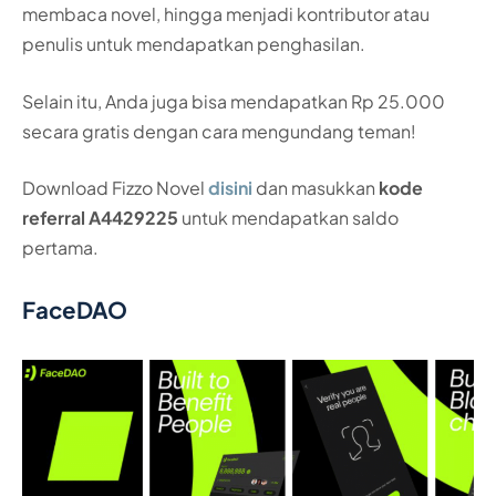
membaca novel, hingga menjadi kontributor atau
penulis untuk mendapatkan penghasilan.
Selain itu, Anda juga bisa mendapatkan Rp 25.000
secara gratis dengan cara mengundang teman!
Download Fizzo Novel
disini
dan masukkan
kode
referral A4429225
untuk mendapatkan saldo
pertama.
FaceDAO