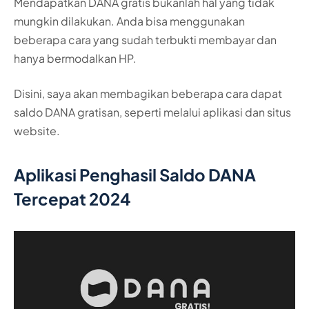
Mendapatkan DANA gratis bukanlah hal yang tidak
mungkin dilakukan. Anda bisa menggunakan
beberapa cara yang sudah terbukti membayar dan
hanya bermodalkan HP.
Disini, saya akan membagikan beberapa cara dapat
saldo DANA gratisan, seperti melalui aplikasi dan situs
website.
Aplikasi Penghasil Saldo DANA
Tercepat 2024