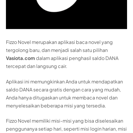
Fizzo Novel merupakan aplikasi baca novel yang
tergolong baru, dan menjadi salah satu pilihan
Vasiota.com
dalam aplikasi penghasil saldo DANA
tercepat dan langsung cair.
Aplikasi ini memungkinkan Anda untuk mendapatkan
saldo DANA secara gratis dengan cara yang mudah,
Anda hanya ditugaskan untuk membaca novel dan
menyelesaikan beberapa misi yang tersedia.
Fizzo Novel memiliki misi-misi yang bisa diselesaikan
penggunanya setiap hari, seperti misi login harian, misi