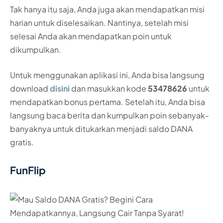
Tak hanya itu saja, Anda juga akan mendapatkan misi
harian untuk diselesaikan. Nantinya, setelah misi
selesai Anda akan mendapatkan poin untuk
dikumpulkan.
Untuk menggunakan aplikasi ini, Anda bisa langsung
download
disini
dan masukkan kode
53478626
untuk
mendapatkan bonus pertama. Setelah itu, Anda bisa
langsung baca berita dan kumpulkan poin sebanyak-
banyaknya untuk ditukarkan menjadi saldo DANA
gratis.
FunFlip