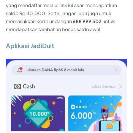
yang mendaftar melalui
link ini
akan mendapatkan
saldo Rp 40.000. Serta, jangan lupa juga untuk
memasukkan kode undangan
688 999 502
untuk
mendapatkan tambahan bonus saldo awal.
Aplikasi JadiDuit