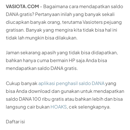
VASIOTA.COM
– Bagaimana cara mendapatkan saldo
DANA gratis? Pertanyaan inilah yang banyak sekali
diucapkan banyak orang, terutama Vasioters pejuang
gratisan. Banyak yang mengira kita tidak bisa hal ini
tidak lah mungkin bisa dilakukan.
Jaman sekarang apasih yang tidak bisa didapatkan,
bahkan hanya cuma bermain HP saja Anda bisa
mendapatkan saldo DANA gratis.
Cukup banyak
aplikasi penghasil saldo DANA
yang
bisa Anda download dan gunakan untuk mendapatkan
saldo DANA 100 ribu gratis atau bahkan lebih dan bisa
langsung cair bukan
HOAKS
, cek selengkapnya.
Daftar isi