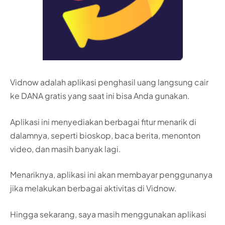
Vidnow adalah aplikasi penghasil uang langsung cair
ke DANA gratis yang saat ini bisa Anda gunakan.
Aplikasi ini menyediakan berbagai fitur menarik di
dalamnya, seperti bioskop, baca berita, menonton
video, dan masih banyak lagi.
Menariknya, aplikasi ini akan membayar penggunanya
jika melakukan berbagai aktivitas di Vidnow.
Hingga sekarang, saya masih menggunakan aplikasi