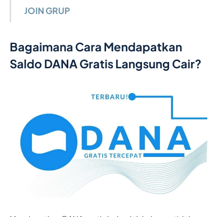
JOIN GRUP
Bagaimana Cara Mendapatkan
Saldo DANA Gratis Langsung Cair?