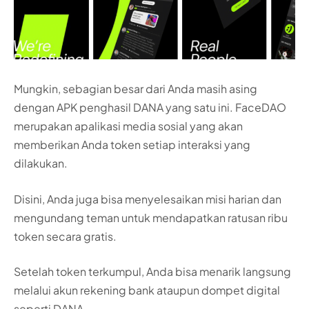
Mungkin, sebagian besar dari Anda masih asing
dengan APK penghasil DANA yang satu ini. FaceDAO
merupakan apalikasi media sosial yang akan
memberikan Anda token setiap interaksi yang
dilakukan.
Disini, Anda juga bisa menyelesaikan misi harian dan
mengundang teman untuk mendapatkan ratusan ribu
token secara gratis.
Setelah token terkumpul, Anda bisa menarik langsung
melalui akun rekening bank ataupun dompet digital
seperti DANA.