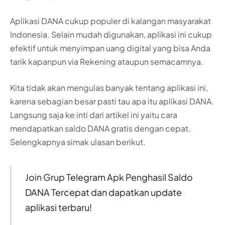
Aplikasi DANA cukup populer di kalangan masyarakat
Indonesia. Selain mudah digunakan, aplikasi ini cukup
efektif untuk menyimpan uang digital yang bisa Anda
tarik kapanpun via Rekening ataupun semacamnya.
Kita tidak akan mengulas banyak tentang aplikasi ini,
karena sebagian besar pasti tau apa itu aplikasi DANA.
Langsung saja ke inti dari artikel ini yaitu cara
mendapatkan saldo DANA gratis dengan cepat.
Selengkapnya simak ulasan berikut.
Join Grup Telegram Apk Penghasil Saldo
DANA Tercepat dan dapatkan update
aplikasi terbaru!