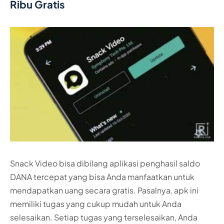
Ribu Gratis
Snack Video bisa dibilang aplikasi penghasil saldo
DANA tercepat yang bisa Anda manfaatkan untuk
mendapatkan uang secara gratis. Pasalnya, apk ini
memiliki tugas yang cukup mudah untuk Anda
selesaikan. Setiap tugas yang terselesaikan, Anda