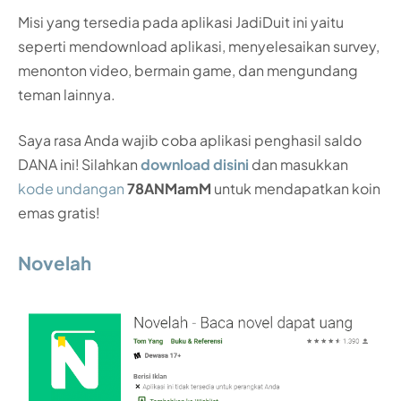
Misi yang tersedia pada aplikasi JadiDuit ini yaitu
seperti mendownload aplikasi, menyelesaikan survey,
menonton video, bermain game, dan mengundang
teman lainnya.
Saya rasa Anda wajib coba aplikasi penghasil saldo
DANA ini! Silahkan
download disini
dan masukkan
kode undangan
78ANMamM
untuk mendapatkan koin
emas gratis!
Novelah