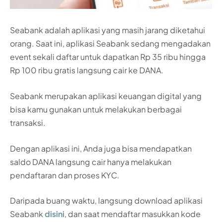
Seabank adalah aplikasi yang masih jarang diketahui
orang. Saat ini, aplikasi Seabank sedang mengadakan
event sekali daftar untuk dapatkan Rp 35 ribu hingga
Rp 100 ribu gratis langsung cair ke DANA.
Seabank merupakan aplikasi keuangan digital yang
bisa kamu gunakan untuk melakukan berbagai
transaksi.
Dengan aplikasi ini, Anda juga bisa mendapatkan
saldo DANA langsung cair hanya melakukan
pendaftaran dan proses KYC.
Daripada buang waktu, langsung download aplikasi
Seabank
disini
, dan saat mendaftar masukkan kode