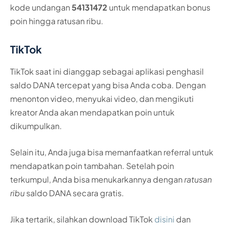
kode undangan
54131472
untuk mendapatkan bonus
poin hingga ratusan ribu.
TikTok
TikTok saat ini dianggap sebagai aplikasi penghasil
saldo DANA tercepat yang bisa Anda coba. Dengan
menonton video, menyukai video, dan mengikuti
kreator Anda akan mendapatkan poin untuk
dikumpulkan.
Selain itu, Anda juga bisa memanfaatkan referral untuk
mendapatkan poin tambahan. Setelah poin
terkumpul, Anda bisa menukarkannya dengan
ratusan
ribu
saldo DANA secara gratis.
Jika tertarik, silahkan download TikTok
disini
dan