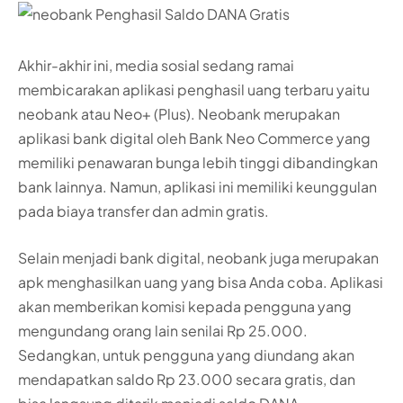
Akhir-akhir ini, media sosial sedang ramai
membicarakan aplikasi penghasil uang terbaru yaitu
neobank atau Neo+ (Plus). Neobank merupakan
aplikasi bank digital oleh Bank Neo Commerce yang
memiliki penawaran bunga lebih tinggi dibandingkan
bank lainnya. Namun, aplikasi ini memiliki keunggulan
pada biaya transfer dan admin gratis.
Selain menjadi bank digital, neobank juga merupakan
apk menghasilkan uang yang bisa Anda coba. Aplikasi
akan memberikan komisi kepada pengguna yang
mengundang orang lain senilai Rp 25.000.
Sedangkan, untuk pengguna yang diundang akan
mendapatkan saldo Rp 23.000 secara gratis, dan