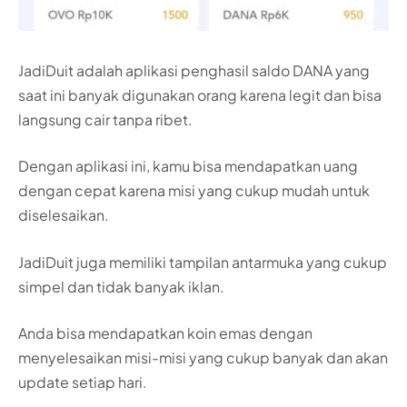
JadiDuit adalah aplikasi penghasil saldo DANA yang
saat ini banyak digunakan orang karena legit dan bisa
langsung cair tanpa ribet.
Dengan aplikasi ini, kamu bisa mendapatkan uang
dengan cepat karena misi yang cukup mudah untuk
diselesaikan.
JadiDuit juga memiliki tampilan antarmuka yang cukup
simpel dan tidak banyak iklan.
Anda bisa mendapatkan koin emas dengan
menyelesaikan misi-misi yang cukup banyak dan akan
update setiap hari.