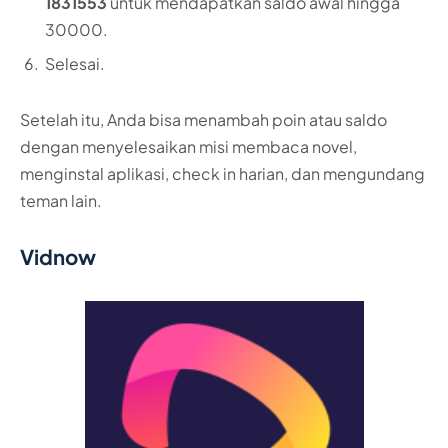
1831553
untuk mendapatkan saldo awal hingga
30000.
Selesai.
Setelah itu, Anda bisa menambah poin atau saldo
dengan menyelesaikan misi membaca novel,
menginstal aplikasi, check in harian, dan mengundang
teman lain.
Vidnow