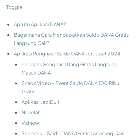
Toggle
Apa itu Aplikasi DANA?
Bagaimana Cara Mendapatkan Saldo DANA Gratis
Langsung Cair?
Aplikasi Penghasil Saldo DANA Tercepat 2024
neobank Penghasil Uang Gratis Langsung
Masuk DANA
Snack Video – Event Saldo DANA 100 Ribu
Gratis
Aplikasi JadiDuit
Novelah
Vidnow
Seabank – Saldo DANA Gratis Langsung Cair