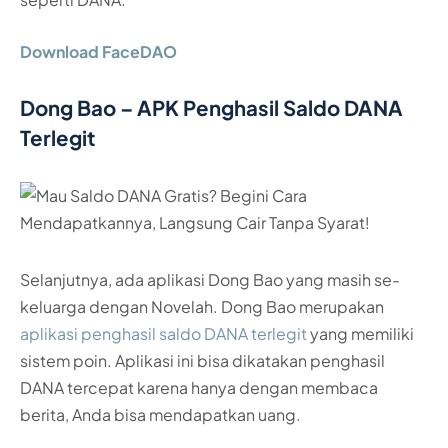
Download FaceDAO
Dong Bao – APK Penghasil Saldo DANA
Terlegit
Selanjutnya, ada aplikasi Dong Bao yang masih se-
keluarga dengan Novelah. Dong Bao merupakan
aplikasi penghasil saldo DANA terlegit
yang memiliki
sistem poin. Aplikasi ini bisa dikatakan penghasil
DANA tercepat karena hanya dengan membaca
berita, Anda bisa mendapatkan uang.