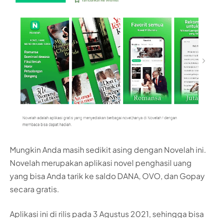
Mungkin Anda masih sedikit asing dengan Novelah ini.
Novelah merupakan aplikasi novel penghasil uang
yang bisa Anda tarik ke saldo DANA, OVO, dan Gopay
secara gratis.
Aplikasi ini di rilis pada 3 Agustus 2021, sehingga bisa