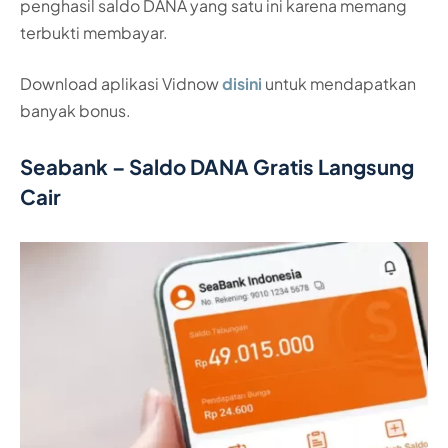
penghasil saldo DANA yang satu ini karena memang
terbukti membayar.
Download aplikasi Vidnow
disini
untuk mendapatkan
banyak bonus.
Seabank – Saldo DANA Gratis Langsung
Cair