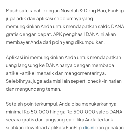
Masih satu ranah dengan Novelah & Dong Bao, FunFlip
juga adik dari aplikasi sebelumnya yang
memungkinkan Anda untuk mendapatkan saldo DANA
gratis dengan cepat. APK penghasil DANA ini akan
membayar Anda dari poin yang dikumpulkan.
Aplikasi ini memungkinkan Anda untuk mendapatkan
uang langsung ke DANA hanya dengan membaca
artikel-artikel menarik dan mengomentarinya.
Selebihnya, juga ada misi lain seperti check-in harian
dan mengundang teman.
Setelah poin terkumpul, Anda bisa menukarkannya
minimal Rp 50.000 hingga Rp 500.000 saldo DANA
secara gratis dan langsung cair. Jika Anda tertarik,
silahkan download aplikasi FunFlip
disini
dan gunakan