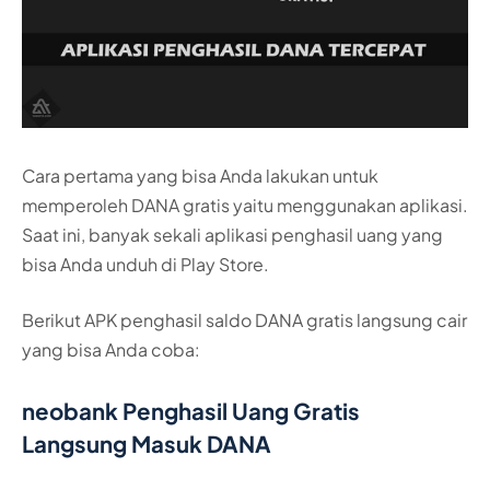
Cara pertama yang bisa Anda lakukan untuk
memperoleh DANA gratis yaitu menggunakan aplikasi.
Saat ini, banyak sekali aplikasi penghasil uang yang
bisa Anda unduh di Play Store.
Berikut APK penghasil saldo DANA gratis langsung cair
yang bisa Anda coba:
neobank Penghasil Uang Gratis
Langsung Masuk DANA