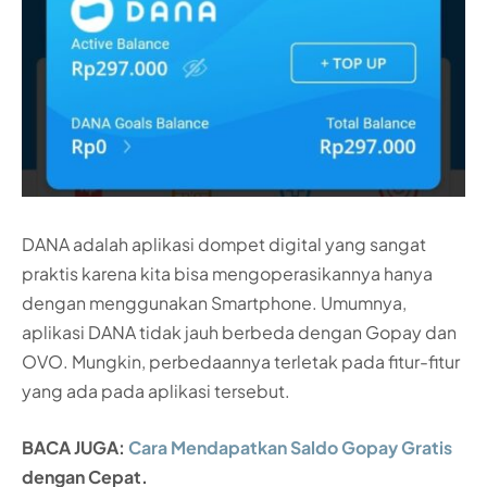
DANA adalah aplikasi dompet digital yang sangat
praktis karena kita bisa mengoperasikannya hanya
dengan menggunakan Smartphone. Umumnya,
aplikasi DANA tidak jauh berbeda dengan Gopay dan
OVO. Mungkin, perbedaannya terletak pada fitur-fitur
yang ada pada aplikasi tersebut.
BACA JUGA:
Cara Mendapatkan Saldo Gopay Gratis
dengan Cepat.