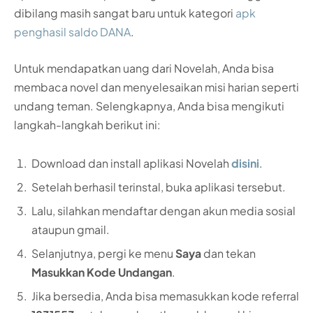
dibilang masih sangat baru untuk kategori
apk
penghasil saldo DANA
.
Untuk mendapatkan uang dari Novelah, Anda bisa
membaca novel dan menyelesaikan misi harian seperti
undang teman. Selengkapnya, Anda bisa mengikuti
langkah-langkah berikut ini:
Download dan install aplikasi Novelah
disini
.
Setelah berhasil terinstal, buka aplikasi tersebut.
Lalu, silahkan mendaftar dengan akun media sosial
ataupun gmail.
Selanjutnya, pergi ke menu
Saya
dan tekan
Masukkan Kode Undangan
.
Jika bersedia, Anda bisa memasukkan kode referral