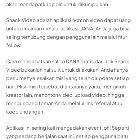
akan mendapatkan poin untuk dikumpulkan.
Snack Video adalah aplikasi nonton video dapat uang
untuk dicairkan melalui aplikasi DANA. Anda juga bisa
saling terhubung dengan pengguna lain melalui fitur
follow.
Cara mendapatkan saldo DANA gratis dari apk Snack
Video bukanlah hal sulit untuk dilakukan. Anda hanya
perlu menyelesaikan misi yang telah diupdate setiap
hari. Misi-misi tersebut diantaranya yaitu; mengikuti
kreator lain, menonton video, upload video, hingga
mengundang teman Anda melalui link referral atau
kode undangan.
Aplikasi ini sering kali mengadakan event loh! Seperti
yang sedang berjalan saat ini, setiap pengguna baru