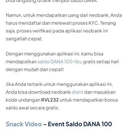
bisa langsung ditarik menjadi saldo DANA.
Namun, untuk mendapatkan uang dari neobank, Anda
harus mendaftar dan melewati proses KYC. Tenang
saja, proses verifikasi pada aplikasi neobank ini
sangatlah cepat.
Dengan menggunakan aplikasi ini, kamu bisa
mendapatkan
saldo DANA 100 ribu
gratis setiap hari
dengan mudah dan cepat!
Jika Anda tertarik untuk menggunakan aplikasi ini,
Anda bisa download neobank
disini
dan masukkan
kode undangan
RVL232
untuk mendapatkan bonus
saldo awal secara gratis.
Snack Video
– Event Saldo DANA 100