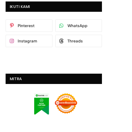
IKUTI KAMI
Pinterest
WhatsApp
Instagram
Threads
MITRA