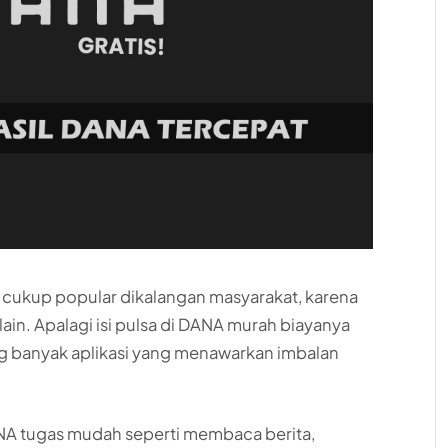
cukup popular dikalangan masyarakat, karena
in-lain. Apalagi isi pulsa di DANA murah biayanya
g banyak aplikasi yang menawarkan imbalan
NA tugas mudah seperti membaca berita,