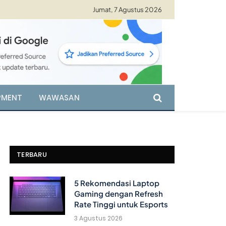
Jumat, 7 Agustus 2026
PMENT
WAWASAN
TERBARU
5 Rekomendasi Laptop
Gaming dengan Refresh
Rate Tinggi untuk Esports
3 Agustus 2026