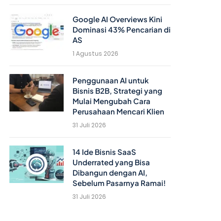
Google AI Overviews Kini
Dominasi 43% Pencarian di
AS
1 Agustus 2026
Penggunaan AI untuk
Bisnis B2B, Strategi yang
Mulai Mengubah Cara
Perusahaan Mencari Klien
31 Juli 2026
14 Ide Bisnis SaaS
Underrated yang Bisa
Dibangun dengan AI,
Sebelum Pasarnya Ramai!
31 Juli 2026