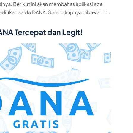
nya. Berikut ini akan membahas aplikasi apa
jadiukan saldo DANA. Selengkapnya dibawah ini.
ANA Tercepat dan Legit!