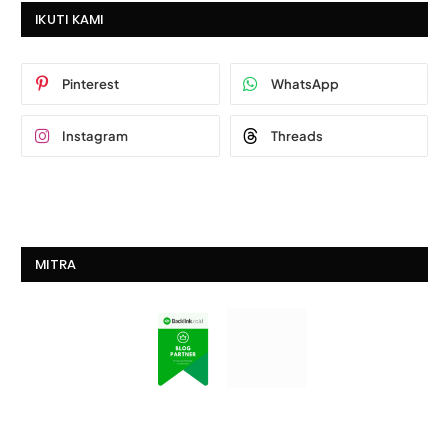
IKUTI KAMI
Pinterest
WhatsApp
Instagram
Threads
MITRA