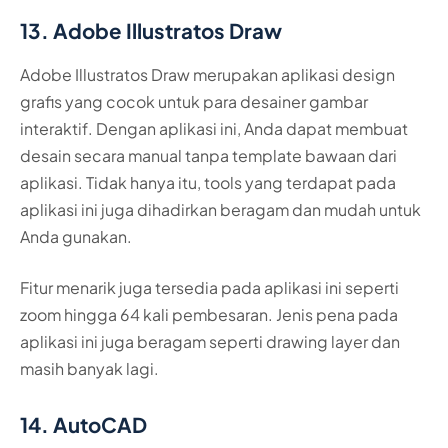
13. Adobe Illustratos Draw
Adobe Illustratos Draw merupakan aplikasi design
grafis yang cocok untuk para desainer gambar
interaktif. Dengan aplikasi ini, Anda dapat membuat
desain secara manual tanpa template bawaan dari
aplikasi. Tidak hanya itu, tools yang terdapat pada
aplikasi ini juga dihadirkan beragam dan mudah untuk
Anda gunakan.
Fitur menarik juga tersedia pada aplikasi ini seperti
zoom hingga 64 kali pembesaran. Jenis pena pada
aplikasi ini juga beragam seperti drawing layer dan
masih banyak lagi.
14. AutoCAD