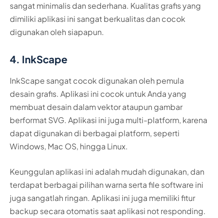
sangat minimalis dan sederhana. Kualitas grafis yang
dimiliki aplikasi ini sangat berkualitas dan cocok
digunakan oleh siapapun.
4. InkScape
InkScape sangat cocok digunakan oleh pemula
desain grafis. Aplikasi ini cocok untuk Anda yang
membuat desain dalam vektor ataupun gambar
berformat SVG. Aplikasi ini juga multi-platform, karena
dapat digunakan di berbagai platform, seperti
Windows, Mac OS, hingga Linux.
Keunggulan aplikasi ini adalah mudah digunakan, dan
terdapat berbagai pilihan warna serta file software ini
juga sangatlah ringan. Aplikasi ini juga memiliki fitur
backup secara otomatis saat aplikasi not responding.