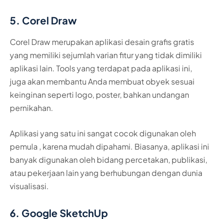
5. Corel Draw
Corel Draw merupakan aplikasi desain grafis gratis
yang memiliki sejumlah varian fitur yang tidak dimiliki
aplikasi lain. Tools yang terdapat pada aplikasi ini,
juga akan membantu Anda membuat obyek sesuai
keinginan seperti logo, poster, bahkan undangan
pernikahan.
Aplikasi yang satu ini sangat cocok digunakan oleh
pemula , karena mudah dipahami. Biasanya, aplikasi ini
banyak digunakan oleh bidang percetakan, publikasi,
atau pekerjaan lain yang berhubungan dengan dunia
visualisasi.
6. Google SketchUp