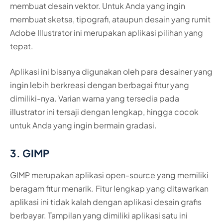
membuat desain vektor. Untuk Anda yang ingin
membuat sketsa, tipografi, ataupun desain yang rumit
Adobe Illustrator ini merupakan aplikasi pilihan yang
tepat.
Aplikasi ini bisanya digunakan oleh para desainer yang
ingin lebih berkreasi dengan berbagai fitur yang
dimiliki-nya. Varian warna yang tersedia pada
illustrator ini tersaji dengan lengkap, hingga cocok
untuk Anda yang ingin bermain gradasi.
3. GIMP
GIMP merupakan aplikasi open-source yang memiliki
beragam fitur menarik. Fitur lengkap yang ditawarkan
aplikasi ini tidak kalah dengan aplikasi desain grafis
berbayar. Tampilan yang dimiliki aplikasi satu ini