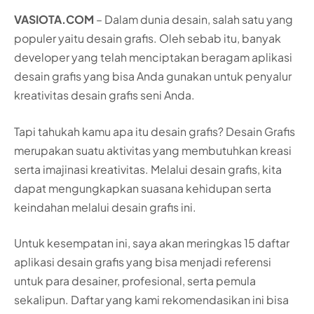
VASIOTA.COM
– Dalam dunia desain, salah satu yang
populer yaitu desain grafis. Oleh sebab itu, banyak
developer yang telah menciptakan beragam aplikasi
desain grafis yang bisa Anda gunakan untuk penyalur
kreativitas desain grafis seni Anda.
Tapi tahukah kamu apa itu desain grafis? Desain Grafis
merupakan suatu aktivitas yang membutuhkan kreasi
serta imajinasi kreativitas. Melalui desain grafis, kita
dapat mengungkapkan suasana kehidupan serta
keindahan melalui desain grafis ini.
Untuk kesempatan ini, saya akan meringkas 15 daftar
aplikasi desain grafis yang bisa menjadi referensi
untuk para desainer, profesional, serta pemula
sekalipun. Daftar yang kami rekomendasikan ini bisa