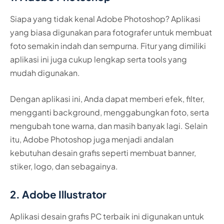
Siapa yang tidak kenal Adobe Photoshop? Aplikasi
yang biasa digunakan para fotografer untuk membuat
foto semakin indah dan sempurna. Fitur yang dimiliki
aplikasi ini juga cukup lengkap serta tools yang
mudah digunakan.
Dengan aplikasi ini, Anda dapat memberi efek, filter,
mengganti background, menggabungkan foto, serta
mengubah tone warna, dan masih banyak lagi. Selain
itu, Adobe Photoshop juga menjadi andalan
kebutuhan desain grafis seperti membuat banner,
stiker, logo, dan sebagainya.
2. Adobe Illustrator
Aplikasi desain grafis PC terbaik ini digunakan untuk