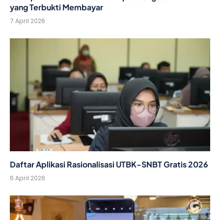
yang Terbukti Membayar
7 April 2026
Daftar Aplikasi Rasionalisasi UTBK-SNBT Gratis 2026
6 April 2026