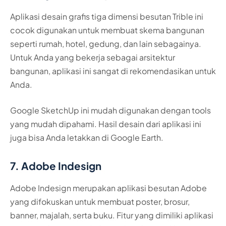
Aplikasi desain grafis tiga dimensi besutan Trible ini
cocok digunakan untuk membuat skema bangunan
seperti rumah, hotel, gedung, dan lain sebagainya.
Untuk Anda yang bekerja sebagai arsitektur
bangunan, aplikasi ini sangat di rekomendasikan untuk
Anda.
Google SketchUp ini mudah digunakan dengan tools
yang mudah dipahami. Hasil desain dari aplikasi ini
juga bisa Anda letakkan di Google Earth.
7. Adobe Indesign
Adobe Indesign merupakan aplikasi besutan Adobe
yang difokuskan untuk membuat poster, brosur,
banner, majalah, serta buku. Fitur yang dimiliki aplikasi