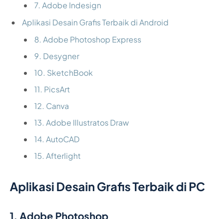
7. Adobe Indesign
Aplikasi Desain Grafis Terbaik di Android
8. Adobe Photoshop Express
9. Desygner
10. SketchBook
11. PicsArt
12. Canva
13. Adobe Illustratos Draw
14. AutoCAD
15. Afterlight
Aplikasi Desain Grafis Terbaik di PC
1. Adobe Photoshop