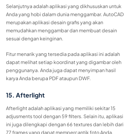
Selanjutnya adalah aplikasi yang dikhususkan untuk
Anda yang hobi dalam dunia menggambar. AutoCAD
merupakan aplikasi desain grafis yang akan
memudahkan menggambar dan membuat desain
sesuai dengan keinginan.
Fitur menarik yang tersedia pada aplikasi ini adalah
dapat melihat setiap koordinat yang digambar oleh
penggunanya. Anda juga dapat menyimpan hasil
karya Anda berupa PDF ataupun DWF.
15. Afterlight
Afterlight adalah aplikasi yang memiliki sekitar 15
adjusments tool dengan 59 filters. Selain itu, aplikasi
ini juga dilengkapi dengan 66 textures dan lebih dari
77 frames yang dapat mempercantik foto Anda.