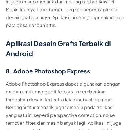
ini juga cukup menarik dan melengkapi aplikasi ini.
Meski fiturnya tidak begitu lengkap seperti aplikasi
desain grafis lainnya. Aplikasi ini sering digunakan oleh
para desainer dan artis.
Aplikasi Desain Grafis Terbaik di
Android
8. Adobe Photoshop Express
Adobe Photoshop Express dapat digunakan dengan
mudah untuk mengedit foto atau memberikan
tambahan desain tertentu dalam sebuah gambar.
Berbagai fitur menarik juga tersedia pada aplikasi
yang satu ini seperti perspective correction, noise
remover, filter, dan masih banyak lagi. Aplikasi ini juga