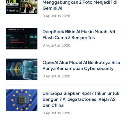
Menggabungkan 2 Foto Menjadi 1 di
Gemini AI
8 Agustus 2026
DeepSeek Bikin AI Makin Murah, V4-
Flash Cuma 3 Sen per Tes
8 Agustus 2026
OpenAI Akui Model AI Berikutnya Bisa
Punya Kemampuan Cybersecurity
8 Agustus 2026
Uni Eropa Siapkan Rp617 Triliun untuk
Bangun 7 AI Gigafactories, Kejar AS
dan China
8 Agustus 2026