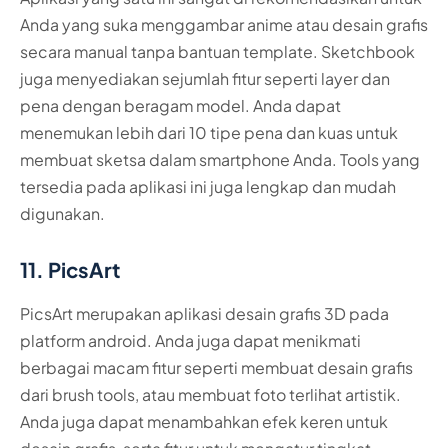
Anda yang suka menggambar anime atau desain grafis
secara manual tanpa bantuan template. Sketchbook
juga menyediakan sejumlah fitur seperti layer dan
pena dengan beragam model. Anda dapat
menemukan lebih dari 10 tipe pena dan kuas untuk
membuat sketsa dalam smartphone Anda. Tools yang
tersedia pada aplikasi ini juga lengkap dan mudah
digunakan.
11. PicsArt
PicsArt merupakan aplikasi desain grafis 3D pada
platform android. Anda juga dapat menikmati
berbagai macam fitur seperti membuat desain grafis
dari brush tools, atau membuat foto terlihat artistik.
Anda juga dapat menambahkan efek keren untuk