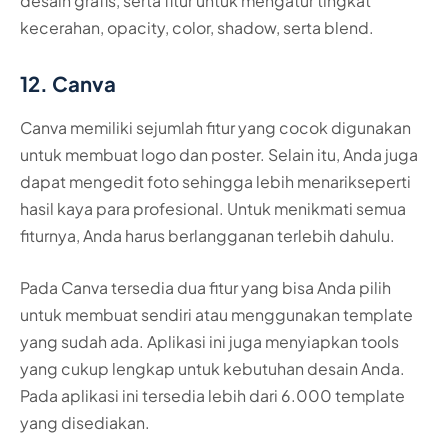
desain grafis, serta fitur untuk mengatur tingkat
kecerahan, opacity, color, shadow, serta blend.
12. Canva
Canva memiliki sejumlah fitur yang cocok digunakan
untuk membuat logo dan poster. Selain itu, Anda juga
dapat mengedit foto sehingga lebih menarikseperti
hasil kaya para profesional. Untuk menikmati semua
fiturnya, Anda harus berlangganan terlebih dahulu.
Pada Canva tersedia dua fitur yang bisa Anda pilih
untuk membuat sendiri atau menggunakan template
yang sudah ada. Aplikasi ini juga menyiapkan tools
yang cukup lengkap untuk kebutuhan desain Anda.
Pada aplikasi ini tersedia lebih dari 6.000 template
yang disediakan.