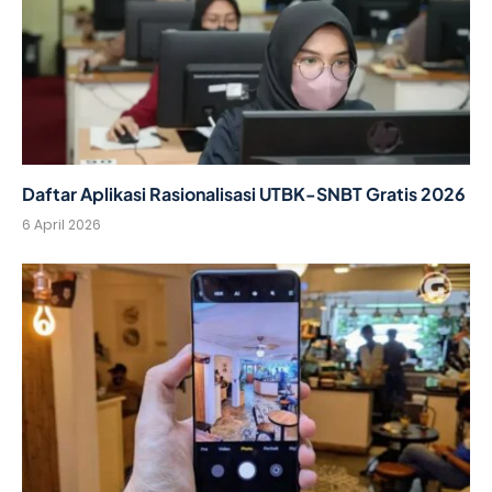
Daftar Aplikasi Rasionalisasi UTBK-SNBT Gratis 2026
6 April 2026