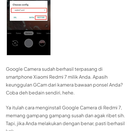
Google Camera sudah berhasil terpasang di
smartphone Xiaomi Redmi 7 milik Anda. Apasih
keunggulan GCam dari kamera bawaan ponsel Anda?
Coba deh bedain sendiri, hehe.
Ya itulah cara menginstall Google Camera di Redmi 7,
memang gampang gampang susah dan agak ribet sih.
Tapi, jika Anda melakukan dengan benar, pasti berhasil