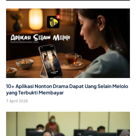
10+ Aplikasi Nonton Drama Dapat Uang Selain Melolo
yang Terbukti Membayar
7 April 2026