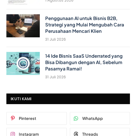
1 Agustus 2026
Penggunaan AI untuk Bisnis B2B,
Strategi yang Mulai Mengubah Cara
Perusahaan Mencari Klien
31 Juli 2026
14 Ide Bisnis SaaS Underrated yang
Bisa Dibangun dengan AI, Sebelum
Pasarnya Ramai!
31 Juli 2026
IKUTI KAMI
Pinterest
WhatsApp
Instagram
Threads