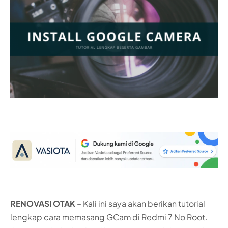
RENOVASI OTAK
– Kali ini saya akan berikan tutorial
lengkap cara memasang GCam di Redmi 7 No Root.