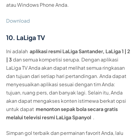
atau Windows Phone Anda.
Download
10.
LaLiga TV
Ini adalah
aplikasi resmi LaLiga Santander, LaLiga 1 | 2
| 3
dan semua kompetisi serupa. Dengan aplikasi
LaLiga TV Anda akan dapat melihat semua ringkasan
dan tujuan dari setiap hari pertandingan. Anda dapat
menyesuaikan aplikasi sesuai dengan tim Anda:
tujuan, ruang pers, dan banyak lagi. Selain itu, Anda
akan dapat mengakses konten istimewa berkat opsi
untuk dapat
menonton sepak bola secara gratis
melalui televisi resmi LaLiga Spanyol
.
Simpan gol terbaik dan permainan favorit Anda, lalu