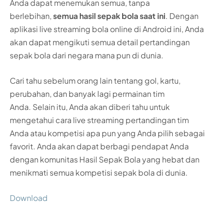
Anda dapat menemukan semua, tanpa
berlebihan,
semua hasil sepak bola saat ini
. Dengan
aplikasi live streaming bola online di Android ini, Anda
akan dapat mengikuti semua detail pertandingan
sepak bola dari negara mana pun di dunia.
Cari tahu sebelum orang lain tentang gol, kartu,
perubahan, dan banyak lagi permainan tim
Anda. Selain itu, Anda akan diberi tahu untuk
mengetahui cara live streaming pertandingan tim
Anda atau kompetisi apa pun yang Anda pilih sebagai
favorit. Anda akan dapat berbagi pendapat Anda
dengan komunitas Hasil Sepak Bola yang hebat dan
menikmati semua kompetisi sepak bola di dunia.
Download