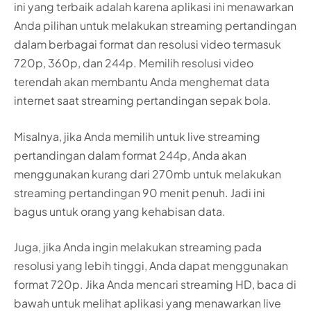
ini yang terbaik adalah karena aplikasi ini menawarkan
Anda pilihan untuk melakukan streaming pertandingan
dalam berbagai format dan resolusi video termasuk
720p, 360p, dan 244p. Memilih resolusi video
terendah akan membantu Anda menghemat data
internet saat streaming pertandingan sepak bola.
Misalnya, jika Anda memilih untuk live streaming
pertandingan dalam format 244p, Anda akan
menggunakan kurang dari 270mb untuk melakukan
streaming pertandingan 90 menit penuh. Jadi ini
bagus untuk orang yang kehabisan data.
Juga, jika Anda ingin melakukan streaming pada
resolusi yang lebih tinggi, Anda dapat menggunakan
format 720p. Jika Anda mencari streaming HD, baca di
bawah untuk melihat aplikasi yang menawarkan live