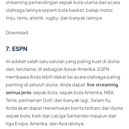
streaming pertandingan sepak bola utama dan acara
olahraga lainnya seperti bola basket, balap motor,
tinju, tenis, atletik, rugby, dan banyak lainnya.
Download
7. ESPN
Ini adalah salah satu saluran yang paling kuat di dunia
dan, terutama, di sebagian besar Amerika. ESPN
membawa Anda lebih dekat ke acara olahraga paling
penting di seluruh dunia. Anda dapat
live streaming
semua jenis
sepak bola, sepak bola Amerika, NBA,
Tenis, permainan Golf, dan banyak lagi. Selain itu,
Anda akan dapat menemukan berita terbaru dari dunia
sepak bola, baik dari LaLiga Santander maupun dari
liga Eropa, Amerika, dan Asia lainnya.