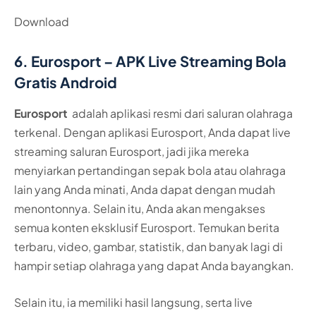
Download
6. E
urosport – APK Live Streaming Bola
Gratis Android
Eurosport
adalah aplikasi resmi dari saluran olahraga
terkenal. Dengan aplikasi Eurosport, Anda dapat live
streaming saluran Eurosport, jadi jika mereka
menyiarkan pertandingan sepak bola atau olahraga
lain yang Anda minati, Anda dapat dengan mudah
menontonnya. Selain itu, Anda akan mengakses
semua konten eksklusif Eurosport. Temukan berita
terbaru, video, gambar, statistik, dan banyak lagi di
hampir setiap olahraga yang dapat Anda bayangkan.
Selain itu, ia memiliki hasil langsung, serta live