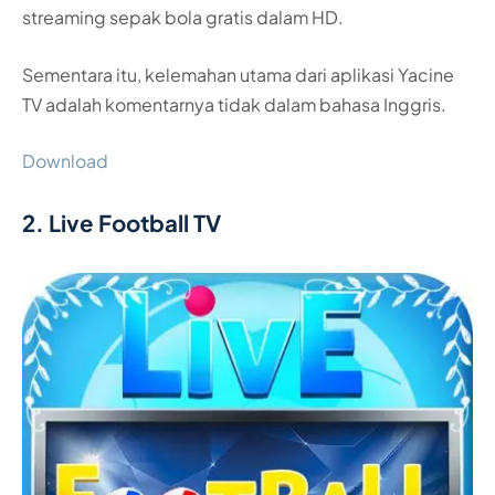
streaming sepak bola gratis dalam HD.
Sementara itu, kelemahan utama dari aplikasi Yacine
TV adalah komentarnya tidak dalam bahasa Inggris.
Download
2.
Live Football TV