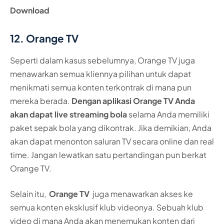
Download
12.
Orange TV
Seperti dalam kasus sebelumnya, Orange TV juga
menawarkan semua kliennya pilihan untuk dapat
menikmati semua konten terkontrak di mana pun
mereka berada.
Dengan aplikasi Orange TV Anda
akan dapat live streaming bola
selama Anda memiliki
paket sepak bola yang dikontrak. Jika demikian, Anda
akan dapat menonton saluran TV secara online dan real
time. Jangan lewatkan satu pertandingan pun berkat
Orange TV.
Selain itu,
Orange TV
juga menawarkan akses ke
semua konten eksklusif klub videonya. Sebuah klub
video di mana Anda akan menemukan konten dari