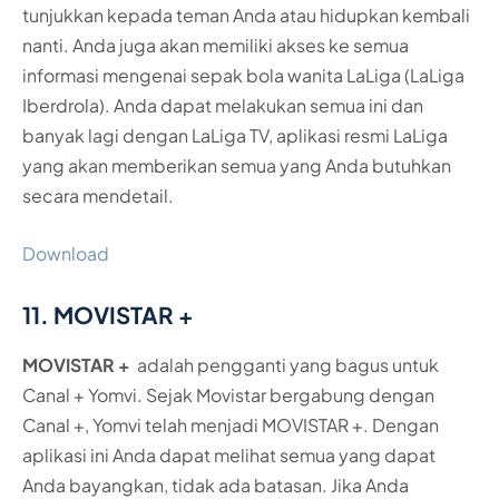
tunjukkan kepada teman Anda atau hidupkan kembali
nanti. Anda juga akan memiliki akses ke semua
informasi mengenai sepak bola wanita LaLiga (LaLiga
Iberdrola). Anda dapat melakukan semua ini dan
banyak lagi dengan LaLiga TV, aplikasi resmi LaLiga
yang akan memberikan semua yang Anda butuhkan
secara mendetail.
Download
11. MOVISTAR +
MOVISTAR +
adalah pengganti yang bagus untuk
Canal + Yomvi. Sejak Movistar bergabung dengan
Canal +, Yomvi telah menjadi MOVISTAR +. Dengan
aplikasi ini Anda dapat melihat semua yang dapat
Anda bayangkan, tidak ada batasan. Jika Anda