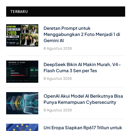
TERBARU
Deretan Prompt untuk
Menggabungkan 2 Foto Menjadi 1 di
Gemini AI
8 Agustus 2026
DeepSeek Bikin AI Makin Murah, V4-
Flash Cuma 3 Sen per Tes
8 Agustus 2026
OpenAI Akui Model AI Berikutnya Bisa
Punya Kemampuan Cybersecurity
8 Agustus 2026
Uni Eropa Siapkan Rp617 Triliun untuk