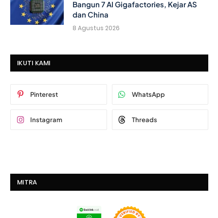
Bangun 7 AI Gigafactories, Kejar AS
dan China
8 Agustus 2026
IKUTI KAMI
Pinterest
WhatsApp
Instagram
Threads
MITRA