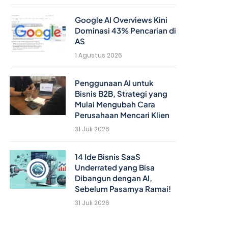
Google AI Overviews Kini
Dominasi 43% Pencarian di
AS
1 Agustus 2026
Penggunaan AI untuk
Bisnis B2B, Strategi yang
Mulai Mengubah Cara
Perusahaan Mencari Klien
31 Juli 2026
14 Ide Bisnis SaaS
Underrated yang Bisa
Dibangun dengan AI,
Sebelum Pasarnya Ramai!
31 Juli 2026