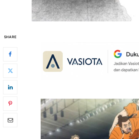
SHARE