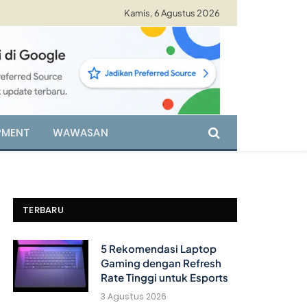
Kamis, 6 Agustus 2026
PMENT
WAWASAN
TERBARU
5 Rekomendasi Laptop
Gaming dengan Refresh
Rate Tinggi untuk Esports
3 Agustus 2026