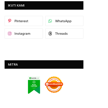
IKUTI KAMI
Pinterest
WhatsApp
Instagram
Threads
MITRA