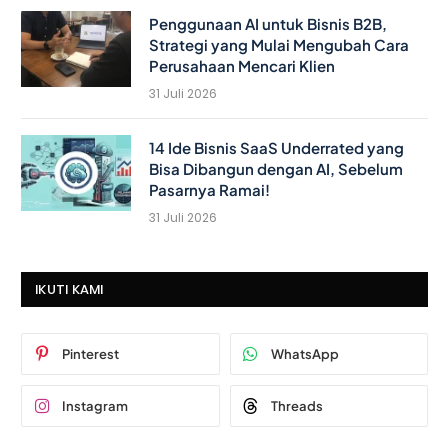
Penggunaan AI untuk Bisnis B2B,
Strategi yang Mulai Mengubah Cara
Perusahaan Mencari Klien
31 Juli 2026
14 Ide Bisnis SaaS Underrated yang
Bisa Dibangun dengan AI, Sebelum
Pasarnya Ramai!
31 Juli 2026
IKUTI KAMI
Pinterest
WhatsApp
Instagram
Threads