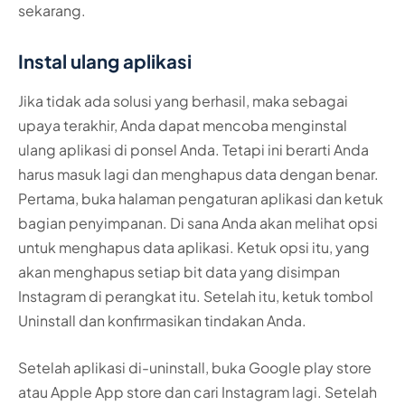
sekarang.
Instal ulang aplikasi
Jika tidak ada solusi yang berhasil, maka sebagai
upaya terakhir, Anda dapat mencoba menginstal
ulang aplikasi di ponsel Anda. Tetapi ini berarti Anda
harus masuk lagi dan menghapus data dengan benar.
Pertama, buka halaman pengaturan aplikasi dan ketuk
bagian penyimpanan. Di sana Anda akan melihat opsi
untuk menghapus data aplikasi. Ketuk opsi itu, yang
akan menghapus setiap bit data yang disimpan
Instagram di perangkat itu. Setelah itu, ketuk tombol
Uninstall dan konfirmasikan tindakan Anda.
Setelah aplikasi di-uninstall, buka Google play store
atau Apple App store dan cari Instagram lagi. Setelah