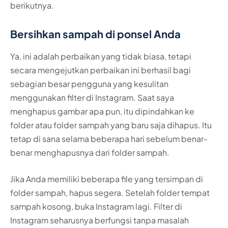
berikutnya.
Bersihkan sampah di ponsel Anda
Ya, ini adalah perbaikan yang tidak biasa, tetapi
secara mengejutkan perbaikan ini berhasil bagi
sebagian besar pengguna yang kesulitan
menggunakan filter di Instagram. Saat saya
menghapus gambar apa pun, itu dipindahkan ke
folder atau folder sampah yang baru saja dihapus. Itu
tetap di sana selama beberapa hari sebelum benar-
benar menghapusnya dari folder sampah.
Jika Anda memiliki beberapa file yang tersimpan di
folder sampah, hapus segera. Setelah folder tempat
sampah kosong, buka Instagram lagi. Filter di
Instagram seharusnya berfungsi tanpa masalah