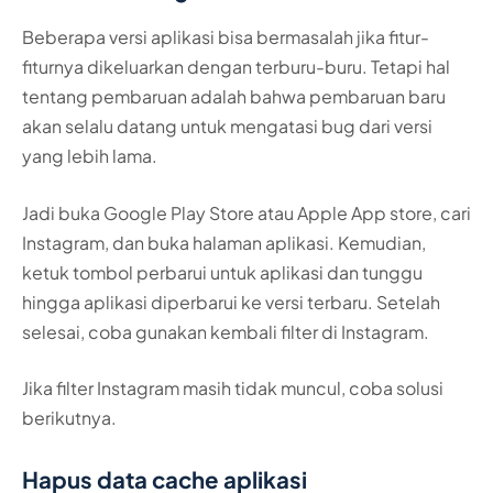
Beberapa versi aplikasi bisa bermasalah jika fitur-
fiturnya dikeluarkan dengan terburu-buru. Tetapi hal
tentang pembaruan adalah bahwa pembaruan baru
akan selalu datang untuk mengatasi bug dari versi
yang lebih lama.
Jadi buka Google Play Store atau Apple App store, cari
Instagram, dan buka halaman aplikasi. Kemudian,
ketuk tombol perbarui untuk aplikasi dan tunggu
hingga aplikasi diperbarui ke versi terbaru. Setelah
selesai, coba gunakan kembali filter di Instagram.
Jika filter Instagram masih tidak muncul, coba solusi
berikutnya.
Hapus data cache aplikasi