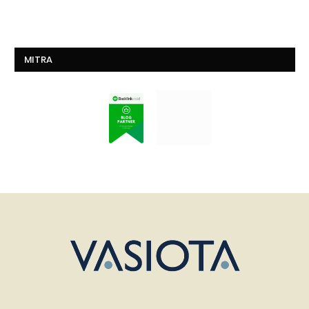
MITRA