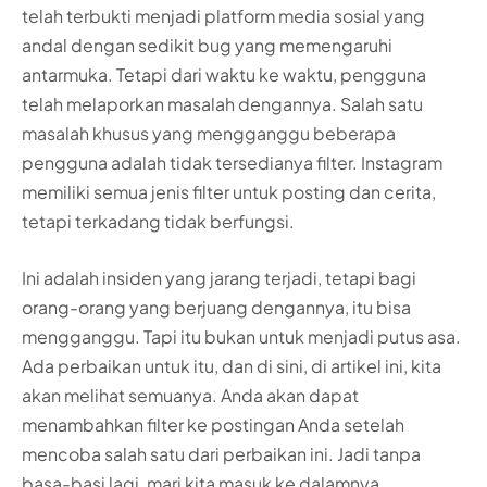
telah terbukti menjadi platform media sosial yang
andal dengan sedikit bug yang memengaruhi
antarmuka. Tetapi dari waktu ke waktu, pengguna
telah melaporkan masalah dengannya. Salah satu
masalah khusus yang mengganggu beberapa
pengguna adalah tidak tersedianya filter. Instagram
memiliki semua jenis filter untuk posting dan cerita,
tetapi terkadang tidak berfungsi.
Ini adalah insiden yang jarang terjadi, tetapi bagi
orang-orang yang berjuang dengannya, itu bisa
mengganggu. Tapi itu bukan untuk menjadi putus asa.
Ada perbaikan untuk itu, dan di sini, di artikel ini, kita
akan melihat semuanya. Anda akan dapat
menambahkan filter ke postingan Anda setelah
mencoba salah satu dari perbaikan ini. Jadi tanpa
basa-basi lagi, mari kita masuk ke dalamnya.