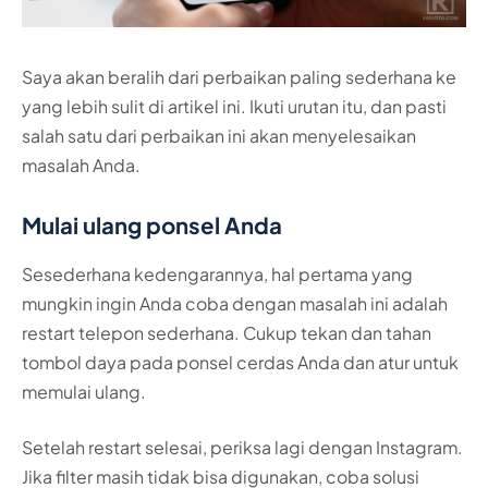
Saya akan beralih dari perbaikan paling sederhana ke
yang lebih sulit di artikel ini. Ikuti urutan itu, dan pasti
salah satu dari perbaikan ini akan menyelesaikan
masalah Anda.
Mulai ulang ponsel Anda
Sesederhana kedengarannya, hal pertama yang
mungkin ingin Anda coba dengan masalah ini adalah
restart telepon sederhana. Cukup tekan dan tahan
tombol daya pada ponsel cerdas Anda dan atur untuk
memulai ulang.
Setelah restart selesai, periksa lagi dengan Instagram.
Jika filter masih tidak bisa digunakan, coba solusi