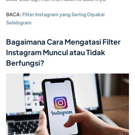
BACA:
Filter Instagram yang Sering Dipakai
Selebgram
Bagaimana Cara Mengatasi Filter
Instagram Muncul atau Tidak
Berfungsi?