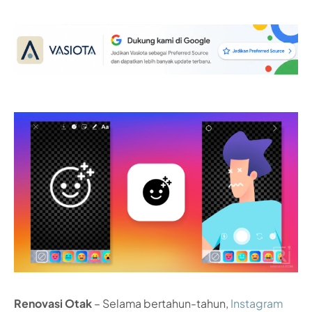
Renovasi Otak
– Selama bertahun-tahun,
Instagram