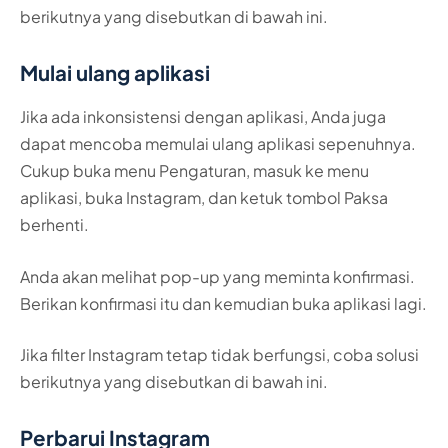
berikutnya yang disebutkan di bawah ini.
Mulai ulang aplikasi
Jika ada inkonsistensi dengan aplikasi, Anda juga
dapat mencoba memulai ulang aplikasi sepenuhnya.
Cukup buka menu Pengaturan, masuk ke menu
aplikasi, buka Instagram, dan ketuk tombol Paksa
berhenti.
Anda akan melihat pop-up yang meminta konfirmasi.
Berikan konfirmasi itu dan kemudian buka aplikasi lagi.
Jika filter Instagram tetap tidak berfungsi, coba solusi
berikutnya yang disebutkan di bawah ini.
Perbarui Instagram