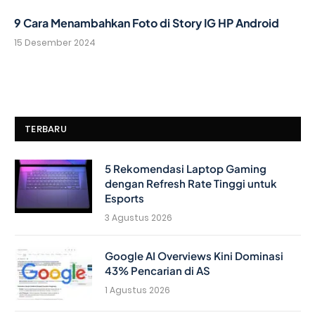
9 Cara Menambahkan Foto di Story IG HP Android
15 Desember 2024
TERBARU
5 Rekomendasi Laptop Gaming
dengan Refresh Rate Tinggi untuk
Esports
3 Agustus 2026
Google AI Overviews Kini Dominasi
43% Pencarian di AS
1 Agustus 2026