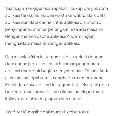
Saat saya menggunakan aplikasi, cukup banyak data
aplikasi terakumulasi dari waktu ke waktu. Baik data
aplikasi dan data cache untuk aplikasi disimpan di
penyimpanan internal perangkat. Jika ada masalah
dengan memori cache aplikasi, Anda mungkin
menghadapi masalah dengan aplikasi.
Dan masalah filter Instagram ini bisa terkait dengan
data cache juga. Jadi, buka halaman pengaturan
aplikasi dan ketuk bagian penyimpanan. Di sana Anda
akan melihat opsi untuk menghapus memori cache.
Ketuk dan buka aplikasi Instagram lagi. Mungkin perlu
beberapa saat agar aplikasi dimuat untuk pertama
kalinya setelah menghapus data cache.
Jika filter IG masih tidak muncul, coba solusi