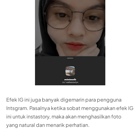
Efek IG ini juga banyak digemarin para pengguna
Intsgram. Pasalnya ketika sobat menggunakan efek IG
ini untuk instastory, maka akan menghasilkan foto
yang natural dan menarik perhatian.