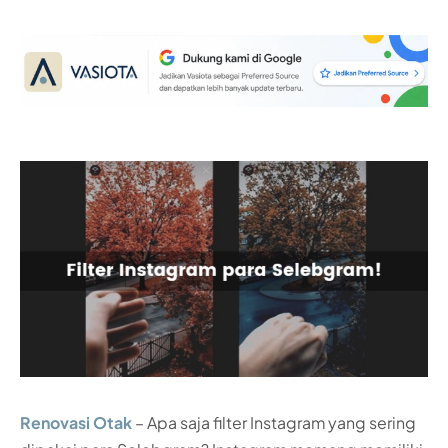
Renovasi Otak
– Apa saja filter Instagram yang sering