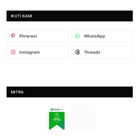
IKUTI KAMI
Pinterest
WhatsApp
Instagram
Threads
MITRA