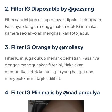
2. Filter IG Disposable by @gezsang
Filter satu ini juga cukup banyak dipakai selebgram.
Pasalnya, dengan menggunakan Efek IG ini maka
kamera seolah-olah menghasilkan foto jadul.
3. Filter IG Orange by @mollesy
Filter IG ini juga cukup menarik perhatian. Pasalnya
dengan menggunakan filter ini, Maka akan
memberikan efek kekuningan yang hangat dan
menyejukkan mata jika dilihat.
4. Filter IG Minimalis by @nadianraulya