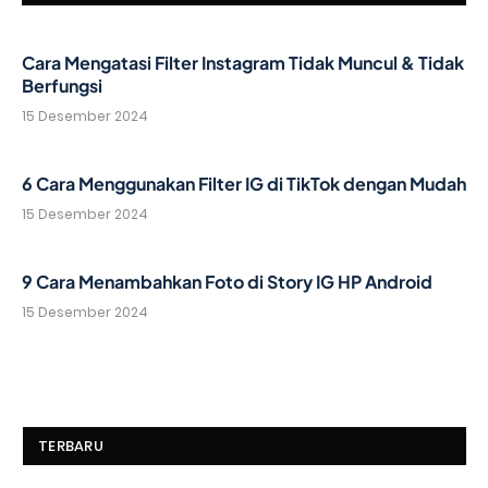
Cara Mengatasi Filter Instagram Tidak Muncul & Tidak
Berfungsi
15 Desember 2024
6 Cara Menggunakan Filter IG di TikTok dengan Mudah
15 Desember 2024
9 Cara Menambahkan Foto di Story IG HP Android
15 Desember 2024
TERBARU