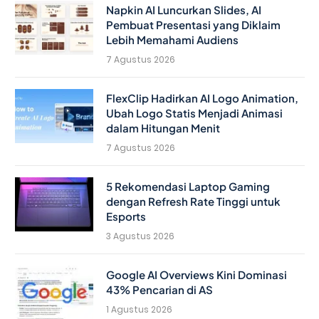
Napkin AI Luncurkan Slides, AI
Pembuat Presentasi yang Diklaim
Lebih Memahami Audiens
7 Agustus 2026
FlexClip Hadirkan AI Logo Animation,
Ubah Logo Statis Menjadi Animasi
dalam Hitungan Menit
7 Agustus 2026
5 Rekomendasi Laptop Gaming
dengan Refresh Rate Tinggi untuk
Esports
3 Agustus 2026
Google AI Overviews Kini Dominasi
43% Pencarian di AS
1 Agustus 2026