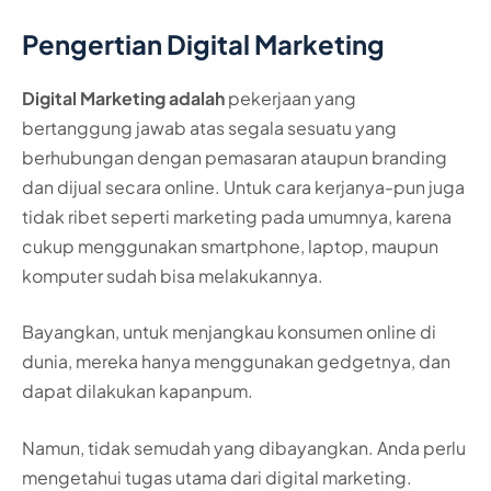
Pengertian Digital Marketing
Digital Marketing adalah
pekerjaan yang
bertanggung jawab atas segala sesuatu yang
berhubungan dengan pemasaran ataupun branding
dan dijual secara online. Untuk cara kerjanya-pun juga
tidak ribet seperti marketing pada umumnya, karena
cukup menggunakan smartphone, laptop, maupun
komputer sudah bisa melakukannya.
Bayangkan, untuk menjangkau konsumen online di
dunia, mereka hanya menggunakan gedgetnya, dan
dapat dilakukan kapanpum.
Namun, tidak semudah yang dibayangkan. Anda perlu
mengetahui tugas utama dari digital marketing.