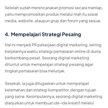
Setelah sudah merencanakan promosi secara mantap,
yaitu mempromosikan produk melalui ntah itu sosial
media, website, ataupun grup dan forum yang sesuai.
4. Mempelajari Strategi Pesaing
Hal ini menjadi PR pekerjaan digital marketing, seiring
berjalannya waktu strategi pemasaran online di dunia
berkembang pesat. Seorang digital marketing
dituntut untuk mempelajari strategi pesaing agar
tingkat pemasaran bisa melunjak.
Sesekali, ia juga ditugaskan untuk mempelajari
kelemahan dari strategi kompetitor, dengan tujuan
yang sama. Kesimpulannya, seorang digital marketing
dianjurkan untuk membuat ide-ide kreatif melalui