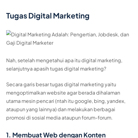
Tugas Digital Marketing
Nah, setelah mengetahui apa itu digital marketing,
selanjutnya apasih tugas digital marketing?
Secara garis besar tugas digital marketing yaitu
mengoptimalkan website agar berada dihalaman
utama mesin pencari (ntah itu google, bing, yandex,
ataupun yang lainnya) dan melakukan berbagai
promosi di sosial media ataupun forum-forum.
1. Membuat Web dengan Konten