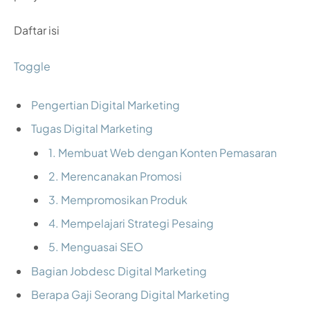
Daftar isi
Toggle
Pengertian Digital Marketing
Tugas Digital Marketing
1. Membuat Web dengan Konten Pemasaran
2. Merencanakan Promosi
3. Mempromosikan Produk
4. Mempelajari Strategi Pesaing
5. Menguasai SEO
Bagian Jobdesc Digital Marketing
Berapa Gaji Seorang Digital Marketing