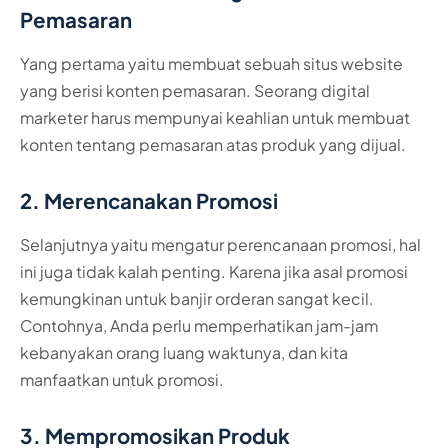
Pemasaran
Yang pertama yaitu membuat sebuah situs website
yang berisi konten pemasaran. Seorang digital
marketer harus mempunyai keahlian untuk membuat
konten tentang pemasaran atas produk yang dijual.
2. Merencanakan Promosi
Selanjutnya yaitu mengatur perencanaan promosi, hal
ini juga tidak kalah penting. Karena jika asal promosi
kemungkinan untuk banjir orderan sangat kecil.
Contohnya, Anda perlu memperhatikan jam-jam
kebanyakan orang luang waktunya, dan kita
manfaatkan untuk promosi.
3. Mempromosikan Produk