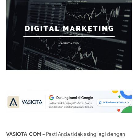
VASIOTA.COM
– Pasti Anda tidak asing lagi dengan