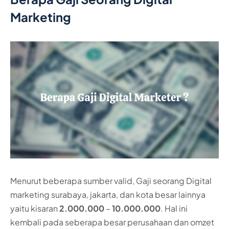
Marketing
Menurut beberapa sumber valid, Gaji seorang Digital
marketing surabaya, jakarta, dan kota besar lainnya
yaitu kisaran
2.000.000
–
10.000.000
. Hal ini
kembali pada seberapa besar perusahaan dan omzet