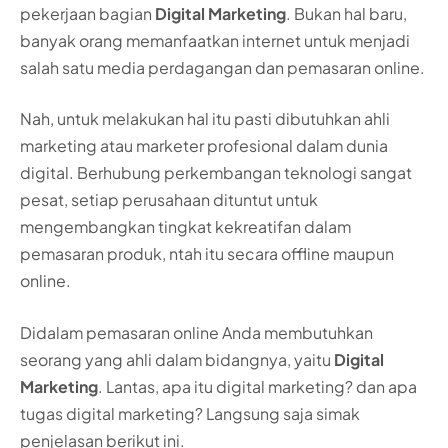
pekerjaan bagian
Digital Marketing
. Bukan hal baru,
banyak orang memanfaatkan internet untuk menjadi
salah satu media perdagangan dan pemasaran online.
Nah, untuk melakukan hal itu pasti dibutuhkan ahli
marketing atau marketer profesional dalam dunia
digital. Berhubung perkembangan teknologi sangat
pesat, setiap perusahaan dituntut untuk
mengembangkan tingkat kekreatifan dalam
pemasaran produk, ntah itu secara offline maupun
online.
Didalam pemasaran online Anda membutuhkan
seorang yang ahli dalam bidangnya, yaitu
Digital
Marketing
. Lantas, apa itu digital marketing? dan apa
tugas digital marketing? Langsung saja simak
penjelasan berikut ini.