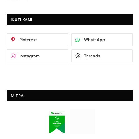
IKUTI KAMI
Pinterest
WhatsApp
Instagram
Threads
MITRA