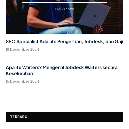
SEO Specialist Adalah: Pengertian, Jobdesk, dan Gaji
16 Desember 2024
Apa itu Waiters? Mengenal Jobdesk Waiters secara
Keseluruhan
15 Desember 2024
TERBARU