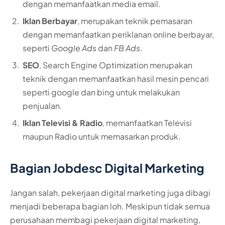
dengan memanfaatkan media email.
Iklan Berbayar
, merupakan teknik pemasaran
dengan memanfaatkan periklanan online berbayar,
seperti
Google Ads
dan
FB Ads
.
SEO
, Search Engine Optimization merupakan
teknik dengan memanfaatkan hasil mesin pencari
seperti google dan bing untuk melakukan
penjualan.
Iklan Televisi & Radio
, memanfaatkan Televisi
maupun Radio untuk memasarkan produk.
Bagian Jobdesc Digital Marketing
Jangan salah, pekerjaan digital marketing juga dibagi
menjadi beberapa bagian loh. Meskipun tidak semua
perusahaan membagi pekerjaan digital marketing,