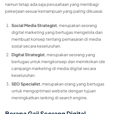
namun tetap ada saja perusahaan yang membagi
pekerjaan sesuai kemampuan yang paling dikuasai.
Social Media Strategist
, merupakan seorang
digital marketing yang bertugas mengelola dan
membuat konsep tentang pemasaran di media
sosial secara keseluruhan.
Digital Strategist
, merupakan seorang yang
bertugas untuk mengkonsep dan memikirkan ide
campaign marketing di media digital secara
keseluruhan.
SEO Specialist
, merupakan orang yang bertugas
untuk mengoptimasi website dengan tujuan
meningkatkan ranking di search engine.
Berapa Gaji Seorang Digital