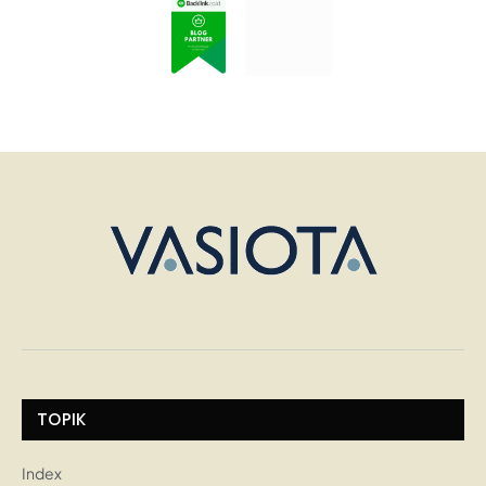
TOPIK
Index