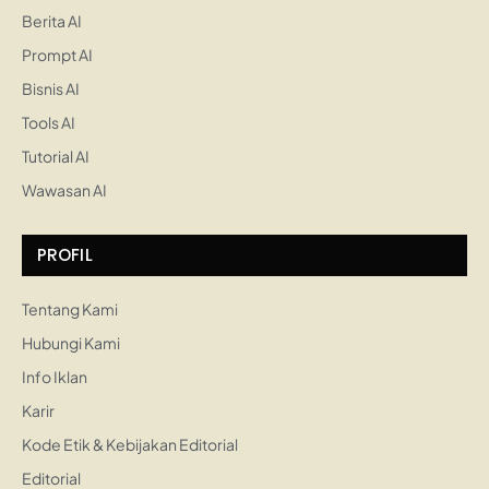
Berita AI
Prompt AI
Bisnis AI
Tools AI
Tutorial AI
Wawasan AI
PROFIL
Tentang Kami
Hubungi Kami
Info Iklan
Karir
Kode Etik & Kebijakan Editorial
Editorial