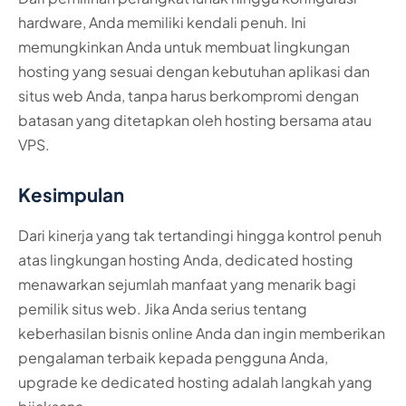
hardware, Anda memiliki kendali penuh. Ini
memungkinkan Anda untuk membuat lingkungan
hosting yang sesuai dengan kebutuhan aplikasi dan
situs web Anda, tanpa harus berkompromi dengan
batasan yang ditetapkan oleh hosting bersama atau
VPS.
Kesimpulan
Dari kinerja yang tak tertandingi hingga kontrol penuh
atas lingkungan hosting Anda, dedicated hosting
menawarkan sejumlah manfaat yang menarik bagi
pemilik situs web. Jika Anda serius tentang
keberhasilan bisnis online Anda dan ingin memberikan
pengalaman terbaik kepada pengguna Anda,
upgrade ke dedicated hosting adalah langkah yang