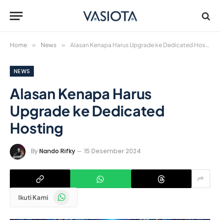
Home
»
News
»
Alasan Kenapa Harus Upgrade ke Dedicated Hosting
NEWS
Alasan Kenapa Harus
Upgrade ke Dedicated
Hosting
By
Nando Rifky
15 Desember 2024
WhatsApp
Ikuti Kami