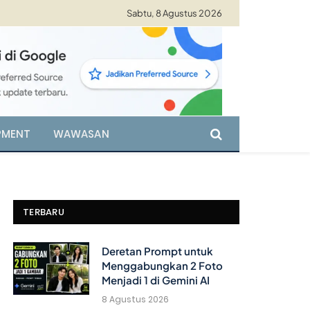
Sabtu, 8 Agustus 2026
PMENT
WAWASAN
TERBARU
Deretan Prompt untuk
Menggabungkan 2 Foto
Menjadi 1 di Gemini AI
8 Agustus 2026