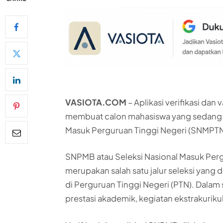
VASIOTA.COM
– Aplikasi verifikasi dan
membuat calon mahasiswa yang sedang
Masuk Perguruan Tinggi Negeri (SNMPTN
SNPMB atau Seleksi Nasional Masuk Pergu
merupakan salah satu jalur seleksi yang
di Perguruan Tinggi Negeri (PTN). Dalam s
prestasi akademik, kegiatan ekstrakuriku