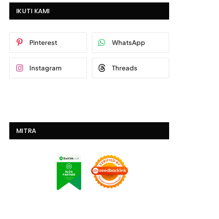
IKUTI KAMI
Pinterest
WhatsApp
Instagram
Threads
MITRA