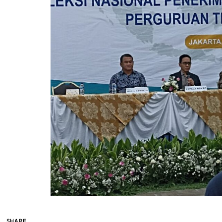
SHARE