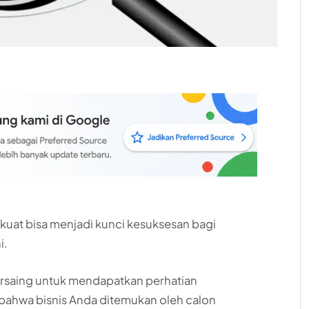
kuat bisa menjadi kunci kesuksesan bagi
i.
ersaing untuk mendapatkan perhatian
ahwa bisnis Anda ditemukan oleh calon