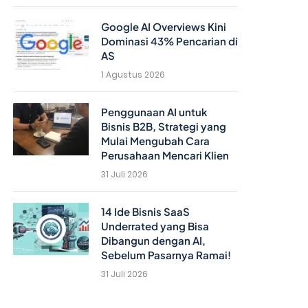
Google AI Overviews Kini
Dominasi 43% Pencarian di
AS
1 Agustus 2026
Penggunaan AI untuk
Bisnis B2B, Strategi yang
Mulai Mengubah Cara
Perusahaan Mencari Klien
31 Juli 2026
14 Ide Bisnis SaaS
Underrated yang Bisa
Dibangun dengan AI,
Sebelum Pasarnya Ramai!
31 Juli 2026