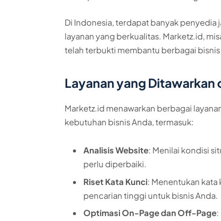
Di Indonesia, terdapat banyak penyedi
layanan yang berkualitas. Marketz.id, mis
telah terbukti membantu berbagai bisnis 
Layanan yang Ditawarkan o
Marketz.id menawarkan berbagai layana
kebutuhan bisnis Anda, termasuk:​
Analisis Website
: Menilai kondisi s
perlu diperbaiki.​
Riset Kata Kunci
: Menentukan kata 
pencarian tinggi untuk bisnis Anda.​
Optimasi On-Page dan Off-Page
: