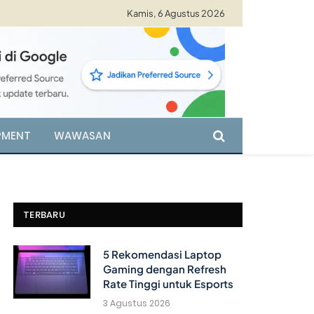
Kamis, 6 Agustus 2026
PMENT
WAWASAN
TERBARU
5 Rekomendasi Laptop
Gaming dengan Refresh
Rate Tinggi untuk Esports
3 Agustus 2026