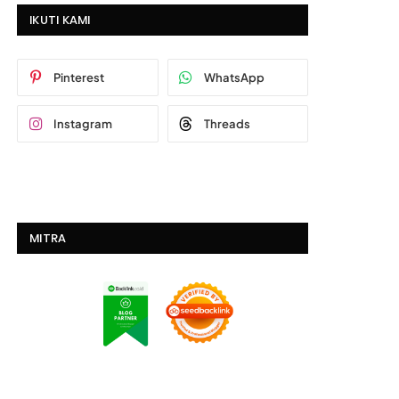
IKUTI KAMI
Pinterest
WhatsApp
Instagram
Threads
MITRA