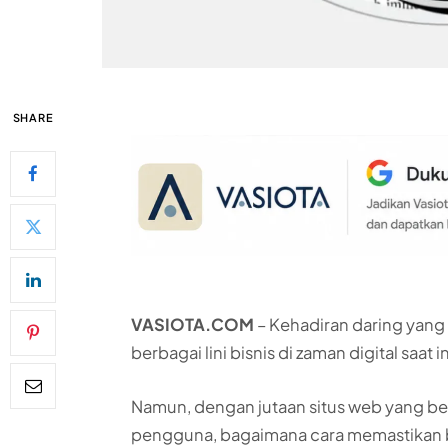
SHARE
VASIOTA.COM
– Kehadiran daring yang 
berbagai lini bisnis di zaman digital saat in
Namun, dengan jutaan situs web yang b
pengguna, bagaimana cara memastikan b