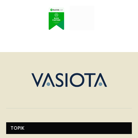
TOPIK