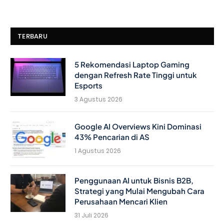
TERBARU
5 Rekomendasi Laptop Gaming
dengan Refresh Rate Tinggi untuk
Esports
3 Agustus 2026
Google AI Overviews Kini Dominasi
43% Pencarian di AS
1 Agustus 2026
Penggunaan AI untuk Bisnis B2B,
Strategi yang Mulai Mengubah Cara
Perusahaan Mencari Klien
31 Juli 2026