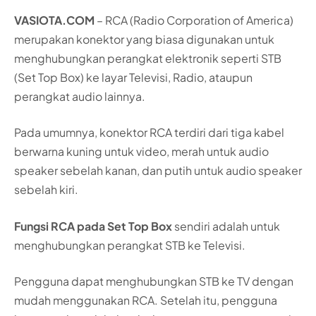
VASIOTA.COM
– RCA (Radio Corporation of America)
merupakan konektor yang biasa digunakan untuk
menghubungkan perangkat elektronik seperti STB
(Set Top Box) ke layar Televisi, Radio, ataupun
perangkat audio lainnya.
Pada umumnya, konektor RCA terdiri dari tiga kabel
berwarna kuning untuk video, merah untuk audio
speaker sebelah kanan, dan putih untuk audio speaker
sebelah kiri.
Fungsi RCA pada Set Top Box
sendiri adalah untuk
menghubungkan perangkat STB ke Televisi.
Pengguna dapat menghubungkan STB ke TV dengan
mudah menggunakan RCA. Setelah itu, pengguna