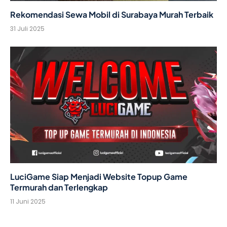
Rekomendasi Sewa Mobil di Surabaya Murah Terbaik
31 Juli 2025
LuciGame Siap Menjadi Website Topup Game
Termurah dan Terlengkap
11 Juni 2025