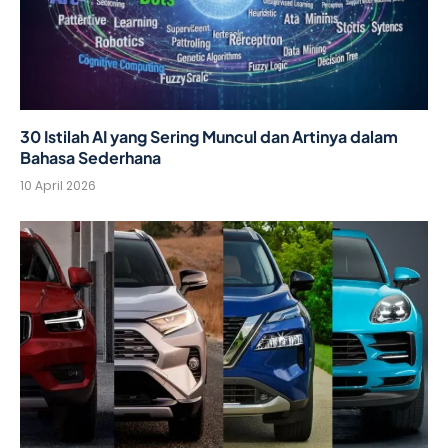
30 Istilah AI yang Sering Muncul dan Artinya dalam
Bahasa Sederhana
10 April 2026