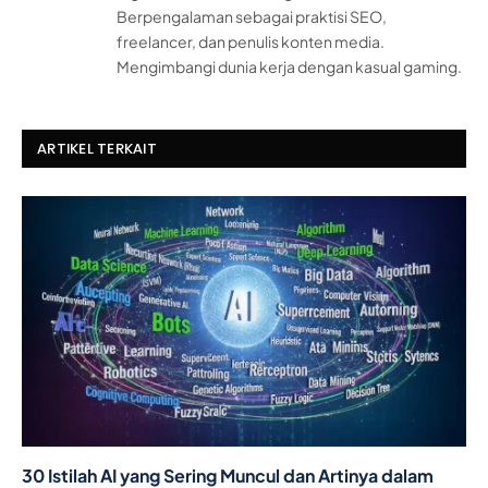
Berpengalaman sebagai praktisi SEO,
freelancer, dan penulis konten media.
Mengimbangi dunia kerja dengan kasual gaming.
ARTIKEL TERKAIT
30 Istilah AI yang Sering Muncul dan Artinya dalam