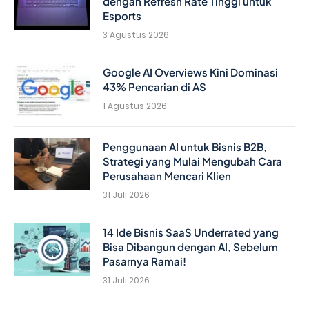
dengan Refresh Rate Tinggi untuk
Esports
3 Agustus 2026
Google AI Overviews Kini Dominasi
43% Pencarian di AS
1 Agustus 2026
Penggunaan AI untuk Bisnis B2B,
Strategi yang Mulai Mengubah Cara
Perusahaan Mencari Klien
31 Juli 2026
14 Ide Bisnis SaaS Underrated yang
Bisa Dibangun dengan AI, Sebelum
Pasarnya Ramai!
31 Juli 2026