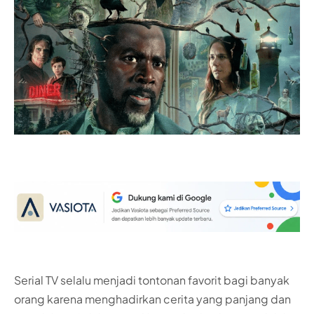
Serial TV selalu menjadi tontonan favorit bagi banyak
orang karena menghadirkan cerita yang panjang dan