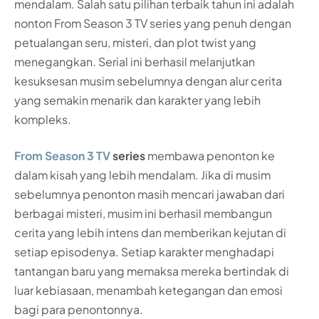
mendalam. Salah satu pilihan terbaik tahun ini adalah
nonton From Season 3 TV series yang penuh dengan
petualangan seru, misteri, dan plot twist yang
menegangkan. Serial ini berhasil melanjutkan
kesuksesan musim sebelumnya dengan alur cerita
yang semakin menarik dan karakter yang lebih
kompleks.
From Season 3 TV
series
membawa penonton ke
dalam kisah yang lebih mendalam. Jika di musim
sebelumnya penonton masih mencari jawaban dari
berbagai misteri, musim ini berhasil membangun
cerita yang lebih intens dan memberikan kejutan di
setiap episodenya. Setiap karakter menghadapi
tantangan baru yang memaksa mereka bertindak di
luar kebiasaan, menambah ketegangan dan emosi
bagi para penontonnya.