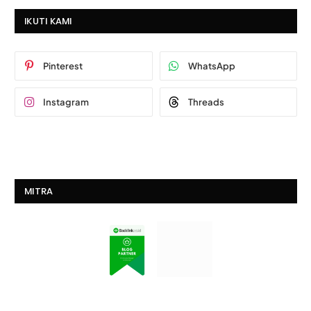
IKUTI KAMI
Pinterest
WhatsApp
Instagram
Threads
MITRA