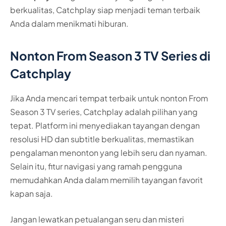
berkualitas, Catchplay siap menjadi teman terbaik
Anda dalam menikmati hiburan.
Nonton From Season 3 TV Series di
Catchplay
Jika Anda mencari tempat terbaik untuk nonton From
Season 3 TV series, Catchplay adalah pilihan yang
tepat. Platform ini menyediakan tayangan dengan
resolusi HD dan subtitle berkualitas, memastikan
pengalaman menonton yang lebih seru dan nyaman.
Selain itu, fitur navigasi yang ramah pengguna
memudahkan Anda dalam memilih tayangan favorit
kapan saja.
Jangan lewatkan petualangan seru dan misteri