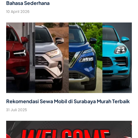
Bahasa Sederhana
10 April 2026
Rekomendasi Sewa Mobil di Surabaya Murah Terbaik
31 Juli 2025