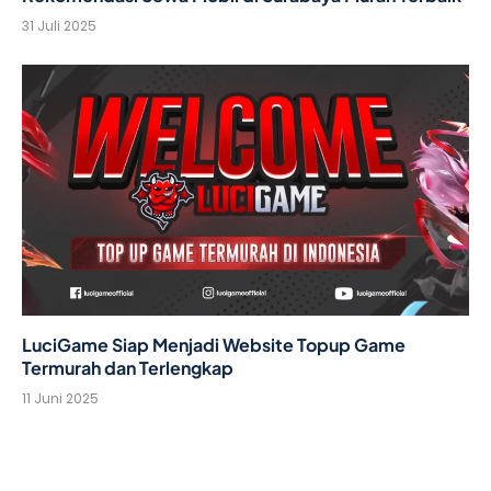
31 Juli 2025
LuciGame Siap Menjadi Website Topup Game
Termurah dan Terlengkap
11 Juni 2025