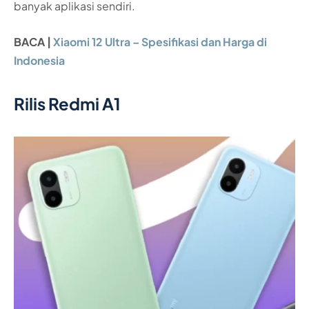
banyak aplikasi sendiri.
BACA |
Xiaomi 12 Ultra – Spesifikasi dan Harga di
Indonesia
Rilis Redmi A1