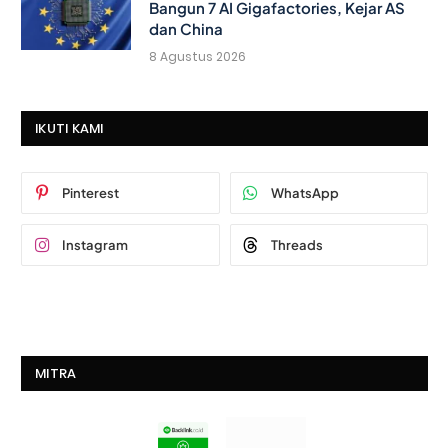
Bangun 7 AI Gigafactories, Kejar AS
dan China
8 Agustus 2026
IKUTI KAMI
Pinterest
WhatsApp
Instagram
Threads
MITRA