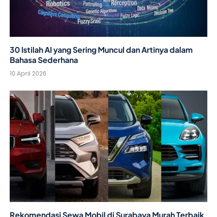
30 Istilah AI yang Sering Muncul dan Artinya dalam
Bahasa Sederhana
10 April 2026
Rekomendasi Sewa Mobil di Surabaya Murah Terbaik