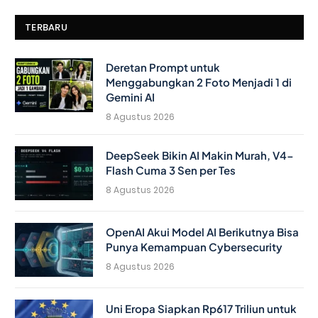
TERBARU
Deretan Prompt untuk
Menggabungkan 2 Foto Menjadi 1 di
Gemini AI
8 Agustus 2026
DeepSeek Bikin AI Makin Murah, V4-
Flash Cuma 3 Sen per Tes
8 Agustus 2026
OpenAI Akui Model AI Berikutnya Bisa
Punya Kemampuan Cybersecurity
8 Agustus 2026
Uni Eropa Siapkan Rp617 Triliun untuk