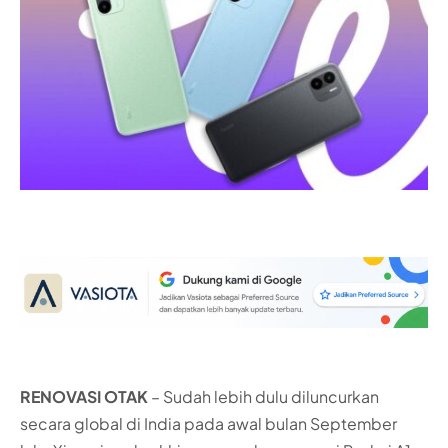
RENOVASI OTAK
– Sudah lebih dulu diluncurkan
secara global di India pada awal bulan September