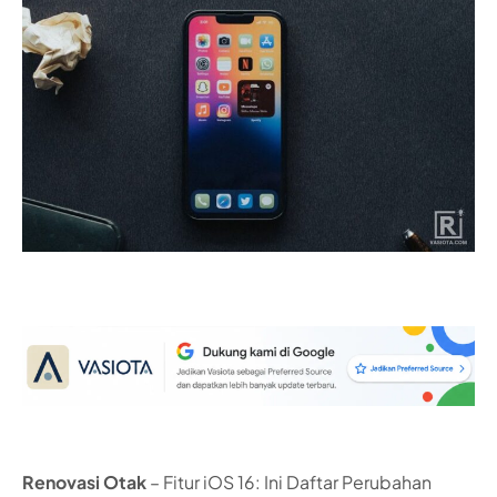
Renovasi Otak
– Fitur iOS 16: Ini Daftar Perubahan