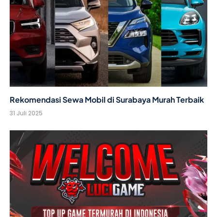
Rekomendasi Sewa Mobil di Surabaya Murah Terbaik
31 Juli 2025