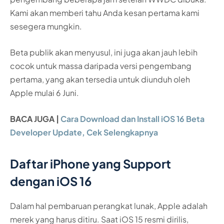
Kami akan memberi tahu Anda kesan pertama kami
sesegera mungkin.
Beta publik akan menyusul, ini juga akan jauh lebih
cocok untuk massa daripada versi pengembang
pertama, yang akan tersedia untuk diunduh oleh
Apple mulai 6 Juni.
BACA JUGA |
Cara Download dan Install iOS 16 Beta
Developer Update, Cek Selengkapnya
Daftar iPhone yang Support
dengan iOS 16
Dalam hal pembaruan perangkat lunak, Apple adalah
merek yang harus ditiru. Saat iOS 15 resmi dirilis,