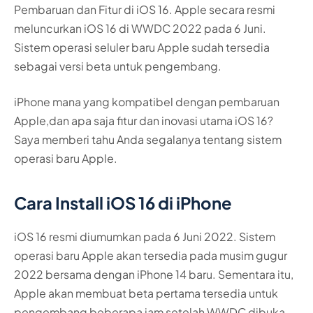
Pembaruan dan Fitur di iOS 16. Apple secara resmi
meluncurkan iOS 16 di WWDC 2022 pada 6 Juni.
Sistem operasi seluler baru Apple sudah tersedia
sebagai versi beta untuk pengembang.
iPhone mana yang kompatibel dengan pembaruan
Apple,dan apa saja fitur dan inovasi utama iOS 16?
Saya memberi tahu Anda segalanya tentang sistem
operasi baru Apple.
Cara Install iOS 16 di iPhone
iOS 16 resmi diumumkan pada 6 Juni 2022. Sistem
operasi baru Apple akan tersedia pada musim gugur
2022 bersama dengan iPhone 14 baru. Sementara itu,
Apple akan membuat beta pertama tersedia untuk
pengembang beberapa jam setelah WWDC dibuka.