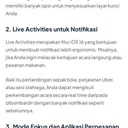
memiliki banyak opsi untuk menyesuaikan layar kunci
Anda.
2. Live Activities untuk Notifikasi
Live Activities merupakan fitur iOS 16 yang bertujuan
untuk membuat notifikasi lebih ergonomis. Misalnya,
jika Anda ingin melacak kemajuan acara langsung atau
pesanan makanan.
Baik itu pertandingan sepak bola, perjalanan Uber,
atau sesi olahraga, Anda dapat mengikuti
perkembangan acara secara real time daripada
dibombardir dengan banyak notifikasi seperti
sebelumnya.
3. Mode Fokus dan Aplikasi Perpesanan