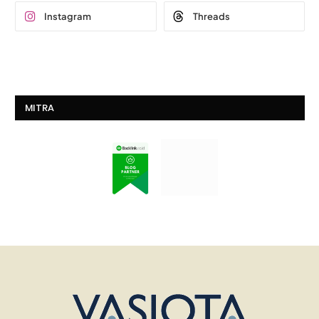
Instagram
Threads
MITRA