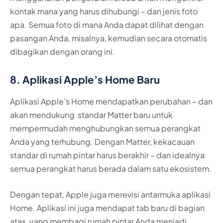
kontak mana yang harus dihubungi – dan jenis foto
apa. Semua foto di mana Anda dapat dilihat dengan
pasangan Anda, misalnya, kemudian secara otomatis
dibagikan dengan orang ini.
8. Aplikasi Apple’s Home Baru
Aplikasi Apple’s Home mendapatkan perubahan – dan
akan mendukung standar Matter baru untuk
mempermudah menghubungkan semua perangkat
Anda yang terhubung. Dengan Matter, kekacauan
standar di rumah pintar harus berakhir – dan idealnya
semua perangkat harus berada dalam satu ekosistem.
Dengan tepat, Apple juga merevisi antarmuka aplikasi
Home. Aplikasi ini juga mendapat tab baru di bagian
atas, yang membagi rumah pintar Anda menjadi