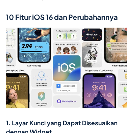
10 Fitur iOS 16 dan Perubahannya
1. Layar Kunci yang Dapat Disesuaikan
dengan Widget