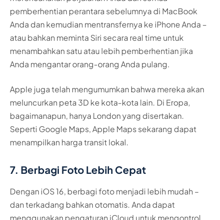
pemberhentian perantara sebelumnya di MacBook
Anda dan kemudian mentransfernya ke iPhone Anda –
atau bahkan meminta Siri secara real time untuk
menambahkan satu atau lebih pemberhentian jika
Anda mengantar orang-orang Anda pulang.
Apple juga telah mengumumkan bahwa mereka akan
meluncurkan peta 3D ke kota-kota lain. Di Eropa,
bagaimanapun, hanya London yang disertakan.
Seperti Google Maps, Apple Maps sekarang dapat
menampilkan harga transit lokal.
7. Berbagi Foto Lebih Cepat
Dengan iOS 16, berbagi foto menjadi lebih mudah –
dan terkadang bahkan otomatis. Anda dapat
menggunakan pengaturan iCloud untuk mengontrol