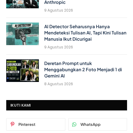
Anthropic
9 Agustus 2026
AI Detector Seharusnya Hanya
Mendeteksi Tulisan AI, Tapi Kini Tulisan
Manusia Ikut Dicurigai
9 Agustus 2026
Deretan Prompt untuk
Menggabungkan 2 Foto Menjadi 1 di
Gemini AI
8 Agustus 2026
IKUTI KAMI
Pinterest
WhatsApp