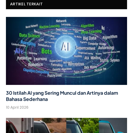
ARTIKEL TERKAIT
30 Istilah AI yang Sering Muncul dan Artinya dalam
Bahasa Sederhana
10 April 2026