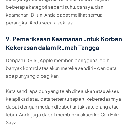
beberapa kategori seperti suhu, cahaya, dan
keamanan. Di sini Anda dapat melihat semua
perangkat Anda secara sekilas.
9. Pemeriksaan Keamanan untuk Korban
Kekerasan dalam Rumah Tangga
Dengan iOS 16, Apple memberi pengguna lebih
banyak kontrol atas akun mereka sendiri – dan data
apa pun yang dibagikan.
Kata sandi apa pun yang telah diteruskan atau akses
ke aplikasi atau data tertentu seperti keberadaannya
dapat dengan mudah dicabut untuk satu orang atau
lebih. Anda juga dapat memblokir akses ke Cari Milik
Saya.