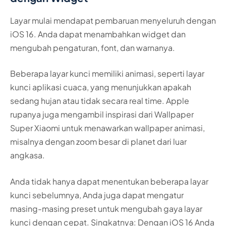
Layar mulai mendapat pembaruan menyeluruh dengan
iOS 16. Anda dapat menambahkan widget dan
mengubah pengaturan, font, dan warnanya.
Beberapa layar kunci memiliki animasi, seperti layar
kunci aplikasi cuaca, yang menunjukkan apakah
sedang hujan atau tidak secara real time. Apple
rupanya juga mengambil inspirasi dari Wallpaper
Super Xiaomi untuk menawarkan wallpaper animasi,
misalnya dengan zoom besar di planet dari luar
angkasa.
Anda tidak hanya dapat menentukan beberapa layar
kunci sebelumnya, Anda juga dapat mengatur
masing-masing preset untuk mengubah gaya layar
kunci dengan cepat. Singkatnya: Dengan iOS 16 Anda