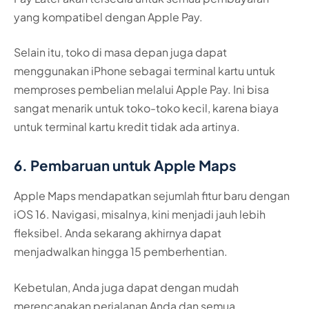
yang kompatibel dengan Apple Pay.
Selain itu, toko di masa depan juga dapat
menggunakan iPhone sebagai terminal kartu untuk
memproses pembelian melalui Apple Pay. Ini bisa
sangat menarik untuk toko-toko kecil, karena biaya
untuk terminal kartu kredit tidak ada artinya.
6. Pembaruan untuk Apple Maps
Apple Maps mendapatkan sejumlah fitur baru dengan
iOS 16. Navigasi, misalnya, kini menjadi jauh lebih
fleksibel. Anda sekarang akhirnya dapat
menjadwalkan hingga 15 pemberhentian.
Kebetulan, Anda juga dapat dengan mudah
merencanakan perjalanan Anda dan semua