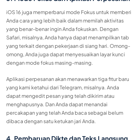
iOS 16 juga memperbarui mode Fokus untuk memberi
Anda cara yang lebih baik dalam memilah aktivitas
yang benar-benar ingin Anda fokuskan. Dengan
Safari, misalnya, Anda hanya dapat menampilkan tab
yang terkait dengan pekerjaan di siang hari. Omong-
omong, Anda juga dapat menyesuaikan layar kunci
dengan mode fokus masing-masing.
Aplikasi perpesanan akan menawarkan tiga fitur baru
yang kami ketahui dari Telegram, misalnya. Anda
dapat mengedit pesan yang telah dikirim atau
menghapusnya. Dan Anda dapat menandai
percakapan yang telah Anda baca sebagai belum
dibaca dengan satu ketukan jari Anda.
4. Pembaruan Dikte dan Teks Langsung