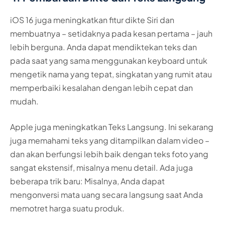
iOS 16 juga meningkatkan fitur dikte Siri dan
membuatnya – setidaknya pada kesan pertama – jauh
lebih berguna. Anda dapat mendiktekan teks dan
pada saat yang sama menggunakan keyboard untuk
mengetik nama yang tepat, singkatan yang rumit atau
memperbaiki kesalahan dengan lebih cepat dan
mudah.
Apple juga meningkatkan Teks Langsung. Ini sekarang
juga memahami teks yang ditampilkan dalam video –
dan akan berfungsi lebih baik dengan teks foto yang
sangat ekstensif, misalnya menu detail. Ada juga
beberapa trik baru: Misalnya, Anda dapat
mengonversi mata uang secara langsung saat Anda
memotret harga suatu produk.