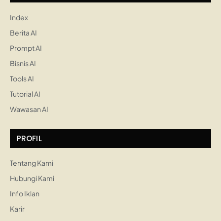
Index
Berita AI
Prompt AI
Bisnis AI
Tools AI
Tutorial AI
Wawasan AI
PROFIL
Tentang Kami
Hubungi Kami
Info Iklan
Karir