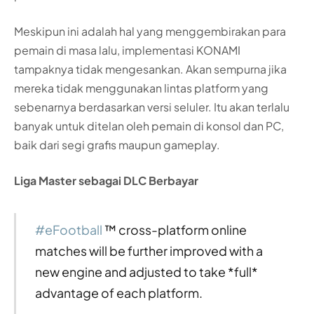
Meskipun ini adalah hal yang menggembirakan para
pemain di masa lalu, implementasi KONAMI
tampaknya tidak mengesankan. Akan sempurna jika
mereka tidak menggunakan lintas platform yang
sebenarnya berdasarkan versi seluler. Itu akan terlalu
banyak untuk ditelan oleh pemain di konsol dan PC,
baik dari segi grafis maupun gameplay.
Liga Master sebagai DLC Berbayar
#eFootball
™ cross-platform online
matches will be further improved with a
new engine and adjusted to take *full*
advantage of each platform.