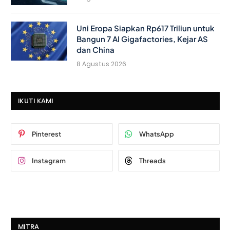
Uni Eropa Siapkan Rp617 Triliun untuk
Bangun 7 AI Gigafactories, Kejar AS
dan China
8 Agustus 2026
IKUTI KAMI
Pinterest
WhatsApp
Instagram
Threads
MITRA