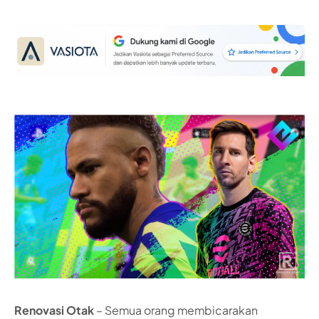
Renovasi Otak
– Semua orang membicarakan