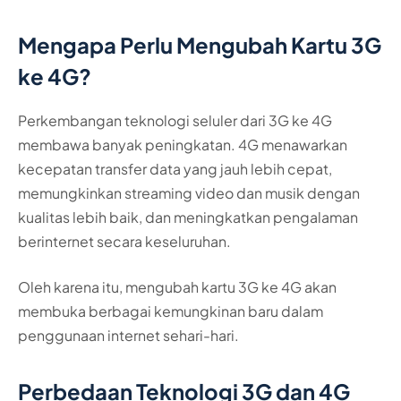
Mengapa Perlu Mengubah Kartu 3G
ke 4G?
Perkembangan teknologi seluler dari 3G ke 4G
membawa banyak peningkatan. 4G menawarkan
kecepatan transfer data yang jauh lebih cepat,
memungkinkan streaming video dan musik dengan
kualitas lebih baik, dan meningkatkan pengalaman
berinternet secara keseluruhan.
Oleh karena itu, mengubah kartu 3G ke 4G akan
membuka berbagai kemungkinan baru dalam
penggunaan internet sehari-hari.
Perbedaan Teknologi 3G dan 4G