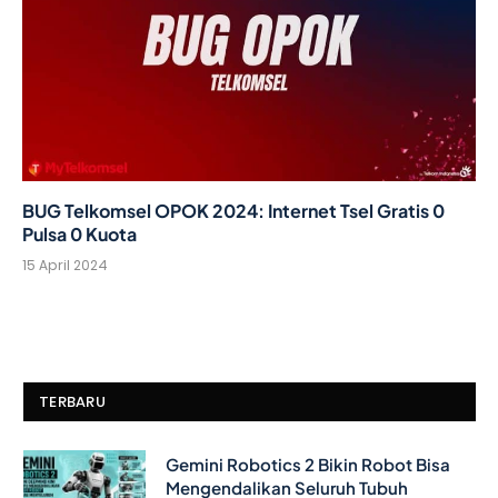
BUG Telkomsel OPOK 2024: Internet Tsel Gratis 0
Pulsa 0 Kuota
15 April 2024
TERBARU
Gemini Robotics 2 Bikin Robot Bisa
Mengendalikan Seluruh Tubuh