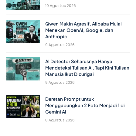
10 Agustus 2026
Qwen Makin Agresif, Alibaba Mulai
Menekan OpenAI, Google, dan
Anthropic
9 Agustus 2026
AI Detector Seharusnya Hanya
Mendeteksi Tulisan AI, Tapi Kini Tulisan
Manusia Ikut Dicurigai
9 Agustus 2026
Deretan Prompt untuk
Menggabungkan 2 Foto Menjadi 1 di
Gemini AI
8 Agustus 2026