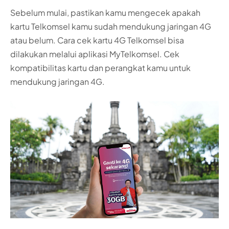
Sebelum mulai, pastikan kamu mengecek apakah
kartu Telkomsel kamu sudah mendukung jaringan 4G
atau belum. Cara cek kartu 4G Telkomsel bisa
dilakukan melalui aplikasi MyTelkomsel. Cek
kompatibilitas kartu dan perangkat kamu untuk
mendukung jaringan 4G.