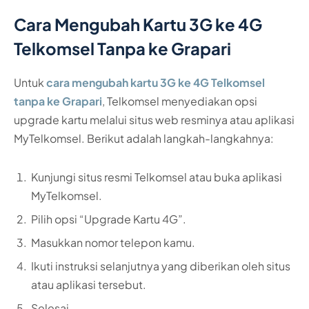
Cara Mengubah Kartu 3G ke 4G
Telkomsel Tanpa ke Grapari
Untuk
cara mengubah kartu 3G ke 4G Telkomsel
tanpa ke Grapari
, Telkomsel menyediakan opsi
upgrade kartu melalui situs web resminya atau aplikasi
MyTelkomsel. Berikut adalah langkah-langkahnya:
Kunjungi situs resmi Telkomsel atau buka aplikasi
MyTelkomsel.
Pilih opsi “Upgrade Kartu 4G”.
Masukkan nomor telepon kamu.
Ikuti instruksi selanjutnya yang diberikan oleh situs
atau aplikasi tersebut.
Selesai.