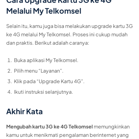
Melalui My Telkomsel
Selain itu, kamu juga bisa melakukan upgrade kartu 3G
ke 4G melalui My Telkomsel. Proses ini cukup mudah
dan praktis. Berikut adalah caranya:
Buka aplikasi My Telkomsel.
Pilih menu “Layanan”.
Klik pada “Upgrade Kartu 4G”.
Ikuti instruksi selanjutnya.
Akhir Kata
Mengubah kartu 3G ke 4G Telkomsel
memungkinkan
kamu untuk menikmati pengalaman berinternet yang