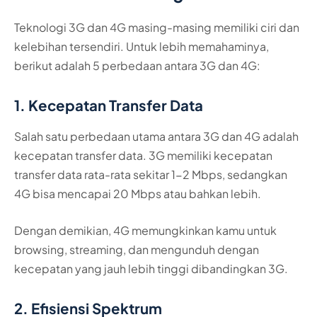
Teknologi 3G dan 4G masing-masing memiliki ciri dan
kelebihan tersendiri. Untuk lebih memahaminya,
berikut adalah 5 perbedaan antara 3G dan 4G:
1. Kecepatan Transfer Data
Salah satu perbedaan utama antara 3G dan 4G adalah
kecepatan transfer data. 3G memiliki kecepatan
transfer data rata-rata sekitar 1-2 Mbps, sedangkan
4G bisa mencapai 20 Mbps atau bahkan lebih.
Dengan demikian, 4G memungkinkan kamu untuk
browsing, streaming, dan mengunduh dengan
kecepatan yang jauh lebih tinggi dibandingkan 3G.
2. Efisiensi Spektrum