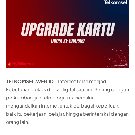
TELKOMSEL.WEB.ID
– Internet telah menjadi
kebutuhan pokok di era digital saat ini. Seiring dengan
perkembangan teknologi, kita semakin
mengandalkan internet untuk berbagai keperluan,
baik itu pekerjaan, belajar, hingga berinteraksi dengan
orang lain.