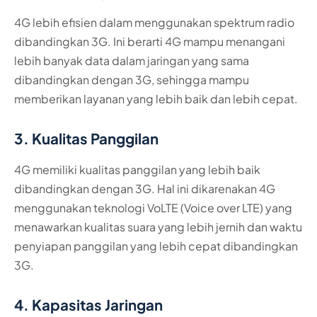
4G lebih efisien dalam menggunakan spektrum radio
dibandingkan 3G. Ini berarti 4G mampu menangani
lebih banyak data dalam jaringan yang sama
dibandingkan dengan 3G, sehingga mampu
memberikan layanan yang lebih baik dan lebih cepat.
3. Kualitas Panggilan
4G memiliki kualitas panggilan yang lebih baik
dibandingkan dengan 3G. Hal ini dikarenakan 4G
menggunakan teknologi VoLTE (Voice over LTE) yang
menawarkan kualitas suara yang lebih jernih dan waktu
penyiapan panggilan yang lebih cepat dibandingkan
3G.
4. Kapasitas Jaringan