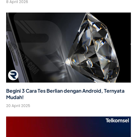
8 April 2026
Begini 3 Cara Tes Berlian dengan Android, Ternyata
Mudah!
20 April 2025