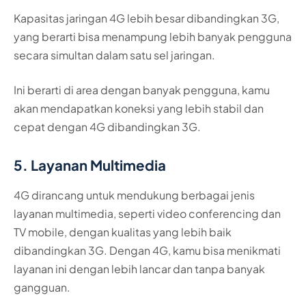
Kapasitas jaringan 4G lebih besar dibandingkan 3G,
yang berarti bisa menampung lebih banyak pengguna
secara simultan dalam satu sel jaringan.
Ini berarti di area dengan banyak pengguna, kamu
akan mendapatkan koneksi yang lebih stabil dan
cepat dengan 4G dibandingkan 3G.
5. Layanan Multimedia
4G dirancang untuk mendukung berbagai jenis
layanan multimedia, seperti video conferencing dan
TV mobile, dengan kualitas yang lebih baik
dibandingkan 3G. Dengan 4G, kamu bisa menikmati
layanan ini dengan lebih lancar dan tanpa banyak
gangguan.