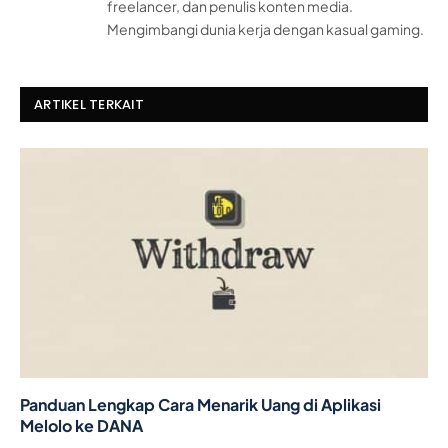
freelancer, dan penulis konten media.
Mengimbangi dunia kerja dengan kasual gaming.
ARTIKEL TERKAIT
Panduan Lengkap Cara Menarik Uang di Aplikasi
Melolo ke DANA