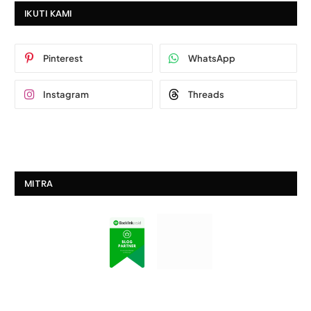
IKUTI KAMI
Pinterest
WhatsApp
Instagram
Threads
MITRA