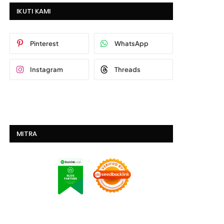
IKUTI KAMI
Pinterest
WhatsApp
Instagram
Threads
MITRA