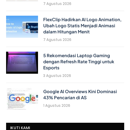
7 Agustus 2026
FlexClip Hadirkan AI Logo Animation,
Ubah Logo Statis Menjadi Animasi
dalam Hitungan Menit
7 Agustus 2026
5 Rekomendasi Laptop Gaming
dengan Refresh Rate Tinggi untuk
Esports
3 Agustus 2026
Google AI Overviews Kini Dominasi
43% Pencarian di AS
1 Agustus 2026
IKUTI KAMI