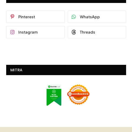
Pinterest
WhatsApp
Instagram
Threads
MITRA