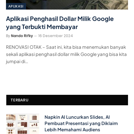
APLIKASI
Aplikasi Penghasil Dollar Milik Google
yang Terbukti Membayar
By
Nando Rifky
16 Desember 2024
RENOVASI OTAK – Saat ini, kita bisa menemukan banyak
sekali aplikasi penghasil dollar milik Google yang bisa kita
jumpai di…
TERBARU
Napkin AI Luncurkan Slides, AI
Pembuat Presentasi yang Diklaim
Lebih Memahami Audiens