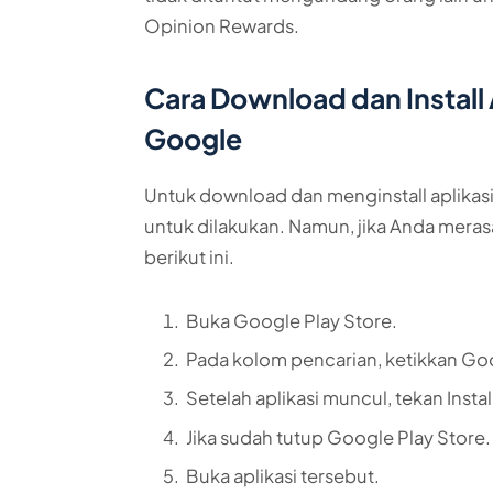
Opinion Rewards.
Cara Download dan Install A
Google
Untuk download dan menginstall aplikasi 
untuk dilakukan. Namun, jika Anda merasa
berikut ini.
Buka Google Play Store.
Pada kolom pencarian, ketikkan Go
Setelah aplikasi muncul, tekan Instal
Jika sudah tutup Google Play Store.
Buka aplikasi tersebut.