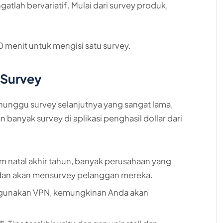
gatlah bervariatif. Mulai dari survey produk,
 menit untuk mengisi satu survey.
 Survey
nunggu survey selanjutnya yang sangat lama,
banyak survey di aplikasi penghasil dollar dari
im natal akhir tahun, banyak perusahaan yang
dan akan mensurvey pelanggan mereka.
gunakan VPN, kemungkinan Anda akan