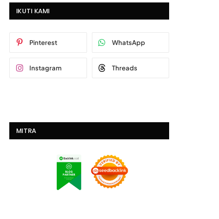
IKUTI KAMI
Pinterest
WhatsApp
Instagram
Threads
MITRA