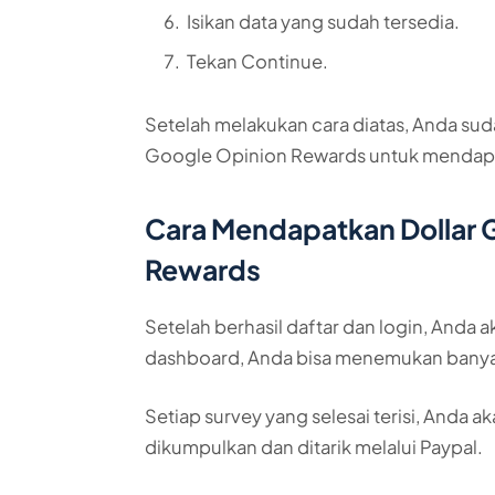
Isikan data yang sudah tersedia.
Tekan Continue.
Setelah melakukan cara diatas, Anda sud
Google Opinion Rewards untuk mendapat
Cara Mendapatkan Dollar G
Rewards
Setelah berhasil daftar dan login, Anda 
dashboard, Anda bisa menemukan banyak
Setiap survey yang selesai terisi, Anda 
dikumpulkan dan ditarik melalui Paypal.