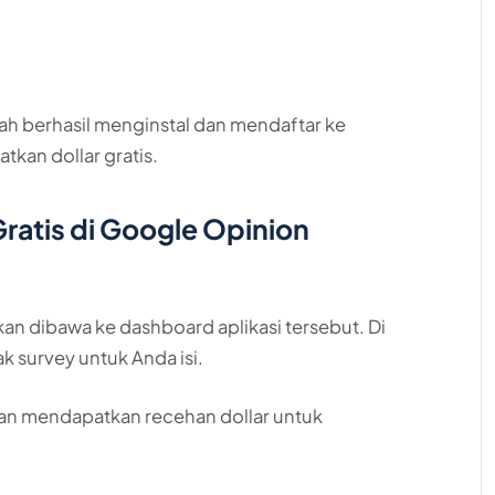
ah berhasil menginstal dan mendaftar ke
kan dollar gratis.
ratis di Google Opinion
akan dibawa ke dashboard aplikasi tersebut. Di
 survey untuk Anda isi.
akan mendapatkan recehan dollar untuk