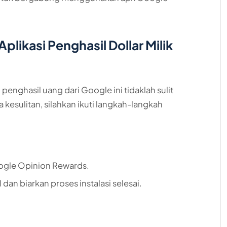
plikasi Penghasil Dollar Milik
penghasil uang dari Google ini tidaklah sulit
 kesulitan, silahkan ikuti langkah-langkah
ogle Opinion Rewards.
l dan biarkan proses instalasi selesai.