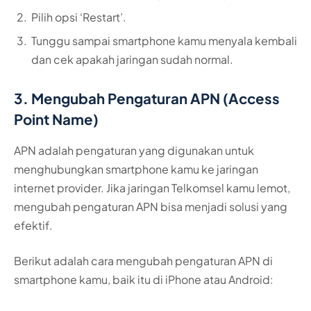
Pilih opsi ‘Restart’.
Tunggu sampai smartphone kamu menyala kembali
dan cek apakah jaringan sudah normal.
3. Mengubah Pengaturan APN (Access
Point Name)
APN adalah pengaturan yang digunakan untuk
menghubungkan smartphone kamu ke jaringan
internet provider. Jika jaringan Telkomsel kamu lemot,
mengubah pengaturan APN bisa menjadi solusi yang
efektif.
Berikut adalah cara mengubah pengaturan APN di
smartphone kamu, baik itu di iPhone atau Android: