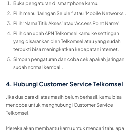
Buka pengaturan di smartphone kamu.
Pilih menu ‘Jaringan Seluler’ atau ‘Mobile Networks’.
Pilih ‘Nama Titik Akses’ atau ‘Access Point Name’.
Pilih dan ubah APN Telkomsel kamu ke settingan
yang disarankan oleh Telkomsel atau yang sudah
terbukti bisa meningkatkan kecepatan internet.
Simpan pengaturan dan coba cek apakah jaringan
sudah normal kembali.
4. Hubungi Customer Service Telkomsel
Jika dua cara di atas masih belum berhasil, kamu bisa
mencoba untuk menghubungi Customer Service
Telkomsel.
Mereka akan membantu kamu untuk mencari tahu apa