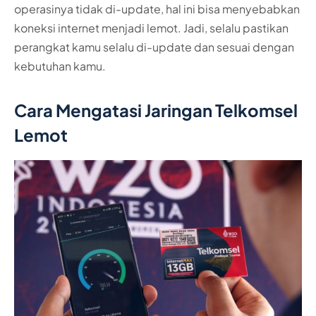
operasinya tidak di-update, hal ini bisa menyebabkan
koneksi internet menjadi lemot. Jadi, selalu pastikan
perangkat kamu selalu di-update dan sesuai dengan
kebutuhan kamu.
Cara Mengatasi Jaringan Telkomsel
Lemot