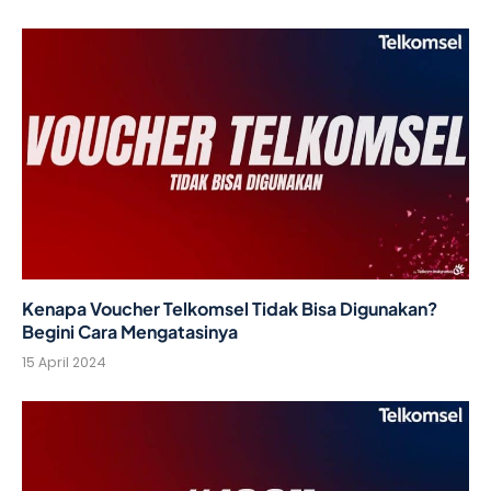
Kenapa Voucher Telkomsel Tidak Bisa Digunakan?
Begini Cara Mengatasinya
15 April 2024