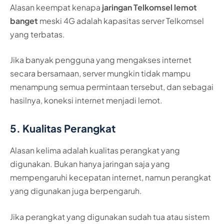
Alasan keempat kenapa
jaringan Telkomsel lemot
banget
meski 4G adalah kapasitas server Telkomsel
yang terbatas.
Jika banyak pengguna yang mengakses internet
secara bersamaan, server mungkin tidak mampu
menampung semua permintaan tersebut, dan sebagai
hasilnya, koneksi internet menjadi lemot.
5. Kualitas Perangkat
Alasan kelima adalah kualitas perangkat yang
digunakan. Bukan hanya jaringan saja yang
mempengaruhi kecepatan internet, namun perangkat
yang digunakan juga berpengaruh.
Jika perangkat yang digunakan sudah tua atau sistem