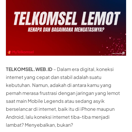
TELKOMSEL.WEB.ID
– Dalam era digital, koneksi
internet yang cepat dan stabil adalah suatu
kebutuhan. Namun, adakah di antara kamu yang
pernah merasa frustrasi dengan jaringan yang lemot
saat main Mobile Legends atau sedang asyik
berselancar di internet, baik itu di iPhone maupun
Android, lalu koneksi internet tiba-tiba menjadi
lambat? Menyebalkan, bukan?