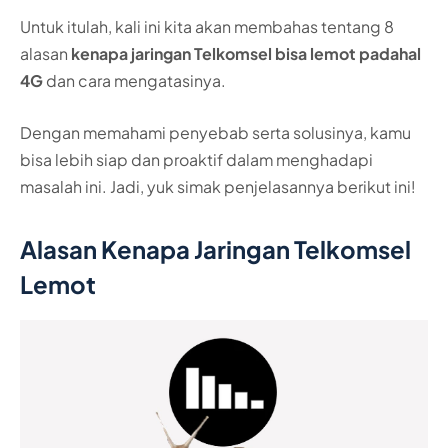
Untuk itulah, kali ini kita akan membahas tentang 8
alasan
kenapa jaringan Telkomsel bisa lemot padahal
4G
dan cara mengatasinya.
Dengan memahami penyebab serta solusinya, kamu
bisa lebih siap dan proaktif dalam menghadapi
masalah ini. Jadi, yuk simak penjelasannya berikut ini!
Alasan Kenapa Jaringan Telkomsel
Lemot