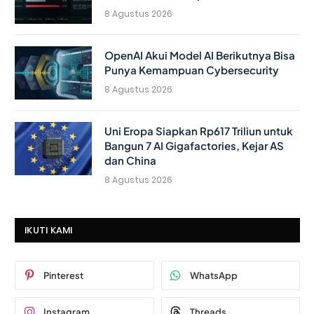
8 Agustus 2026
OpenAI Akui Model AI Berikutnya Bisa
Punya Kemampuan Cybersecurity
8 Agustus 2026
Uni Eropa Siapkan Rp617 Triliun untuk
Bangun 7 AI Gigafactories, Kejar AS
dan China
8 Agustus 2026
IKUTI KAMI
Pinterest
WhatsApp
Instagram
Threads