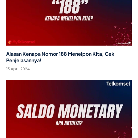
Alasan Kenapa Nomor 188 Menelpon Kita, Cek
Penjelasannya!
15 April 2024