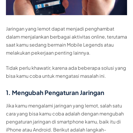
Jaringan yang lemot dapat menjadi penghambat
dalam menjalankan berbagai aktivitas online, terutama
saat kamu sedang bermain Mobile Legends atau
melakukan pekerjaan penting lainnya.
Tidak perlu khawatir, karena ada beberapa solusi yang
bisa kamu coba untuk mengatasi masalah ini.
1. Mengubah Pengaturan Jaringan
Jika kamu mengalami jaringan yang lemot, salah satu
cara yang bisa kamu coba adalah dengan mengubah
pengaturan jaringan di smartphone kamu, baik itu di
iPhone atau Android. Berikut adalah langkah-