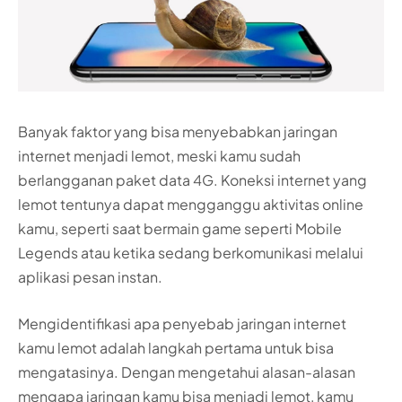
Banyak faktor yang bisa menyebabkan jaringan
internet menjadi lemot, meski kamu sudah
berlangganan paket data 4G. Koneksi internet yang
lemot tentunya dapat mengganggu aktivitas online
kamu, seperti saat bermain game seperti Mobile
Legends atau ketika sedang berkomunikasi melalui
aplikasi pesan instan.
Mengidentifikasi apa penyebab jaringan internet
kamu lemot adalah langkah pertama untuk bisa
mengatasinya. Dengan mengetahui alasan-alasan
mengapa jaringan kamu bisa menjadi lemot, kamu