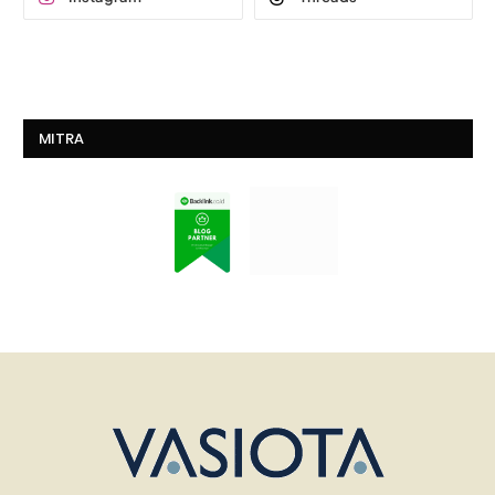
MITRA