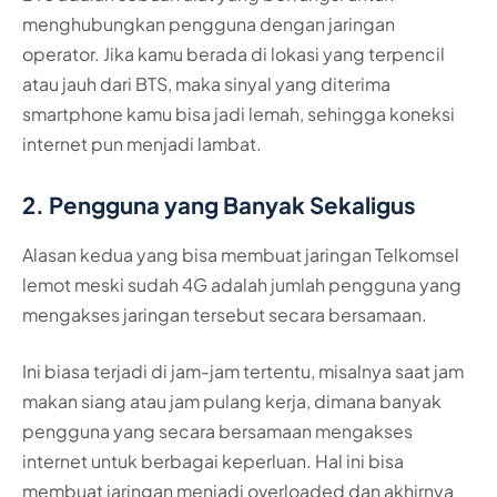
menghubungkan pengguna dengan jaringan
operator. Jika kamu berada di lokasi yang terpencil
atau jauh dari BTS, maka sinyal yang diterima
smartphone kamu bisa jadi lemah, sehingga koneksi
internet pun menjadi lambat.
2. Pengguna yang Banyak Sekaligus
Alasan kedua yang bisa membuat jaringan Telkomsel
lemot meski sudah 4G adalah jumlah pengguna yang
mengakses jaringan tersebut secara bersamaan.
Ini biasa terjadi di jam-jam tertentu, misalnya saat jam
makan siang atau jam pulang kerja, dimana banyak
pengguna yang secara bersamaan mengakses
internet untuk berbagai keperluan. Hal ini bisa
membuat jaringan menjadi overloaded dan akhirnya