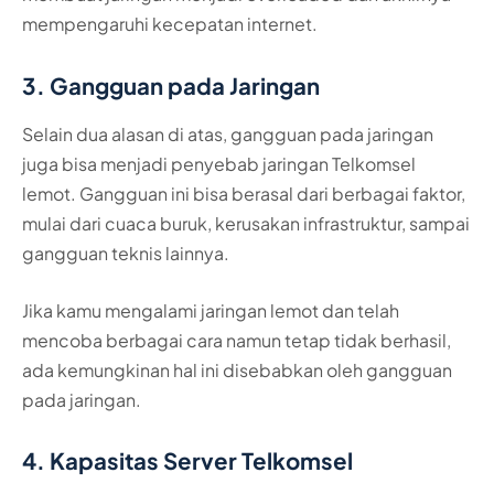
mempengaruhi kecepatan internet.
3. Gangguan pada Jaringan
Selain dua alasan di atas, gangguan pada jaringan
juga bisa menjadi penyebab jaringan Telkomsel
lemot. Gangguan ini bisa berasal dari berbagai faktor,
mulai dari cuaca buruk, kerusakan infrastruktur, sampai
gangguan teknis lainnya.
Jika kamu mengalami jaringan lemot dan telah
mencoba berbagai cara namun tetap tidak berhasil,
ada kemungkinan hal ini disebabkan oleh gangguan
pada jaringan.
4. Kapasitas Server Telkomsel