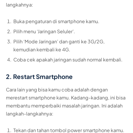
langkahnya:
Buka pengaturan di smartphone kamu.
Pilih menu ‘Jaringan Seluler’.
Pilih ‘Mode Jaringan’ dan ganti ke 3G/2G,
kemudian kembali ke 4G.
Coba cek apakah jaringan sudah normal kembali.
2. Restart Smartphone
Cara lain yang bisa kamu coba adalah dengan
merestart smartphone kamu. Kadang-kadang, ini bisa
membantu memperbaiki masalah jaringan. Ini adalah
langkah-langkahnya:
Tekan dan tahan tombol power smartphone kamu.