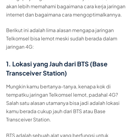
akan lebih memahami bagaimana cara kerja jaringan
internet dan bagaimana cara mengoptimalkannya.
Berikut ini adalah lima alasan mengapa jaringan
Telkomsel bisa lemot meski sudah berada dalam
jaringan 4G:
1. Lokasi yang Jauh dari BTS (Base
Transceiver Station)
Mungkin kamu bertanya-tanya, kenapa kok di
tempatku jaringan Telkomsel lemot, padahal 4G?
Salah satu alasan utamanya bisa jadi adalah lokasi
kamu berada cukup jauh dari BTS atau Base
Transceiver Station.
BTS adalah sebuah alat yang berfungsi untuk