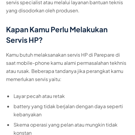
servis specialist atau melalui layanan bantuan teknis
yang disodorkan oleh produsen.
Kapan Kamu Perlu Melakukan
Servis HP?
Kamu butuh melaksanakan servis HP di Parepare di
saat mobile-phone kamu alami permasalahan tekhnis
atau rusak. Beberapa tandanya jika perangkat kamu
memerlukan servis yaitu:
Layar pecah atau retak
battery yang tidak berjalan dengan daya seperti
kebanyakan
Skema operasi yang pelan atau mungkin tidak
konstan