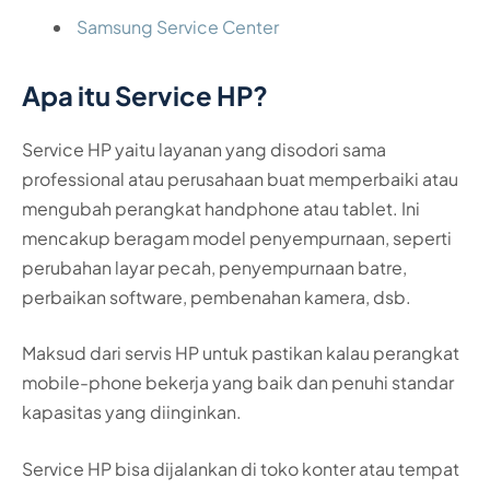
Samsung Service Center
Apa itu Service HP?
Service HP yaitu layanan yang disodori sama
professional atau perusahaan buat memperbaiki atau
mengubah perangkat handphone atau tablet. Ini
mencakup beragam model penyempurnaan, seperti
perubahan layar pecah, penyempurnaan batre,
perbaikan software, pembenahan kamera, dsb.
Maksud dari servis HP untuk pastikan kalau perangkat
mobile-phone bekerja yang baik dan penuhi standar
kapasitas yang diinginkan.
Service HP bisa dijalankan di toko konter atau tempat