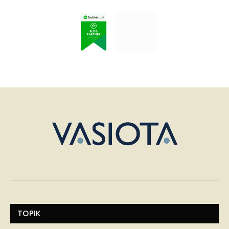
TOPIK