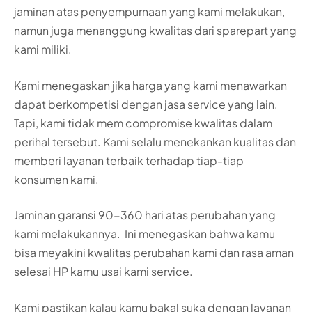
jaminan atas penyempurnaan yang kami melakukan,
namun juga menanggung kwalitas dari sparepart yang
kami miliki.
Kami menegaskan jika harga yang kami menawarkan
dapat berkompetisi dengan jasa service yang lain.
Tapi, kami tidak mem compromise kwalitas dalam
perihal tersebut. Kami selalu menekankan kualitas dan
memberi layanan terbaik terhadap tiap-tiap
konsumen kami.
Jaminan garansi 90-360 hari atas perubahan yang
kami melakukannya. Ini menegaskan bahwa kamu
bisa meyakini kwalitas perubahan kami dan rasa aman
selesai HP kamu usai kami service.
Kami pastikan kalau kamu bakal suka dengan layanan