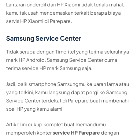
Lantaran onderdil dari HP Xiaomi tidak terlalu mahal,
kamu tak usah mencemaskan terkait berapa biaya
servis HP Xiaomi di Parepare.
Samsung Service Center
Tidak serupa dengan Timoritel yang terima seluruhnya
merk HP Android, Samsung Service Center cuma
terima service HP merk Samsung saja.
Jadi, baik smartphone Samsungmu keluaran lama atau
yang terkini, kamu langsung dapat pergi ke Samsung
Service Center terdekat di Parepare buat membenahi
soal HP yang kamu alami.
Artikel ini cukup komplet buat memandumu
memperoleh konter
service HP Parepare
dengan