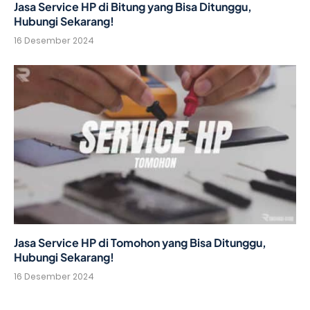
Jasa Service HP di Bitung yang Bisa Ditunggu,
Hubungi Sekarang!
16 Desember 2024
Jasa Service HP di Tomohon yang Bisa Ditunggu,
Hubungi Sekarang!
16 Desember 2024