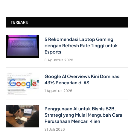
TERBARU
5 Rekomendasi Laptop Gaming
dengan Refresh Rate Tinggi untuk
Esports
3 Agustus 2026
Google AI Overviews Kini Dominasi
43% Pencarian di AS
1 Agustus 2026
Penggunaan AI untuk Bisnis B2B,
Strategi yang Mulai Mengubah Cara
Perusahaan Mencari Klien
31 Juli 2026