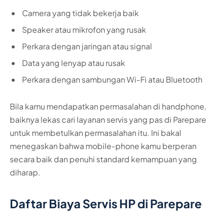
Camera yang tidak bekerja baik
Speaker atau mikrofon yang rusak
Perkara dengan jaringan atau signal
Data yang lenyap atau rusak
Perkara dengan sambungan Wi-Fi atau Bluetooth
Bila kamu mendapatkan permasalahan di handphone,
baiknya lekas cari layanan servis yang pas di Parepare
untuk membetulkan permasalahan itu. Ini bakal
menegaskan bahwa mobile-phone kamu berperan
secara baik dan penuhi standard kemampuan yang
diharap.
Daftar Biaya Servis HP di Parepare