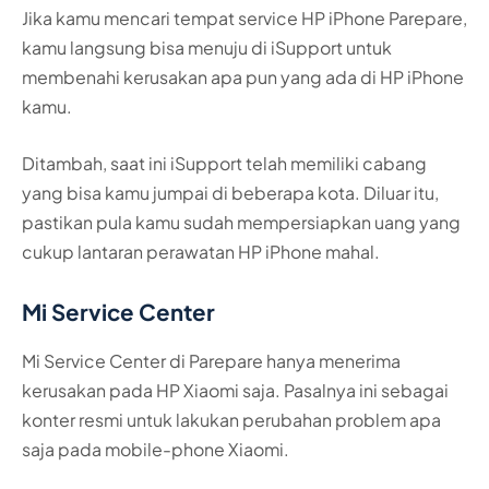
Jika kamu mencari tempat service HP iPhone Parepare,
kamu langsung bisa menuju di iSupport untuk
membenahi kerusakan apa pun yang ada di HP iPhone
kamu.
Ditambah, saat ini iSupport telah memiliki cabang
yang bisa kamu jumpai di beberapa kota. Diluar itu,
pastikan pula kamu sudah mempersiapkan uang yang
cukup lantaran perawatan HP iPhone mahal.
Mi Service Center
Mi Service Center di Parepare hanya menerima
kerusakan pada HP Xiaomi saja. Pasalnya ini sebagai
konter resmi untuk lakukan perubahan problem apa
saja pada mobile-phone Xiaomi.