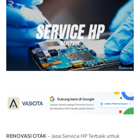
RENOVASI OTAK
– Jasa Service HP Terbaik untuk