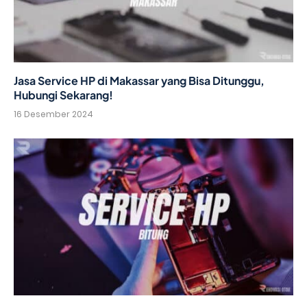
Jasa Service HP di Makassar yang Bisa Ditunggu,
Hubungi Sekarang!
16 Desember 2024