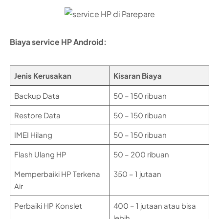
Biaya service HP Android:
Jenis Kerusakan
Kisaran Biaya
Backup Data
50 – 150 ribuan
Restore Data
50 – 150 ribuan
IMEI Hilang
50 – 150 ribuan
Flash Ulang HP
50 – 200 ribuan
Memperbaiki HP Terkena
350 – 1 jutaan
Air
Perbaiki HP Konslet
400 – 1 jutaan atau bisa
lebih