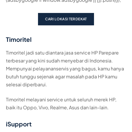
CARI LOKASI TERDEKAT
Timoritel
Timoritel jadi satu diantara jasa service HP Parepare
terbesar yang kini sudah menyebar di Indonesia.
Mempunyai pelayananservis yang bagus, kamu hanya
butuh tunggu sejenak agar masalah pada HP kamu
selesai diperbarui.
Timoritel melayani service untuk seluruh merek HP,
baik itu Oppo, Vivo, Realme, Asus dan lain-lain.
iSupport