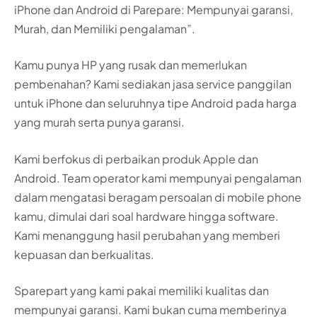
iPhone dan Android di Parepare: Mempunyai garansi,
Murah, dan Memiliki pengalaman”.
Kamu punya HP yang rusak dan memerlukan
pembenahan? Kami sediakan jasa service panggilan
untuk iPhone dan seluruhnya tipe Android pada harga
yang murah serta punya garansi.
Kami berfokus di perbaikan produk Apple dan
Android. Team operator kami mempunyai pengalaman
dalam mengatasi beragam persoalan di mobile phone
kamu, dimulai dari soal hardware hingga software.
Kami menanggung hasil perubahan yang memberi
kepuasan dan berkualitas.
Sparepart yang kami pakai memiliki kualitas dan
mempunyai garansi. Kami bukan cuma memberinya