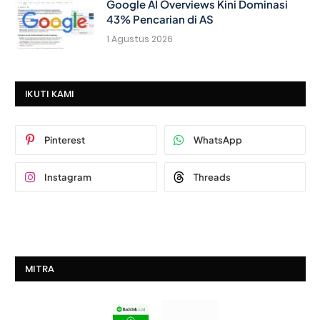
Google AI Overviews Kini Dominasi
43% Pencarian di AS
1 Agustus 2026
IKUTI KAMI
Pinterest
WhatsApp
Instagram
Threads
MITRA