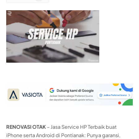
RENOVASI OTAK
– Jasa Service HP Terbaik buat
iPhone serta Android di Pontianak: Punya garansi,