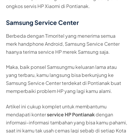
ongkos servis HP Xiaomi di Pontianak.
Samsung Service Center
Berbeda dengan Timoritel yang menerima semua
merk handphone Android, Samsung Service Center
haanya terima service HP merek Samsung saja.
Maka, baik ponsel Samsungmu keluaran lama atau
yang terbaru, kamu langsung bisa berkunjung ke
Samsung Service Center terdekat di Pontianak buat
memperbaiki problem HP yang lagi kamu alami.
Artikel ini cukup komplet untuk membantumu
mendapati konter
service HP Pontianak
dengan
informasi-informasi tambahan yang bisa kamu pahami,
saat ini kamu tak usah cemas lagi sebab di setiap Kota