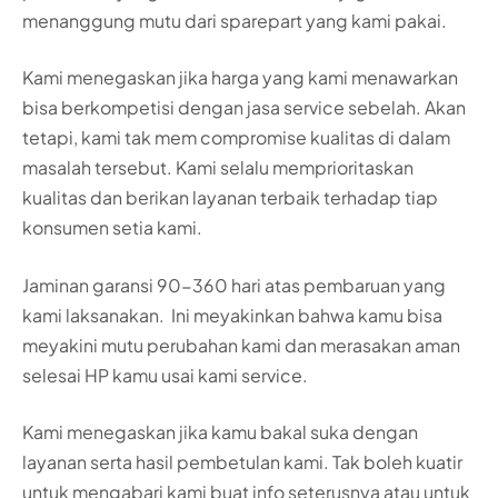
menanggung mutu dari sparepart yang kami pakai.
Kami menegaskan jika harga yang kami menawarkan
bisa berkompetisi dengan jasa service sebelah. Akan
tetapi, kami tak mem compromise kualitas di dalam
masalah tersebut. Kami selalu memprioritaskan
kualitas dan berikan layanan terbaik terhadap tiap
konsumen setia kami.
Jaminan garansi 90-360 hari atas pembaruan yang
kami laksanakan. Ini meyakinkan bahwa kamu bisa
meyakini mutu perubahan kami dan merasakan aman
selesai HP kamu usai kami service.
Kami menegaskan jika kamu bakal suka dengan
layanan serta hasil pembetulan kami. Tak boleh kuatir
untuk mengabari kami buat info seterusnya atau untuk