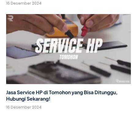
16 Desember 2024
Jasa Service HP di Tomohon yang Bisa Ditunggu,
Hubungi Sekarang!
16 Desember 2024