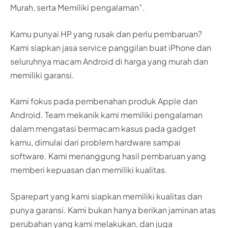
Murah, serta Memiliki pengalaman”.
Kamu punyai HP yang rusak dan perlu pembaruan?
Kami siapkan jasa service panggilan buat iPhone dan
seluruhnya macam Android di harga yang murah dan
memiliki garansi.
Kami fokus pada pembenahan produk Apple dan
Android. Team mekanik kami memiliki pengalaman
dalam mengatasi bermacam kasus pada gadget
kamu, dimulai dari problem hardware sampai
software. Kami menanggung hasil pembaruan yang
memberi kepuasan dan memiliki kualitas.
Sparepart yang kami siapkan memiliki kualitas dan
punya garansi. Kami bukan hanya berikan jaminan atas
perubahan yang kami melakukan, dan juga