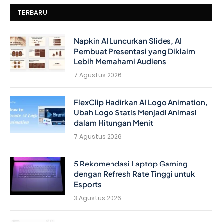
TERBARU
Napkin AI Luncurkan Slides, AI
Pembuat Presentasi yang Diklaim
Lebih Memahami Audiens
7 Agustus 2026
FlexClip Hadirkan AI Logo Animation,
Ubah Logo Statis Menjadi Animasi
dalam Hitungan Menit
7 Agustus 2026
5 Rekomendasi Laptop Gaming
dengan Refresh Rate Tinggi untuk
Esports
3 Agustus 2026