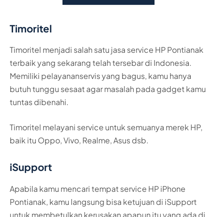
Timoritel
Timoritel menjadi salah satu jasa service HP Pontianak
terbaik yang sekarang telah tersebar di Indonesia.
Memiliki pelayananservis yang bagus, kamu hanya
butuh tunggu sesaat agar masalah pada gadget kamu
tuntas dibenahi.
Timoritel melayani service untuk semuanya merek HP,
baik itu Oppo, Vivo, Realme, Asus dsb.
iSupport
Apabila kamu mencari tempat service HP iPhone
Pontianak, kamu langsung bisa ketujuan di iSupport
untuk membetulkan kerusakan apapun itu yang ada di