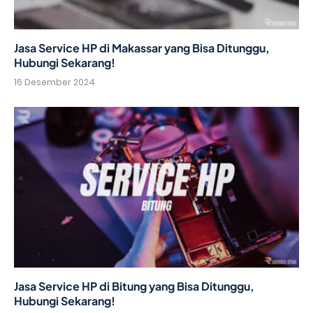
Jasa Service HP di Makassar yang Bisa Ditunggu,
Hubungi Sekarang!
16 Desember 2024
Jasa Service HP di Bitung yang Bisa Ditunggu,
Hubungi Sekarang!