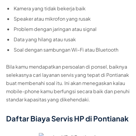
Kamera yang tidak bekerja baik
Speaker atau mikrofon yang rusak
Problem dengan jaringan atau signal
Data yang hilang atau rusak
Soal dengan sambungan Wi-Fi atau Bluetooth
Bila kamu mendapatkan persoalan di ponsel, baiknya
selekasnya cari layanan servis yang tepat di Pontianak
buat membenahi soal itu. Ini akan menegaskan kalau
mobile-phone kamu berfungsi secara baik dan penuhi
standar kapasitas yang dikehendaki.
Daftar Biaya Servis HP di Pontianak