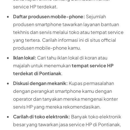
service HP terdekat.
Daftar produsen mobile-phone:
Sejumlah
produsen smartphone tawarkan layanan bantuan
tekhnis dan servis melalui toko atau tempat service
yang tertera. Carilah informasi ini di situs official
produsen mobile-phone kamu.
Iklan lokal:
Cari tahu iklan lokal di koran atau
majalah untuk menemukan
tempat service HP
terdekat di Pontianak
.
Diskusi dengan mekanik:
Kupas permasalahan
dengan perangkat smartphone kamu dengan
operator dan tanyakan mereka mengenai konter
servis HP yang mereka rekomendasikan.
Carilah di toko elektronik:
Banyak toko elektronik
besar yang tawarkan jasa service HP di Pontianak,