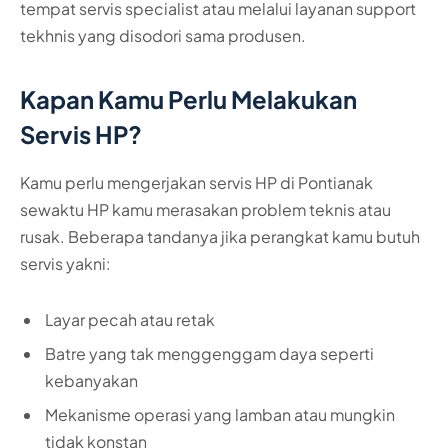
tempat servis specialist atau melalui layanan support
tekhnis yang disodori sama produsen.
Kapan Kamu Perlu Melakukan
Servis HP?
Kamu perlu mengerjakan servis HP di Pontianak
sewaktu HP kamu merasakan problem teknis atau
rusak. Beberapa tandanya jika perangkat kamu butuh
servis yakni:
Layar pecah atau retak
Batre yang tak menggenggam daya seperti
kebanyakan
Mekanisme operasi yang lamban atau mungkin
tidak konstan