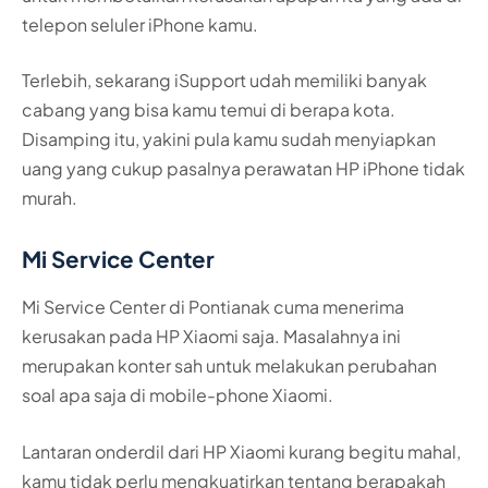
telepon seluler iPhone kamu.
Terlebih, sekarang iSupport udah memiliki banyak
cabang yang bisa kamu temui di berapa kota.
Disamping itu, yakini pula kamu sudah menyiapkan
uang yang cukup pasalnya perawatan HP iPhone tidak
murah.
Mi Service Center
Mi Service Center di Pontianak cuma menerima
kerusakan pada HP Xiaomi saja. Masalahnya ini
merupakan konter sah untuk melakukan perubahan
soal apa saja di mobile-phone Xiaomi.
Lantaran onderdil dari HP Xiaomi kurang begitu mahal,
kamu tidak perlu mengkuatirkan tentang berapakah