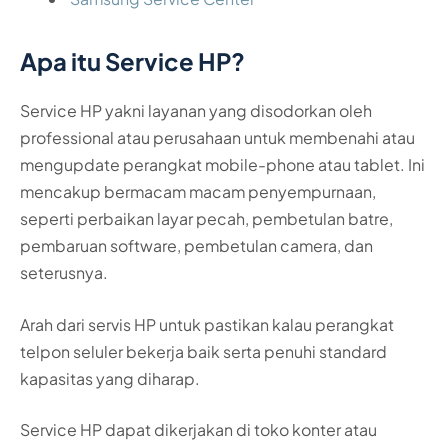
Apa itu Service HP?
Service HP yakni layanan yang disodorkan oleh
professional atau perusahaan untuk membenahi atau
mengupdate perangkat mobile-phone atau tablet. Ini
mencakup bermacam macam penyempurnaan,
seperti perbaikan layar pecah, pembetulan batre,
pembaruan software, pembetulan camera, dan
seterusnya.
Arah dari servis HP untuk pastikan kalau perangkat
telpon seluler bekerja baik serta penuhi standard
kapasitas yang diharap.
Service HP dapat dikerjakan di toko konter atau