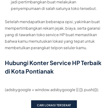
jadi pertimbangkan buat melakukan
penyempurnaan di salah satunya toko tersebut.
Setelah mendapatkan beberapa opsi, yakinkan buat
mempertimbangkan rekam jejak, biaya, serta garansi
yang di tawarkan toko service HP buat memastikan
bahwa kamu memutuskan lokasi yang tepat untuk
membetulkan perangkat telpon seluler kamu.
Hubungi Konter Service HP Terbaik
di Kota Pontianak
(adsbygoogle = window.adsbygoogle || []).push({});
CARI LOKASI TERDEKAT