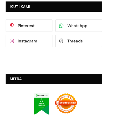
IKUTI KAMI
Pinterest
WhatsApp
Instagram
Threads
MITRA