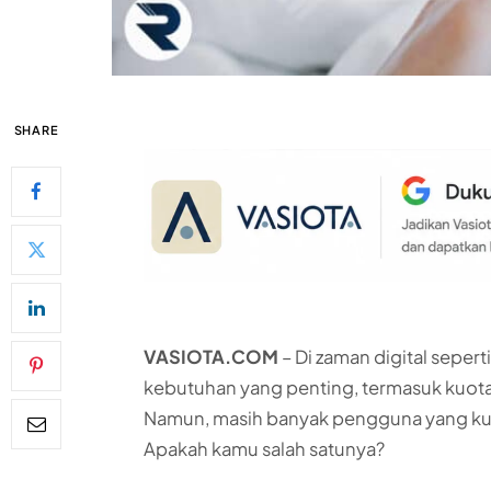
SHARE
VASIOTA.COM
– Di zaman digital sepert
kebutuhan yang penting, termasuk kuot
Namun, masih banyak pengguna yang ku
Apakah kamu salah satunya?