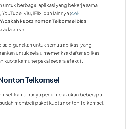
 untuk berbagai aplikasi yang bekerja sama
ouTube, Viu, iFlix, dan lainnya (
cek
“Apakah kuota nonton Telkomsel bisa
 adalah ya.
bisa digunakan untuk semua aplikasi yang
ankan untuk selalu memeriksa daftar aplikasi
n kuota kamu terpakai secara efektif.
Nonton Telkomsel
omsel, kamu hanya perlu melakukan beberapa
 sudah membeli paket kuota nonton Telkomsel.