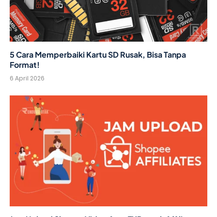
5 Cara Memperbaiki Kartu SD Rusak, Bisa Tanpa
Format!
6 April 2026