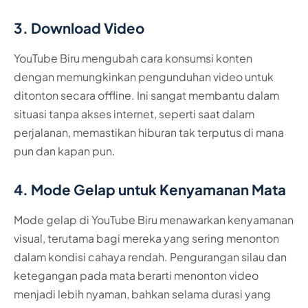
3. Download Video
YouTube Biru mengubah cara konsumsi konten
dengan memungkinkan pengunduhan video untuk
ditonton secara offline. Ini sangat membantu dalam
situasi tanpa akses internet, seperti saat dalam
perjalanan, memastikan hiburan tak terputus di mana
pun dan kapan pun.
4. Mode Gelap untuk Kenyamanan Mata
Mode gelap di YouTube Biru menawarkan kenyamanan
visual, terutama bagi mereka yang sering menonton
dalam kondisi cahaya rendah. Pengurangan silau dan
ketegangan pada mata berarti menonton video
menjadi lebih nyaman, bahkan selama durasi yang