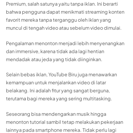
Premium, salah satunya yaitu tanpa iklan. Ini berarti
bahwa pengguna dapat menikmati streaming konten
favorit mereka tanpa terganggu oleh iklan yang
muncul di tengah video atau sebelum video dimulai.
Pengalaman menonton menjadi lebih menyenangkan
dan immersive, karena tidak ada lagi hentian
mendadak atau jeda yang tidak diinginkan.
Selain bebas iklan, YouTube Biru juga menawarkan
kemampuan untuk menjalankan video di latar
belakang. Ini adalah fitur yang sangat berguna,
terutama bagi mereka yang sering multitasking.
Seseorang bisa mendengarkan musik hingga
menonton tutorial sambil tetap melakukan pekerjaan
lainnya pada smartphone mereka. Tidak perlu lagi