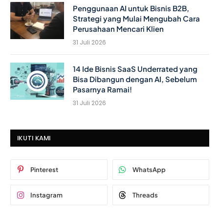
Penggunaan AI untuk Bisnis B2B,
Strategi yang Mulai Mengubah Cara
Perusahaan Mencari Klien
31 Juli 2026
14 Ide Bisnis SaaS Underrated yang
Bisa Dibangun dengan AI, Sebelum
Pasarnya Ramai!
31 Juli 2026
IKUTI KAMI
Pinterest
WhatsApp
Instagram
Threads