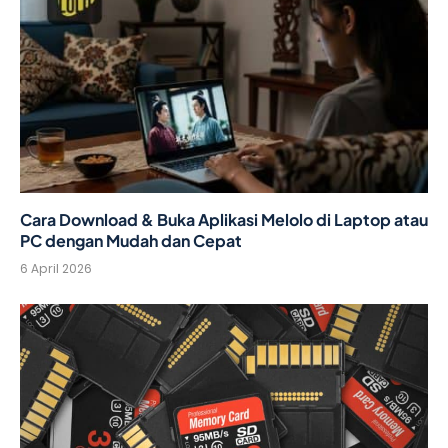
Cara Download & Buka Aplikasi Melolo di Laptop atau
PC dengan Mudah dan Cepat
6 April 2026