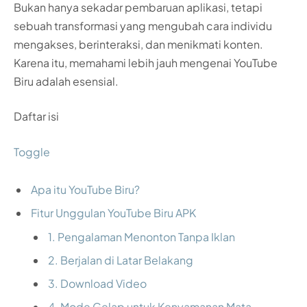
Bukan hanya sekadar pembaruan aplikasi, tetapi
sebuah transformasi yang mengubah cara individu
mengakses, berinteraksi, dan menikmati konten.
Karena itu, memahami lebih jauh mengenai YouTube
Biru adalah esensial.
Daftar isi
Toggle
Apa itu YouTube Biru?
Fitur Unggulan YouTube Biru APK
1. Pengalaman Menonton Tanpa Iklan
2. Berjalan di Latar Belakang
3. Download Video
4. Mode Gelap untuk Kenyamanan Mata