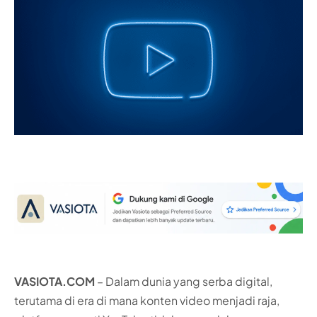
VASIOTA.COM
– Dalam dunia yang serba digital,
terutama di era di mana konten video menjadi raja,