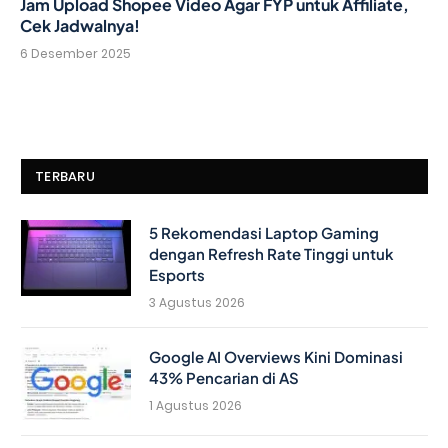
Jam Upload Shopee Video Agar FYP untuk Affiliate,
Cek Jadwalnya!
6 Desember 2025
TERBARU
5 Rekomendasi Laptop Gaming
dengan Refresh Rate Tinggi untuk
Esports
3 Agustus 2026
Google AI Overviews Kini Dominasi
43% Pencarian di AS
1 Agustus 2026