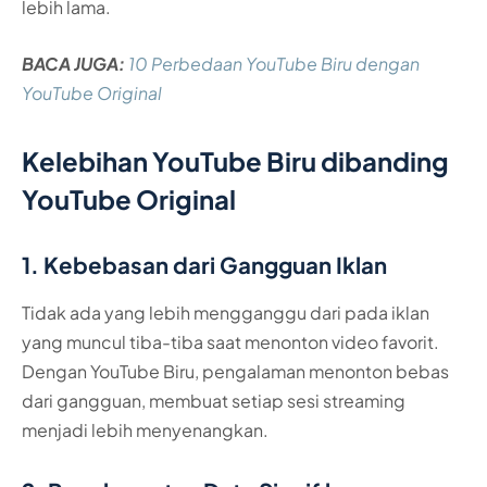
lebih lama.
BACA JUGA:
10 Perbedaan YouTube Biru dengan
YouTube Original
Kelebihan YouTube Biru dibanding
YouTube Original
1. Kebebasan dari Gangguan Iklan
Tidak ada yang lebih mengganggu dari pada iklan
yang muncul tiba-tiba saat menonton video favorit.
Dengan YouTube Biru, pengalaman menonton bebas
dari gangguan, membuat setiap sesi streaming
menjadi lebih menyenangkan.