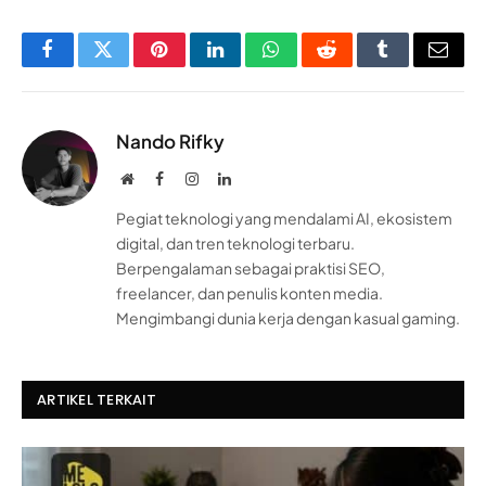
Facebook
Twitter
Pinterest
LinkedIn
WhatsApp
Reddit
Tumblr
Email
Nando Rifky
Website
Facebook
Instagram
LinkedIn
Pegiat teknologi yang mendalami AI, ekosistem
digital, dan tren teknologi terbaru.
Berpengalaman sebagai praktisi SEO,
freelancer, dan penulis konten media.
Mengimbangi dunia kerja dengan kasual gaming.
ARTIKEL TERKAIT