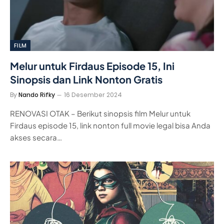
FILM
Melur untuk Firdaus Episode 15, Ini
Sinopsis dan Link Nonton Gratis
By
Nando Rifky
16 Desember 2024
RENOVASI OTAK – Berikut sinopsis film Melur untuk
Firdaus episode 15, link nonton full movie legal bisa Anda
akses secara…