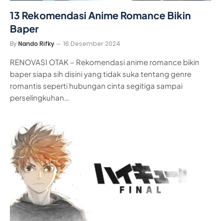
13 Rekomendasi Anime Romance Bikin
Baper
By
Nando Rifky
16 Desember 2024
RENOVASI OTAK – Rekomendasi anime romance bikin
baper siapa sih disini yang tidak suka tentang genre
romantis seperti hubungan cinta segitiga sampai
perselingkuhan…