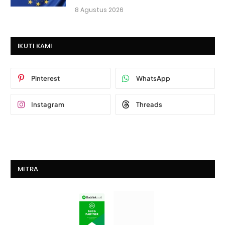
8 Agustus 2026
IKUTI KAMI
Pinterest
WhatsApp
Instagram
Threads
MITRA