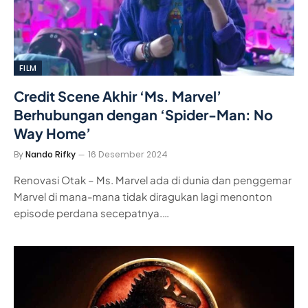
FILM
Credit Scene Akhir ‘Ms. Marvel’
Berhubungan dengan ‘Spider-Man: No
Way Home’
By
Nando Rifky
16 Desember 2024
Renovasi Otak – Ms. Marvel ada di dunia dan penggemar
Marvel di mana-mana tidak diragukan lagi menonton
episode perdana secepatnya.…