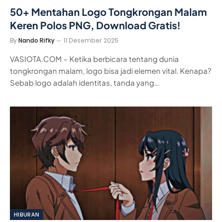
50+ Mentahan Logo Tongkrongan Malam
Keren Polos PNG, Download Gratis!
By
Nando Rifky
11 Desember 2025
VASIOTA.COM – Ketika berbicara tentang dunia
tongkrongan malam, logo bisa jadi elemen vital. Kenapa?
Sebab logo adalah identitas, tanda yang…
HIBURAN