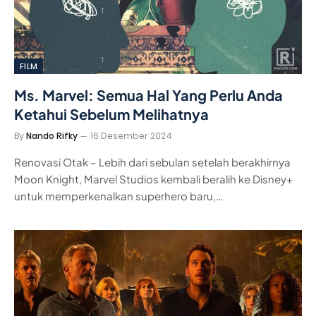
FILM
Ms. Marvel: Semua Hal Yang Perlu Anda
Ketahui Sebelum Melihatnya
By
Nando Rifky
16 Desember 2024
Renovasi Otak – Lebih dari sebulan setelah berakhirnya
Moon Knight, Marvel Studios kembali beralih ke Disney+
untuk memperkenalkan superhero baru,…