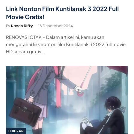
Link Nonton Film Kuntilanak 3 2022 Full
Movie Gratis!
By
Nando Rifky
16 Desember 2024
RENOVASI OTAK – Dalam artikel ini, kamu akan
mengetahui link nonton film Kuntilanak 3 2022 full movie
HD secara gratis…
HIBURAN