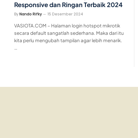
Responsive dan Ringan Terbaik 2024
By
Nando Rifky
15 Desember 2024
VASIOTA.COM – Halaman login hotspot mikrotik
secara default sangatlah sederhana. Maka dari itu
kita perlu mengubah tampilan agar lebih menarik.
…