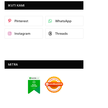
IKUTI KAMI
Pinterest
WhatsApp
Instagram
Threads
MITRA