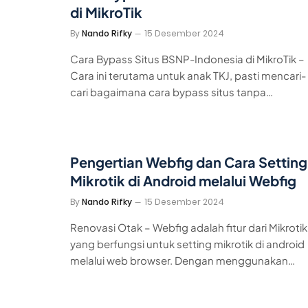
di MikroTik
By
Nando Rifky
15 Desember 2024
Cara Bypass Situs BSNP-Indonesia di MikroTik –
Cara ini terutama untuk anak TKJ, pasti mencari-
cari bagaimana cara bypass situs tanpa…
Pengertian Webfig dan Cara Setting
Mikrotik di Android melalui Webfig
By
Nando Rifky
15 Desember 2024
Renovasi Otak – Webfig adalah fitur dari Mikrotik
yang berfungsi untuk setting mikrotik di android
melalui web browser. Dengan menggunakan…