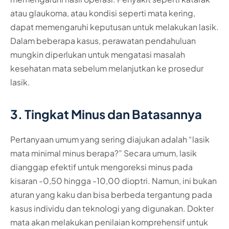
atau glaukoma, atau kondisi seperti mata kering,
dapat memengaruhi keputusan untuk melakukan lasik.
Dalam beberapa kasus, perawatan pendahuluan
mungkin diperlukan untuk mengatasi masalah
kesehatan mata sebelum melanjutkan ke prosedur
lasik.
3. Tingkat Minus dan Batasannya
Pertanyaan umum yang sering diajukan adalah “lasik
mata minimal minus berapa?” Secara umum, lasik
dianggap efektif untuk mengoreksi minus pada
kisaran -0,50 hingga -10,00 dioptri. Namun, ini bukan
aturan yang kaku dan bisa berbeda tergantung pada
kasus individu dan teknologi yang digunakan. Dokter
mata akan melakukan penilaian komprehensif untuk