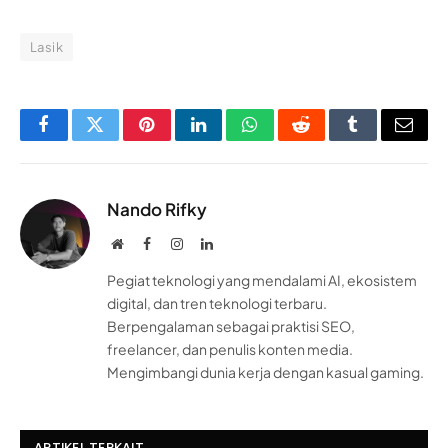
Lasik
Facebook
Twitter
Pinterest
LinkedIn
WhatsApp
Reddit
Tumblr
Email
Nando Rifky
Website
Facebook
Instagram
LinkedIn
Pegiat teknologi yang mendalami AI, ekosistem
digital, dan tren teknologi terbaru.
Berpengalaman sebagai praktisi SEO,
freelancer, dan penulis konten media.
Mengimbangi dunia kerja dengan kasual gaming.
ARTIKEL TERKAIT