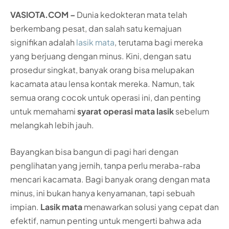
VASIOTA.COM –
Dunia kedokteran mata telah
berkembang pesat, dan salah satu kemajuan
signifikan adalah
lasik mata
, terutama bagi mereka
yang berjuang dengan minus. Kini, dengan satu
prosedur singkat, banyak orang bisa melupakan
kacamata atau lensa kontak mereka. Namun, tak
semua orang cocok untuk operasi ini, dan penting
untuk memahami
syarat operasi mata lasik
sebelum
melangkah lebih jauh.
Bayangkan bisa bangun di pagi hari dengan
penglihatan yang jernih, tanpa perlu meraba-raba
mencari kacamata. Bagi banyak orang dengan mata
minus, ini bukan hanya kenyamanan, tapi sebuah
impian.
Lasik mata
menawarkan solusi yang cepat dan
efektif, namun penting untuk mengerti bahwa ada