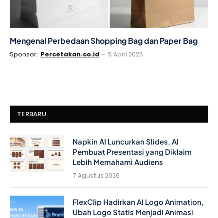
Mengenal Perbedaan Shopping Bag dan Paper Bag
Sponsor:
Percetakan.co.id
5 April 2026
TERBARU
Napkin AI Luncurkan Slides, AI
Pembuat Presentasi yang Diklaim
Lebih Memahami Audiens
7 Agustus 2026
FlexClip Hadirkan AI Logo Animation,
Ubah Logo Statis Menjadi Animasi