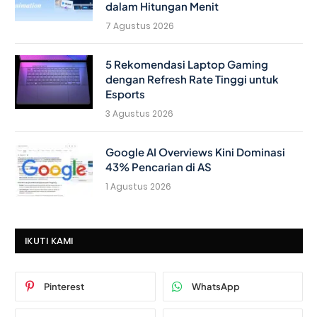
dalam Hitungan Menit
7 Agustus 2026
5 Rekomendasi Laptop Gaming
dengan Refresh Rate Tinggi untuk
Esports
3 Agustus 2026
Google AI Overviews Kini Dominasi
43% Pencarian di AS
1 Agustus 2026
IKUTI KAMI
Pinterest
WhatsApp