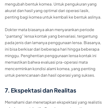
mengubah bentuk kornea. Untuk pengukuran yang
akurat dan hasil yang optimal dari operasi lasik,
penting bagi kornea untuk kembali ke bentuk aslinya.
Dokter mata biasanya akan menyarankan periode
“pantang” lensa kontak yang bervariasi, tergantung
pada jenis dan lamanya penggunaan lensa. Biasanya,
ini bisa berkisar dari beberapa hari hingga beberapa
minggu. Penghentian penggunaan lensa kontak ini
memastikan bahwa evaluasi pra-operasi mata
mencerminkan kondisi alami kornea, yang penting
untuk perencanaan dan hasil operasi yang sukses.
7. Ekspektasi dan Realitas
Memahami dan menetapkan ekspektasi yang realistis