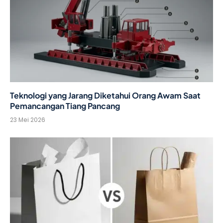
Teknologi yang Jarang Diketahui Orang Awam Saat
Pemancangan Tiang Pancang
23 Mei 2026