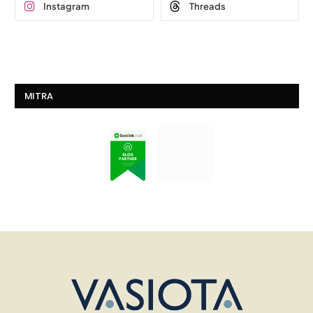
Instagram
Threads
MITRA