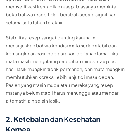
memverifikasi kestabilan resep, biasanya meminta
bukti bahwa resep tidak berubah secara signifikan
selama satu tahun terakhir.
Stabilitas resep sangat penting karena ini
menunjukkan bahwa kondisi mata sudah stabil dan
kemungkinan hasil operasi akan bertahan lama. Jika
mata masih mengalami perubahan minus atau plus,
hasil lasik mungkin tidak permanen, dan mata mungkin
membutuhkan koreksi lebih lanjut di masa depan.
Pasien yang masih muda atau mereka yang resep
matanya belum stabil harus menunggu atau mencari
alternatif lain selain lasik.
2. Ketebalan dan Kesehatan
Kornea