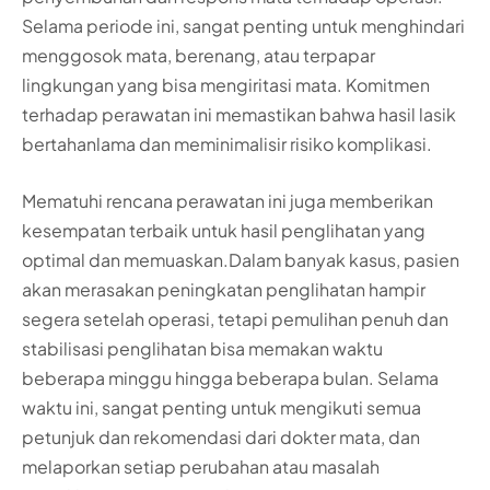
Selama periode ini, sangat penting untuk menghindari
menggosok mata, berenang, atau terpapar
lingkungan yang bisa mengiritasi mata. Komitmen
terhadap perawatan ini memastikan bahwa hasil lasik
bertahanlama dan meminimalisir risiko komplikasi.
Mematuhi rencana perawatan ini juga memberikan
kesempatan terbaik untuk hasil penglihatan yang
optimal dan memuaskan.Dalam banyak kasus, pasien
akan merasakan peningkatan penglihatan hampir
segera setelah operasi, tetapi pemulihan penuh dan
stabilisasi penglihatan bisa memakan waktu
beberapa minggu hingga beberapa bulan. Selama
waktu ini, sangat penting untuk mengikuti semua
petunjuk dan rekomendasi dari dokter mata, dan
melaporkan setiap perubahan atau masalah