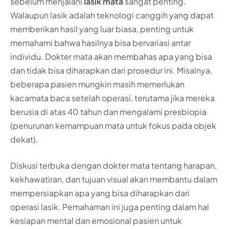
sebelum menjalani
lasik mata
sangat penting.
Walaupun lasik adalah teknologi canggih yang dapat
memberikan hasil yang luar biasa, penting untuk
memahami bahwa hasilnya bisa bervariasi antar
individu. Dokter mata akan membahas apa yang bisa
dan tidak bisa diharapkan dari prosedur ini. Misalnya,
beberapa pasien mungkin masih memerlukan
kacamata baca setelah operasi, terutama jika mereka
berusia di atas 40 tahun dan mengalami presbiopia
(penurunan kemampuan mata untuk fokus pada objek
dekat).
Diskusi terbuka dengan dokter mata tentang harapan,
kekhawatiran, dan tujuan visual akan membantu dalam
mempersiapkan apa yang bisa diharapkan dari
operasi lasik. Pemahaman ini juga penting dalam hal
kesiapan mental dan emosional pasien untuk