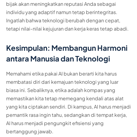
bijak akan meningkatkan reputasi Anda sebagai
individu yang adaptif namun tetap berintegritas.
Ingatlah bahwa teknologi berubah dengan cepat,
tetapi nilai-nilai kejujuran dan kerja keras tetap abadi.
Kesimpulan: Membangun Harmoni
antara Manusia dan Teknologi
Memahami etika pakai AI bukan berarti kita harus
membatasi diri dari kemajuan teknologi yang luar
biasa ini. Sebaliknya, etika adalah kompas yang
memastikan kita tetap memegang kendali atas alat
yang kita ciptakan sendiri. Di kampus, AI harus menjadi
pemantik rasa ingin tahu, sedangkan di tempat kerja,
AI harus menjadi pengungkit efisiensi yang
bertanggung jawab.