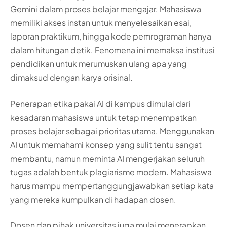
Gemini dalam proses belajar mengajar. Mahasiswa
memiliki akses instan untuk menyelesaikan esai,
laporan praktikum, hingga kode pemrograman hanya
dalam hitungan detik. Fenomena ini memaksa institusi
pendidikan untuk merumuskan ulang apa yang
dimaksud dengan karya orisinal.
Penerapan etika pakai AI di kampus dimulai dari
kesadaran mahasiswa untuk tetap menempatkan
proses belajar sebagai prioritas utama. Menggunakan
AI untuk memahami konsep yang sulit tentu sangat
membantu, namun meminta AI mengerjakan seluruh
tugas adalah bentuk plagiarisme modern. Mahasiswa
harus mampu mempertanggungjawabkan setiap kata
yang mereka kumpulkan di hadapan dosen.
Dosen dan pihak universitas juga mulai menerapkan