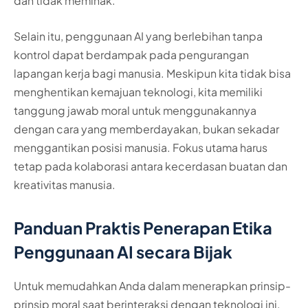
dan tidak memihak.
Selain itu, penggunaan AI yang berlebihan tanpa
kontrol dapat berdampak pada pengurangan
lapangan kerja bagi manusia. Meskipun kita tidak bisa
menghentikan kemajuan teknologi, kita memiliki
tanggung jawab moral untuk menggunakannya
dengan cara yang memberdayakan, bukan sekadar
menggantikan posisi manusia. Fokus utama harus
tetap pada kolaborasi antara kecerdasan buatan dan
kreativitas manusia.
Panduan Praktis Penerapan Etika
Penggunaan AI secara Bijak
Untuk memudahkan Anda dalam menerapkan prinsip-
prinsip moral saat berinteraksi dengan teknologi ini,