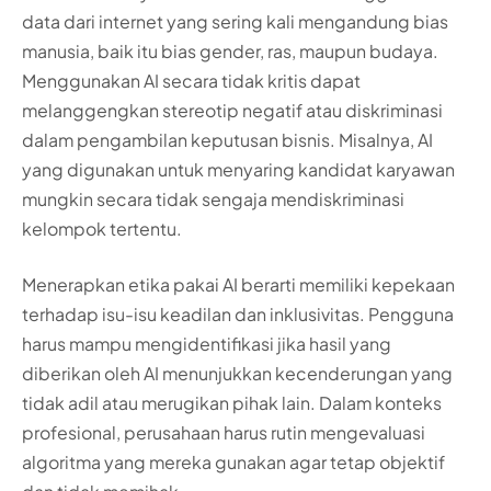
data dari internet yang sering kali mengandung bias
manusia, baik itu bias gender, ras, maupun budaya.
Menggunakan AI secara tidak kritis dapat
melanggengkan stereotip negatif atau diskriminasi
dalam pengambilan keputusan bisnis. Misalnya, AI
yang digunakan untuk menyaring kandidat karyawan
mungkin secara tidak sengaja mendiskriminasi
kelompok tertentu.
Menerapkan etika pakai AI berarti memiliki kepekaan
terhadap isu-isu keadilan dan inklusivitas. Pengguna
harus mampu mengidentifikasi jika hasil yang
diberikan oleh AI menunjukkan kecenderungan yang
tidak adil atau merugikan pihak lain. Dalam konteks
profesional, perusahaan harus rutin mengevaluasi
algoritma yang mereka gunakan agar tetap objektif