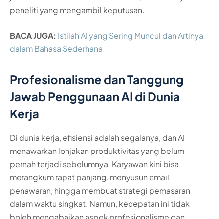
peneliti yang mengambil keputusan.
BACA JUGA:
Istilah AI yang Sering Muncul dan Artinya
dalam Bahasa Sederhana
Profesionalisme dan Tanggung
Jawab Penggunaan AI di Dunia
Kerja
Di dunia kerja, efisiensi adalah segalanya, dan AI
menawarkan lonjakan produktivitas yang belum
pernah terjadi sebelumnya. Karyawan kini bisa
merangkum rapat panjang, menyusun email
penawaran, hingga membuat strategi pemasaran
dalam waktu singkat. Namun, kecepatan ini tidak
boleh mengabaikan aspek profesionalisme dan