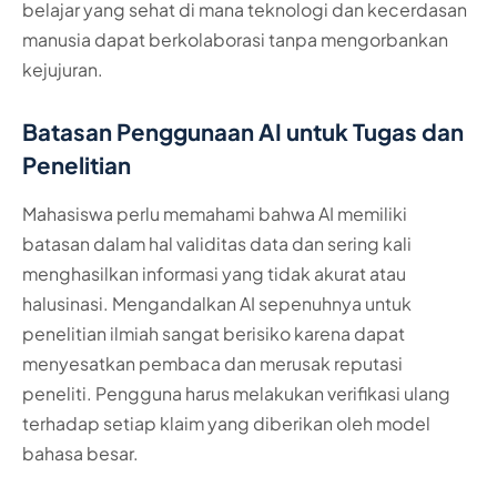
belajar yang sehat di mana teknologi dan kecerdasan
manusia dapat berkolaborasi tanpa mengorbankan
kejujuran.
Batasan Penggunaan AI untuk Tugas dan
Penelitian
Mahasiswa perlu memahami bahwa AI memiliki
batasan dalam hal validitas data dan sering kali
menghasilkan informasi yang tidak akurat atau
halusinasi. Mengandalkan AI sepenuhnya untuk
penelitian ilmiah sangat berisiko karena dapat
menyesatkan pembaca dan merusak reputasi
peneliti. Pengguna harus melakukan verifikasi ulang
terhadap setiap klaim yang diberikan oleh model
bahasa besar.