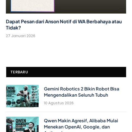
Dapat Pesan dari Anson Notif di WA Berbahaya atau
Tidak?
27 Januari 2026
TERBARU
Gemini Robotics 2 Bikin Robot Bisa
Mengendalikan Seluruh Tubuh
10 Agustus 2026
Qwen Makin Agresif, Alibaba Mulai
Menekan OpenAI, Google, dan