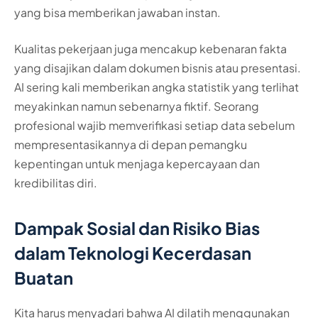
yang bisa memberikan jawaban instan.
Kualitas pekerjaan juga mencakup kebenaran fakta
yang disajikan dalam dokumen bisnis atau presentasi.
AI sering kali memberikan angka statistik yang terlihat
meyakinkan namun sebenarnya fiktif. Seorang
profesional wajib memverifikasi setiap data sebelum
mempresentasikannya di depan pemangku
kepentingan untuk menjaga kepercayaan dan
kredibilitas diri.
Dampak Sosial dan Risiko Bias
dalam Teknologi Kecerdasan
Buatan
Kita harus menyadari bahwa AI dilatih menggunakan