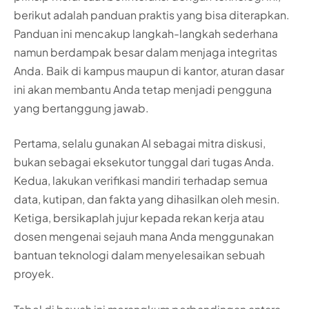
berikut adalah panduan praktis yang bisa diterapkan.
Panduan ini mencakup langkah-langkah sederhana
namun berdampak besar dalam menjaga integritas
Anda. Baik di kampus maupun di kantor, aturan dasar
ini akan membantu Anda tetap menjadi pengguna
yang bertanggung jawab.
Pertama, selalu gunakan AI sebagai mitra diskusi,
bukan sebagai eksekutor tunggal dari tugas Anda.
Kedua, lakukan verifikasi mandiri terhadap semua
data, kutipan, dan fakta yang dihasilkan oleh mesin.
Ketiga, bersikaplah jujur kepada rekan kerja atau
dosen mengenai sejauh mana Anda menggunakan
bantuan teknologi dalam menyelesaikan sebuah
proyek.