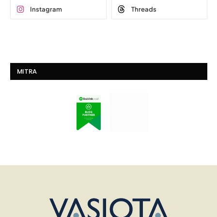
Instagram
Threads
MITRA