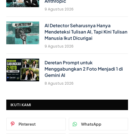
Anthropic
9 Agustus 2026
AI Detector Seharusnya Hanya
Mendeteksi Tulisan AI, Tapi Kini Tulisan
Manusia Ikut Dicurigai
9 Agustus 2026
Deretan Prompt untuk
Menggabungkan 2 Foto Menjadi 1 di
Gemini AI
8 Agustus 2026
IKUTI KAMI
Pinterest
WhatsApp