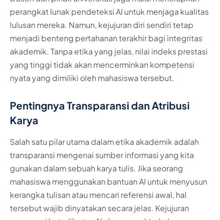
perangkat lunak pendeteksi AI untuk menjaga kualitas
lulusan mereka. Namun, kejujuran diri sendiri tetap
menjadi benteng pertahanan terakhir bagi integritas
akademik. Tanpa etika yang jelas, nilai indeks prestasi
yang tinggi tidak akan mencerminkan kompetensi
nyata yang dimiliki oleh mahasiswa tersebut.
Pentingnya Transparansi dan Atribusi
Karya
Salah satu pilar utama dalam etika akademik adalah
transparansi mengenai sumber informasi yang kita
gunakan dalam sebuah karya tulis. Jika seorang
mahasiswa menggunakan bantuan AI untuk menyusun
kerangka tulisan atau mencari referensi awal, hal
tersebut wajib dinyatakan secara jelas. Kejujuran