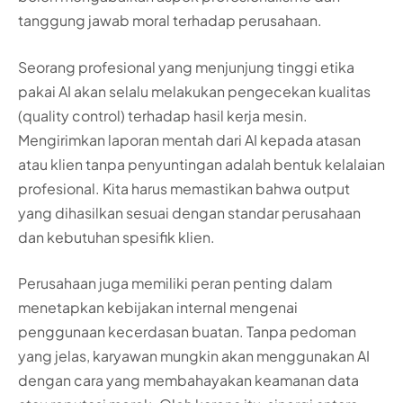
tanggung jawab moral terhadap perusahaan.
Seorang profesional yang menjunjung tinggi etika
pakai AI akan selalu melakukan pengecekan kualitas
(quality control) terhadap hasil kerja mesin.
Mengirimkan laporan mentah dari AI kepada atasan
atau klien tanpa penyuntingan adalah bentuk kelalaian
profesional. Kita harus memastikan bahwa output
yang dihasilkan sesuai dengan standar perusahaan
dan kebutuhan spesifik klien.
Perusahaan juga memiliki peran penting dalam
menetapkan kebijakan internal mengenai
penggunaan kecerdasan buatan. Tanpa pedoman
yang jelas, karyawan mungkin akan menggunakan AI
dengan cara yang membahayakan keamanan data