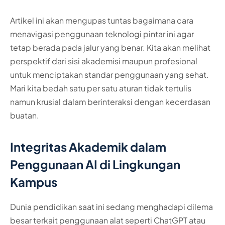
Artikel ini akan mengupas tuntas bagaimana cara
menavigasi penggunaan teknologi pintar ini agar
tetap berada pada jalur yang benar. Kita akan melihat
perspektif dari sisi akademisi maupun profesional
untuk menciptakan standar penggunaan yang sehat.
Mari kita bedah satu per satu aturan tidak tertulis
namun krusial dalam berinteraksi dengan kecerdasan
buatan.
Integritas Akademik dalam
Penggunaan AI di Lingkungan
Kampus
Dunia pendidikan saat ini sedang menghadapi dilema
besar terkait penggunaan alat seperti ChatGPT atau