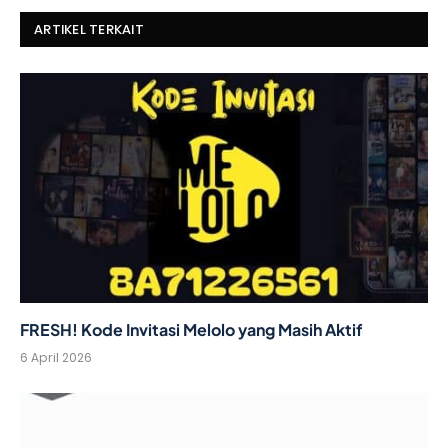
ARTIKEL TERKAIT
FRESH! Kode Invitasi Melolo yang Masih Aktif
6 April 2026