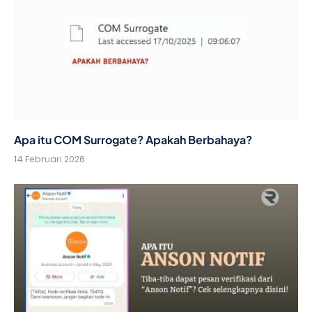
Apa itu COM Surrogate? Apakah Berbahaya?
14 Februari 2026