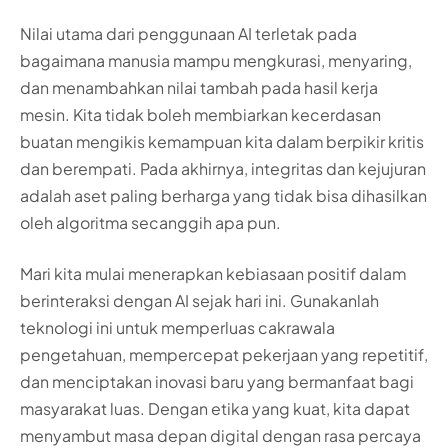
Nilai utama dari penggunaan AI terletak pada
bagaimana manusia mampu mengkurasi, menyaring,
dan menambahkan nilai tambah pada hasil kerja
mesin. Kita tidak boleh membiarkan kecerdasan
buatan mengikis kemampuan kita dalam berpikir kritis
dan berempati. Pada akhirnya, integritas dan kejujuran
adalah aset paling berharga yang tidak bisa dihasilkan
oleh algoritma secanggih apa pun.
Mari kita mulai menerapkan kebiasaan positif dalam
berinteraksi dengan AI sejak hari ini. Gunakanlah
teknologi ini untuk memperluas cakrawala
pengetahuan, mempercepat pekerjaan yang repetitif,
dan menciptakan inovasi baru yang bermanfaat bagi
masyarakat luas. Dengan etika yang kuat, kita dapat
menyambut masa depan digital dengan rasa percaya