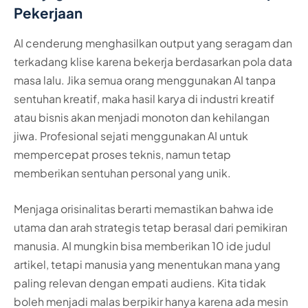
Pekerjaan
AI cenderung menghasilkan output yang seragam dan
terkadang klise karena bekerja berdasarkan pola data
masa lalu. Jika semua orang menggunakan AI tanpa
sentuhan kreatif, maka hasil karya di industri kreatif
atau bisnis akan menjadi monoton dan kehilangan
jiwa. Profesional sejati menggunakan AI untuk
mempercepat proses teknis, namun tetap
memberikan sentuhan personal yang unik.
Menjaga orisinalitas berarti memastikan bahwa ide
utama dan arah strategis tetap berasal dari pemikiran
manusia. AI mungkin bisa memberikan 10 ide judul
artikel, tetapi manusia yang menentukan mana yang
paling relevan dengan empati audiens. Kita tidak
boleh menjadi malas berpikir hanya karena ada mesin