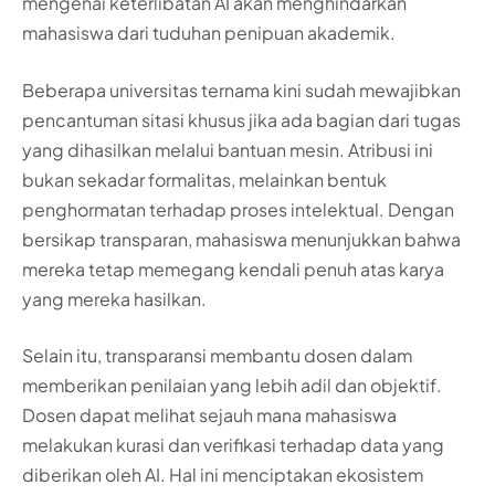
mengenai keterlibatan AI akan menghindarkan
mahasiswa dari tuduhan penipuan akademik.
Beberapa universitas ternama kini sudah mewajibkan
pencantuman sitasi khusus jika ada bagian dari tugas
yang dihasilkan melalui bantuan mesin. Atribusi ini
bukan sekadar formalitas, melainkan bentuk
penghormatan terhadap proses intelektual. Dengan
bersikap transparan, mahasiswa menunjukkan bahwa
mereka tetap memegang kendali penuh atas karya
yang mereka hasilkan.
Selain itu, transparansi membantu dosen dalam
memberikan penilaian yang lebih adil dan objektif.
Dosen dapat melihat sejauh mana mahasiswa
melakukan kurasi dan verifikasi terhadap data yang
diberikan oleh AI. Hal ini menciptakan ekosistem