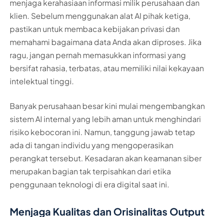
menjaga kerahasiaan informasi milik perusahaan dan
klien. Sebelum menggunakan alat AI pihak ketiga,
pastikan untuk membaca kebijakan privasi dan
memahami bagaimana data Anda akan diproses. Jika
ragu, jangan pernah memasukkan informasi yang
bersifat rahasia, terbatas, atau memiliki nilai kekayaan
intelektual tinggi.
Banyak perusahaan besar kini mulai mengembangkan
sistem AI internal yang lebih aman untuk menghindari
risiko kebocoran ini. Namun, tanggung jawab tetap
ada di tangan individu yang mengoperasikan
perangkat tersebut. Kesadaran akan keamanan siber
merupakan bagian tak terpisahkan dari etika
penggunaan teknologi di era digital saat ini.
Menjaga Kualitas dan Orisinalitas Output