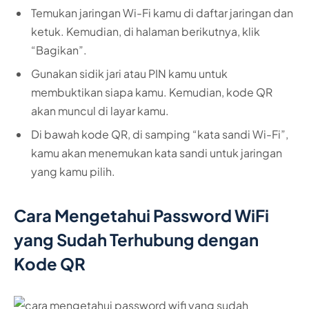
Temukan jaringan Wi-Fi kamu di daftar jaringan dan
ketuk. Kemudian, di halaman berikutnya, klik
“Bagikan”.
Gunakan sidik jari atau PIN kamu untuk
membuktikan siapa kamu. Kemudian, kode QR
akan muncul di layar kamu.
Di bawah kode QR, di samping “kata sandi Wi-Fi”,
kamu akan menemukan kata sandi untuk jaringan
yang kamu pilih.
Cara Mengetahui Password WiFi
yang Sudah Terhubung dengan
Kode QR