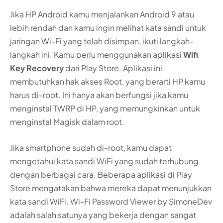
Jika HP Android kamu menjalankan Android 9 atau
lebih rendah dan kamu ingin melihat kata sandi untuk
jaringan Wi-Fi yang telah disimpan, ikuti langkah-
langkah ini. Kamu perlu menggunakan aplikasi
Wifi
Key Recovery
dari Play Store. Aplikasi ini
membutuhkan hak akses Root, yang berarti HP kamu
harus di-root. Ini hanya akan berfungsi jika kamu
menginstal TWRP di HP, yang memungkinkan untuk
menginstal Magisk dalam root.
Jika smartphone sudah di-root, kamu dapat
mengetahui kata sandi WiFi yang sudah terhubung
dengan berbagai cara. Beberapa aplikasi di Play
Store mengatakan bahwa mereka dapat menunjukkan
kata sandi WiFi. Wi-Fi Password Viewer by SimoneDev
adalah salah satunya yang bekerja dengan sangat