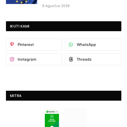
8 Agustus 2026
IKUTI KAMI
Pinterest
WhatsApp
Instagram
Threads
MITRA