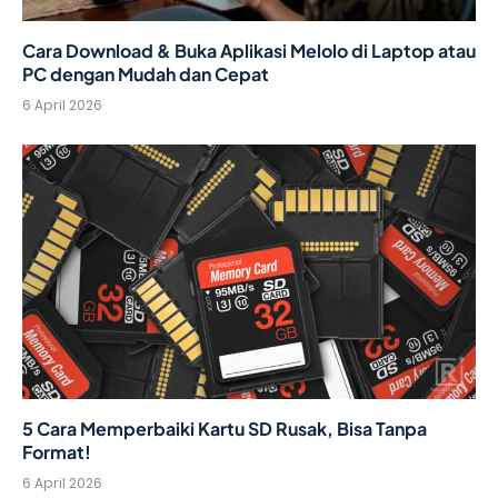
Cara Download & Buka Aplikasi Melolo di Laptop atau
PC dengan Mudah dan Cepat
6 April 2026
5 Cara Memperbaiki Kartu SD Rusak, Bisa Tanpa
Format!
6 April 2026