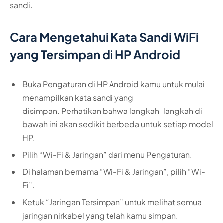
sandi.
Cara Mengetahui Kata Sandi WiFi
yang Tersimpan di HP Android
Buka Pengaturan di HP Android kamu untuk mulai
menampilkan kata sandi yang
disimpan. Perhatikan bahwa langkah-langkah di
bawah ini akan sedikit berbeda untuk setiap model
HP.
Pilih “Wi-Fi & Jaringan” dari menu Pengaturan.
Di halaman bernama “Wi-Fi & Jaringan”, pilih “Wi-
Fi”.
Ketuk “Jaringan Tersimpan” untuk melihat semua
jaringan nirkabel yang telah kamu simpan.