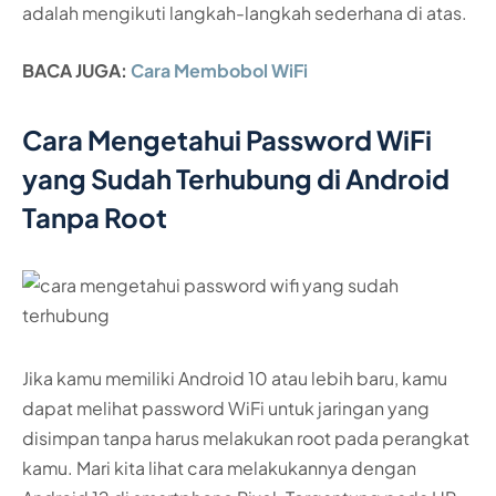
adalah mengikuti langkah-langkah sederhana di atas.
BACA JUGA:
Cara Membobol WiFi
Cara Mengetahui Password WiFi
yang Sudah Terhubung di Android
Tanpa Root
Jika kamu memiliki Android 10 atau lebih baru, kamu
dapat melihat password WiFi untuk jaringan yang
disimpan tanpa harus melakukan root pada perangkat
kamu. Mari kita lihat cara melakukannya dengan