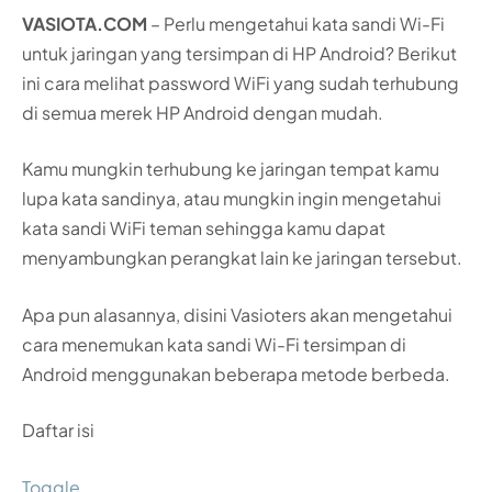
VASIOTA.COM
– Perlu mengetahui kata sandi Wi-Fi
untuk jaringan yang tersimpan di HP Android? Berikut
ini cara melihat password WiFi yang sudah terhubung
di semua merek HP Android dengan mudah.
Kamu mungkin terhubung ke jaringan tempat kamu
lupa kata sandinya, atau mungkin ingin mengetahui
kata sandi WiFi teman sehingga kamu dapat
menyambungkan perangkat lain ke jaringan tersebut.
Apa pun alasannya, disini Vasioters akan mengetahui
cara menemukan kata sandi Wi-Fi tersimpan di
Android menggunakan beberapa metode berbeda.
Daftar isi
Toggle