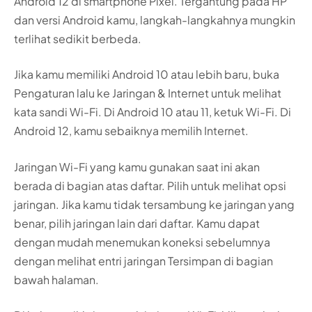
Android 12 di smartphone Pixel. Tergantung pada HP
dan versi Android kamu, langkah-langkahnya mungkin
terlihat sedikit berbeda.
Jika kamu memiliki Android 10 atau lebih baru, buka
Pengaturan lalu ke Jaringan & Internet untuk melihat
kata sandi Wi-Fi. Di Android 10 atau 11, ketuk Wi-Fi. Di
Android 12, kamu sebaiknya memilih Internet.
Jaringan Wi-Fi yang kamu gunakan saat ini akan
berada di bagian atas daftar. Pilih untuk melihat opsi
jaringan. Jika kamu tidak tersambung ke jaringan yang
benar, pilih jaringan lain dari daftar. Kamu dapat
dengan mudah menemukan koneksi sebelumnya
dengan melihat entri jaringan Tersimpan di bagian
bawah halaman.