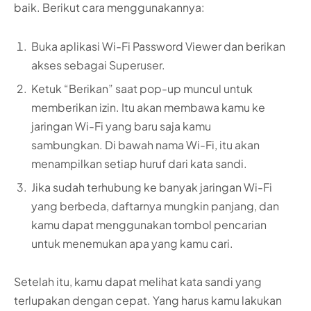
baik. Berikut cara menggunakannya:
Buka aplikasi Wi-Fi Password Viewer dan berikan
akses sebagai Superuser.
Ketuk “Berikan” saat pop-up muncul untuk
memberikan izin. Itu akan membawa kamu ke
jaringan Wi-Fi yang baru saja kamu
sambungkan. Di bawah nama Wi-Fi, itu akan
menampilkan setiap huruf dari kata sandi.
Jika sudah terhubung ke banyak jaringan Wi-Fi
yang berbeda, daftarnya mungkin panjang, dan
kamu dapat menggunakan tombol pencarian
untuk menemukan apa yang kamu cari.
Setelah itu, kamu dapat melihat kata sandi yang
terlupakan dengan cepat. Yang harus kamu lakukan