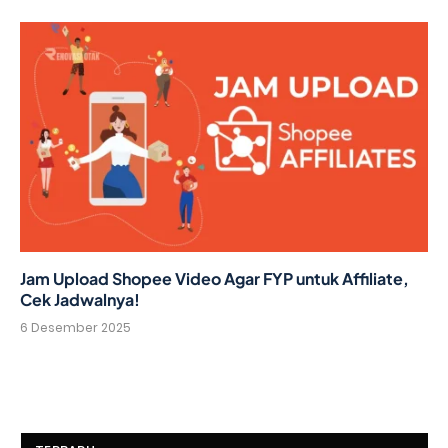
Jam Upload Shopee Video Agar FYP untuk Affiliate,
Cek Jadwalnya!
6 Desember 2025