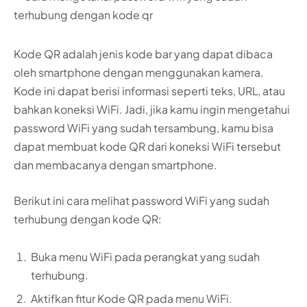
Kode QR adalah jenis kode bar yang dapat dibaca
oleh smartphone dengan menggunakan kamera.
Kode ini dapat berisi informasi seperti teks, URL, atau
bahkan koneksi WiFi. Jadi, jika kamu ingin mengetahui
password WiFi yang sudah tersambung, kamu bisa
dapat membuat kode QR dari koneksi WiFi tersebut
dan membacanya dengan smartphone.
Berikut ini cara melihat password WiFi yang sudah
terhubung dengan kode QR:
Buka menu WiFi pada perangkat yang sudah
terhubung.
Aktifkan fitur Kode QR pada menu WiFi.