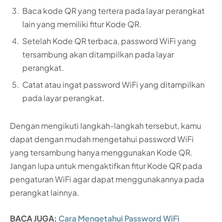
Baca kode QR yang tertera pada layar perangkat
lain yang memiliki fitur Kode QR.
Setelah Kode QR terbaca, password WiFi yang
tersambung akan ditampilkan pada layar
perangkat.
Catat atau ingat password WiFi yang ditampilkan
pada layar perangkat.
Dengan mengikuti langkah-langkah tersebut, kamu
dapat dengan mudah mengetahui password WiFi
yang tersambung hanya menggunakan Kode QR.
Jangan lupa untuk mengaktifkan fitur Kode QR pada
pengaturan WiFi agar dapat menggunakannya pada
perangkat lainnya.
BACA JUGA:
Cara Mengetahui Password WiFi