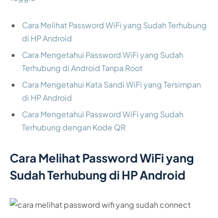
Cara Melihat Password WiFi yang Sudah Terhubung
di HP Android
Cara Mengetahui Password WiFi yang Sudah
Terhubung di Android Tanpa Root
Cara Mengetahui Kata Sandi WiFi yang Tersimpan
di HP Android
Cara Mengetahui Password WiFi yang Sudah
Terhubung dengan Kode QR
Cara Melihat Password WiFi yang
Sudah Terhubung di HP Android