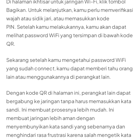
Di halaman ikhtisar untuk jaringan Wi-Fi, klik tombol
Bagikan. Untuk melanjutkan, kamu perlu memverifikasi
wajah atau sidik jari, atau memasukkan kode
PIN. Setelah kamu melakukannya, kamu akan dapat
melihat password WiFi yang tersimpan di bawah kode
QR.
Sekarang setelah kamu mengetahui password WiFi
yang sudah
connect
, kamu dapat memberi tahu orang
lain atau menggunakannya di perangkat lain.
Dengan kode QR di halaman ini, perangkat lain dapat
bergabung ke jaringan tanpa harus memasukkan kata
sandi. Ini membuat prosesnya lebih mudah. Ini
membuat jaringan lebih aman dengan
menyembunyikan kata sandi yang sebenarnya dan
menghindari rasa frustrasi karena salah mengetik kata