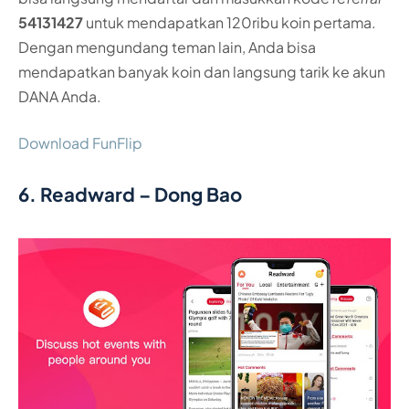
54131427
untuk mendapatkan 120ribu koin pertama.
Dengan mengundang teman lain, Anda bisa
mendapatkan banyak koin dan langsung tarik ke akun
DANA Anda.
Download FunFlip
6. Readward – Dong Bao