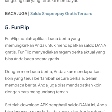
langsung cair yang terbukti membayar.
BACA JUGA |
Saldo Shopeepay Gratis Terbaru
5. FunFlip
FunFlip adalah aplikasi baca berita yang
memungkinkan Anda untuk mendapatkan saldo DANA
gratis. FunFlip menyediakan ragam berita aktual yang
bisa Anda baca secara gratis.
Dengan membaca berita, Anda akan mendapatkan
koin yang terus bertambah secara berkala. Selain
membaca berita, Anda juga bisa mendapatkan koin
dengan cara mengundang teman.
Setelah download APK penghasil saldo DANA ini, Anda
bisa langsung mendaftar dan masukkan kode
referral