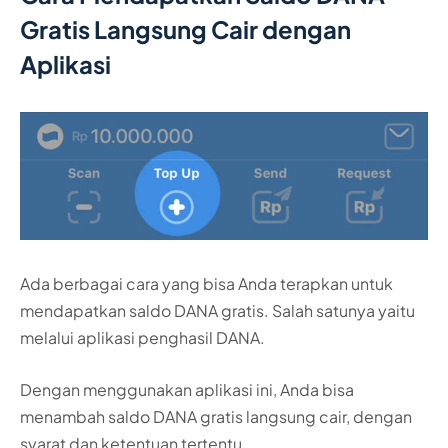
Gratis Langsung Cair dengan
Aplikasi
Ada berbagai cara yang bisa Anda terapkan untuk
mendapatkan saldo DANA gratis. Salah satunya yaitu
melalui aplikasi penghasil DANA.
Dengan menggunakan aplikasi ini, Anda bisa
menambah saldo DANA gratis langsung cair, dengan
syarat dan ketentuan tertentu.