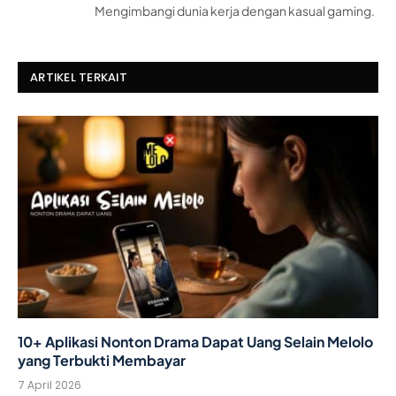
Mengimbangi dunia kerja dengan kasual gaming.
ARTIKEL TERKAIT
10+ Aplikasi Nonton Drama Dapat Uang Selain Melolo
yang Terbukti Membayar
7 April 2026