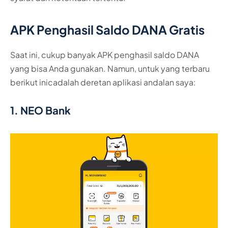
APK Penghasil Saldo DANA Gratis
Saat ini, cukup banyak APK penghasil saldo DANA
yang bisa Anda gunakan. Namun, untuk yang terbaru
berikut inicadalah deretan aplikasi andalan saya:
1. NEO Bank