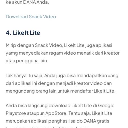
ke akun DANA Anda.
Download Snack Video
4. LikeIt Lite
Mirip dengan Snack Video, LikeIt Lite juga aplikasi
yamg menyediakan ragam video menarik dari kreator
atau pengguna lain.
Tak hanya itu saja, Anda juga bisa mendapatkan uang
dari aplikasi ini dengan menjadi kreator video dan
mengundang orang lain untuk mendaftar LikeIt Lite.
Anda bisa langsung download LikeIt Lite di Google
Playstore ataupun AppStore. Tentu saja, LikeIt Lite
merupakan aplikasi penghasil saldo DANA gratis