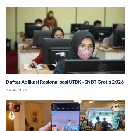
Daftar Aplikasi Rasionalisasi UTBK-SNBT Gratis 2026
6 April 2026