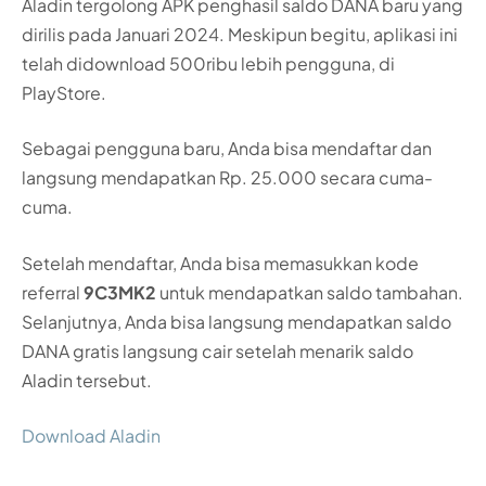
Aladin tergolong APK penghasil saldo DANA baru yang
dirilis pada Januari 2024. Meskipun begitu, aplikasi ini
telah didownload 500ribu lebih pengguna, di
PlayStore.
Sebagai pengguna baru, Anda bisa mendaftar dan
langsung mendapatkan Rp. 25.000 secara cuma-
cuma.
Setelah mendaftar, Anda bisa memasukkan kode
referral
9C3MK2
untuk mendapatkan saldo tambahan.
Selanjutnya, Anda bisa langsung mendapatkan saldo
DANA gratis langsung cair setelah menarik saldo
Aladin tersebut.
Download Aladin