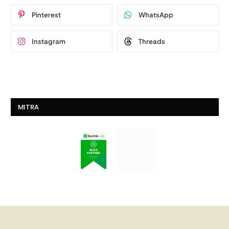
Pinterest
WhatsApp
Instagram
Threads
MITRA