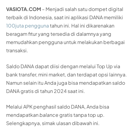
VASIOTA.COM
– Menjadi salah satu dompet digital
terbaik di Indonesia, saat ini aplikasi DANA memiliki
100juta pengguna
tahun ini. Hal ini dikarenakan
beragam fitur yang tersedia di dalamnya yang
memudahkan pengguna untuk melakukan berbagai
transaksi.
Saldo DANA dapat diisi dengan melalui Top Up via
bank transfer, mini market, dan terdapat opsi lainnya.
Namun selain itu Anda juga bisa mendapatkan saldo
DANA gratis di tahun 2024 saat ini.
Melalui APK penghasil saldo DANA, Anda bisa
mendapatkan
balance
gratis tanpa top up.
Selengkapnya, simak ulasan dibawah ini.