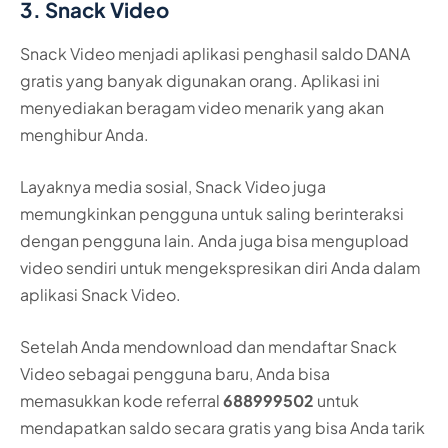
3. Snack Video
Snack Video menjadi aplikasi penghasil saldo DANA
gratis yang banyak digunakan orang. Aplikasi ini
menyediakan beragam video menarik yang akan
menghibur Anda.
Layaknya media sosial, Snack Video juga
memungkinkan pengguna untuk saling berinteraksi
dengan pengguna lain. Anda juga bisa mengupload
video sendiri untuk mengekspresikan diri Anda dalam
aplikasi Snack Video.
Setelah Anda mendownload dan mendaftar Snack
Video sebagai pengguna baru, Anda bisa
memasukkan kode referral
688999502
untuk
mendapatkan saldo secara gratis yang bisa Anda tarik