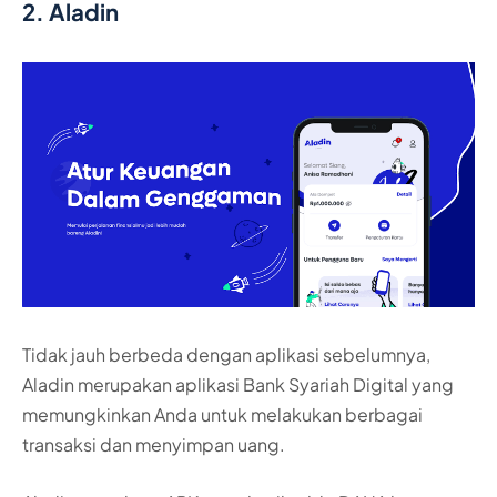
2. Aladin
Tidak jauh berbeda dengan aplikasi sebelumnya,
Aladin merupakan aplikasi Bank Syariah Digital yang
memungkinkan Anda untuk melakukan berbagai
transaksi dan menyimpan uang.