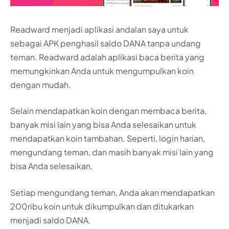
Readward menjadi aplikasi andalan saya untuk
sebagai APK penghasil saldo DANA tanpa undang
teman. Readward adalah aplikasi baca berita yang
memungkinkan Anda untuk mengumpulkan koin
dengan mudah.
Selain mendapatkan koin dengan membaca berita,
banyak misi lain yang bisa Anda selesaikan untuk
mendapatkan koin tambahan. Seperti, login harian,
mengundang teman, dan masih banyak misi lain yang
bisa Anda selesaikan.
Setiap mengundang teman, Anda akan mendapatkan
200ribu koin untuk dikumpulkan dan ditukarkan
menjadi saldo DANA.