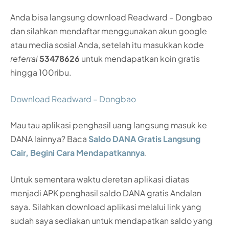
Anda bisa langsung download Readward – Dongbao
dan silahkan mendaftar menggunakan akun google
atau media sosial Anda, setelah itu masukkan kode
referral
53478626
untuk mendapatkan koin gratis
hingga 100ribu.
Download Readward – Dongbao
Mau tau aplikasi penghasil uang langsung masuk ke
DANA lainnya? Baca
Saldo DANA Gratis Langsung
Cair, Begini Cara Mendapatkannya
.
Untuk sementara waktu deretan aplikasi diatas
menjadi APK penghasil saldo DANA gratis Andalan
saya. Silahkan download aplikasi melalui link yang
sudah saya sediakan untuk mendapatkan saldo yang