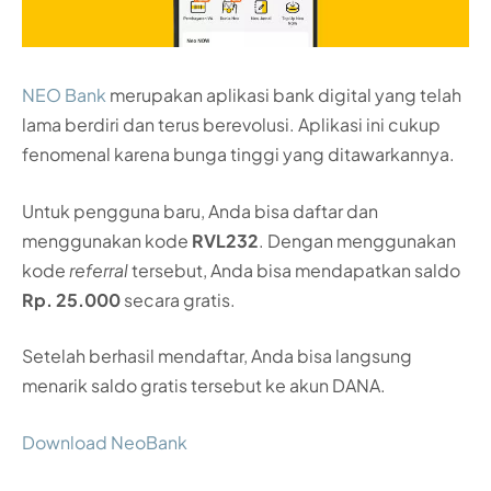
NEO Bank
merupakan aplikasi bank digital yang telah
lama berdiri dan terus berevolusi. Aplikasi ini cukup
fenomenal karena bunga tinggi yang ditawarkannya.
Untuk pengguna baru, Anda bisa daftar dan
menggunakan kode
RVL232
. Dengan menggunakan
kode
referral
tersebut, Anda bisa mendapatkan saldo
Rp. 25.000
secara gratis.
Setelah berhasil mendaftar, Anda bisa langsung
menarik saldo gratis tersebut ke akun DANA.
Download NeoBank