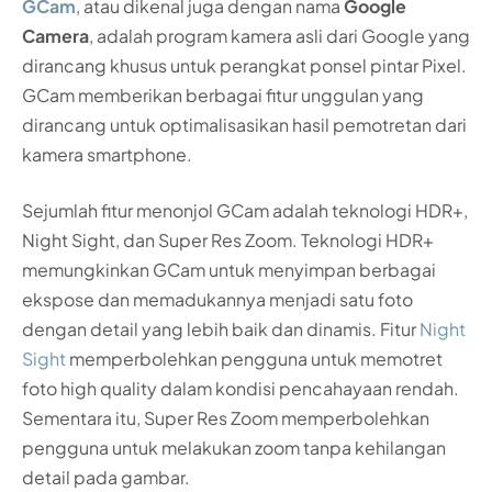
GCam
, atau dikenal juga dengan nama
Google
Camera
, adalah program kamera asli dari Google yang
dirancang khusus untuk perangkat ponsel pintar Pixel.
GCam memberikan berbagai fitur unggulan yang
dirancang untuk optimalisasikan hasil pemotretan dari
kamera smartphone.
Sejumlah fitur menonjol GCam adalah teknologi HDR+,
Night Sight, dan Super Res Zoom. Teknologi HDR+
memungkinkan GCam untuk menyimpan berbagai
ekspose dan memadukannya menjadi satu foto
dengan detail yang lebih baik dan dinamis. Fitur
Night
Sight
memperbolehkan pengguna untuk memotret
foto high quality dalam kondisi pencahayaan rendah.
Sementara itu, Super Res Zoom memperbolehkan
pengguna untuk melakukan zoom tanpa kehilangan
detail pada gambar.