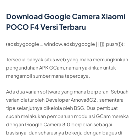
Download Google Camera Xiaomi
POCO F4 Versi Terbaru
(adsbygoogle = window.adsbygoogle || []).push({});
Tersedia banyak situs web yang mana memungkinkan
pengunduhan APK GCam, namun yakinkan untuk
mengambil sumber mana tepercaya.
Ada dua varian software yang mana berperan. Sebuah
varian diatur oleh Developer Arnova8G2 , sementara
tipe selanjutnya dikelola oleh BSG. Dua pembuat
sudah melakukan pembaruan modulasi GCam mereka
dengan Google Camera 8.0 berperan sebagai
basisnya, dan seharusnya bekerja dengan bagus di