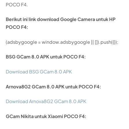
POCO F4.
Berikut ini link download Google Camera untuk HP
POCO F4:
(adsbygoogle = window.adsbygoogle || []).push({});
BSG GCam 8.0 APK untuk POCO F4:
Download BSG GCam 8.0 APK
Arnova8G2 GCam 8.0 APK untuk POCO F4:
Download Arnova8G2 GCam 8.0 APK
GCam Nikita untuk Xiaomi POCO F4: