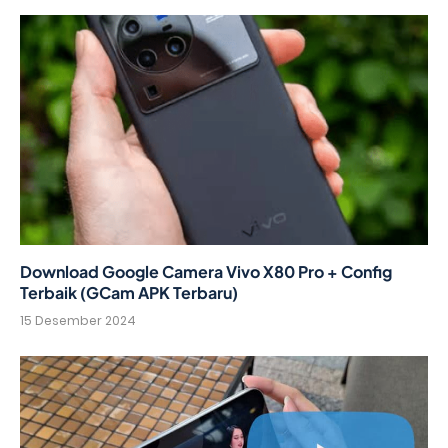
Download Google Camera Vivo X80 Pro + Config
Terbaik (GCam APK Terbaru)
15 Desember 2024