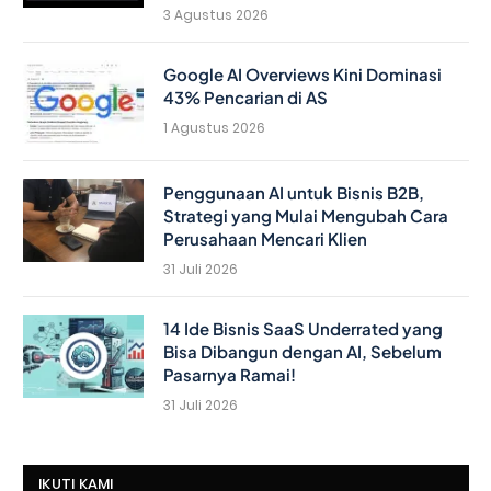
3 Agustus 2026
Google AI Overviews Kini Dominasi
43% Pencarian di AS
1 Agustus 2026
Penggunaan AI untuk Bisnis B2B,
Strategi yang Mulai Mengubah Cara
Perusahaan Mencari Klien
31 Juli 2026
14 Ide Bisnis SaaS Underrated yang
Bisa Dibangun dengan AI, Sebelum
Pasarnya Ramai!
31 Juli 2026
IKUTI KAMI