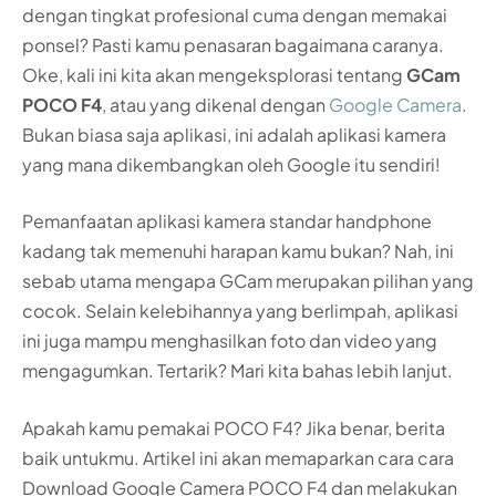
dengan tingkat profesional cuma dengan memakai
ponsel? Pasti kamu penasaran bagaimana caranya.
Oke, kali ini kita akan mengeksplorasi tentang
GCam
POCO F4
, atau yang dikenal dengan
Google Camera
.
Bukan biasa saja aplikasi, ini adalah aplikasi kamera
yang mana dikembangkan oleh Google itu sendiri!
Pemanfaatan aplikasi kamera standar handphone
kadang tak memenuhi harapan kamu bukan? Nah, ini
sebab utama mengapa GCam merupakan pilihan yang
cocok. Selain kelebihannya yang berlimpah, aplikasi
ini juga mampu menghasilkan foto dan video yang
mengagumkan. Tertarik? Mari kita bahas lebih lanjut.
Apakah kamu pemakai POCO F4? Jika benar, berita
baik untukmu. Artikel ini akan memaparkan cara cara
Download Google Camera POCO F4 dan melakukan