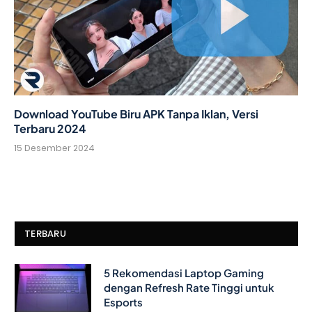
Download YouTube Biru APK Tanpa Iklan, Versi
Terbaru 2024
15 Desember 2024
TERBARU
5 Rekomendasi Laptop Gaming
dengan Refresh Rate Tinggi untuk
Esports