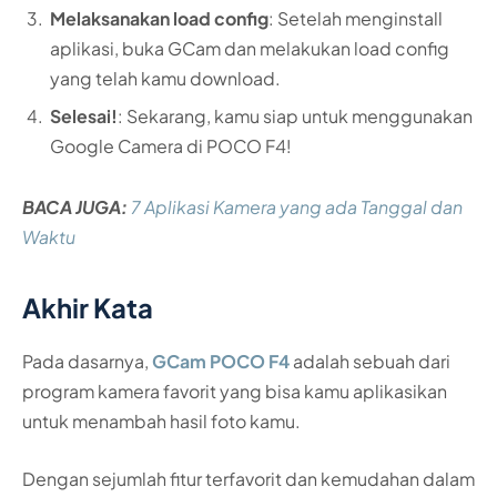
Melaksanakan load config
: Setelah menginstall
aplikasi, buka GCam dan melakukan load config
yang telah kamu download.
Selesai!
: Sekarang, kamu siap untuk menggunakan
Google Camera di POCO F4!
BACA JUGA:
7 Aplikasi Kamera yang ada Tanggal dan
Waktu
Akhir Kata
Pada dasarnya,
GCam POCO F4
adalah sebuah dari
program kamera favorit yang bisa kamu aplikasikan
untuk menambah hasil foto kamu.
Dengan sejumlah fitur terfavorit dan kemudahan dalam