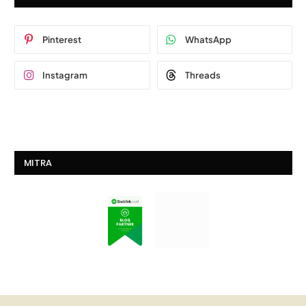
Pinterest
WhatsApp
Instagram
Threads
MITRA