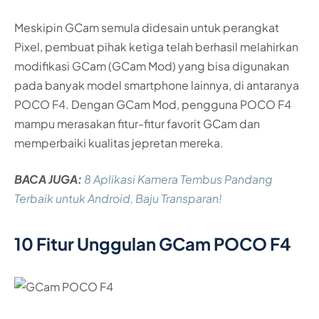
Meskipin GCam semula didesain untuk perangkat
Pixel, pembuat pihak ketiga telah berhasil melahirkan
modifikasi GCam (GCam Mod) yang bisa digunakan
pada banyak model smartphone lainnya, di antaranya
POCO F4. Dengan GCam Mod, pengguna POCO F4
mampu merasakan fitur-fitur favorit GCam dan
memperbaiki kualitas jepretan mereka.
BACA JUGA:
8 Aplikasi Kamera Tembus Pandang
Terbaik untuk Android, Baju Transparan!
10 Fitur Unggulan GCam POCO F4