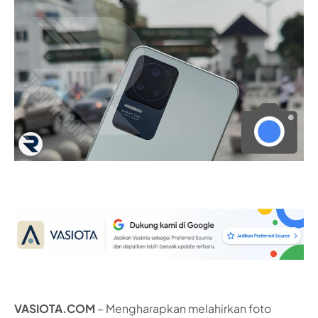
VASIOTA.COM
– Mengharapkan melahirkan foto