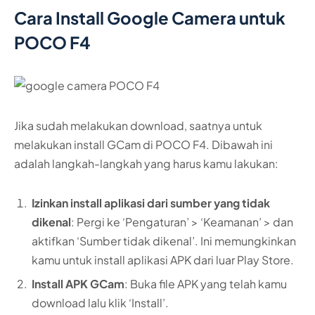
Cara Install Google Camera untuk
POCO F4
Jika sudah melakukan download, saatnya untuk
melakukan install GCam di POCO F4. Dibawah ini
adalah langkah-langkah yang harus kamu lakukan:
Izinkan install aplikasi dari sumber yang tidak
dikenal
: Pergi ke ‘Pengaturan’ > ‘Keamanan’ > dan
aktifkan ‘Sumber tidak dikenal’. Ini memungkinkan
kamu untuk install aplikasi APK dari luar Play Store.
Install APK GCam
: Buka file APK yang telah kamu
download lalu klik ‘Install’.