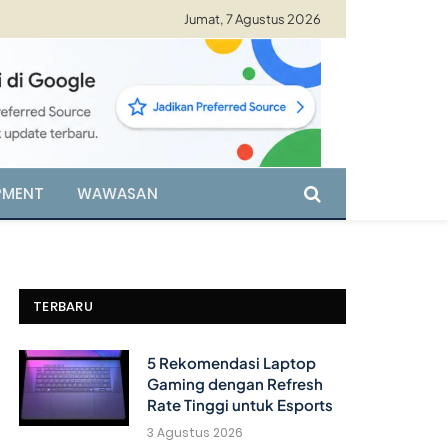
Jumat, 7 Agustus 2026
PMENT
WAWASAN
TERBARU
5 Rekomendasi Laptop
Gaming dengan Refresh
Rate Tinggi untuk Esports
3 Agustus 2026