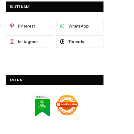
IKUTI KAMI
Pinterest
WhatsApp
Instagram
Threads
MITRA