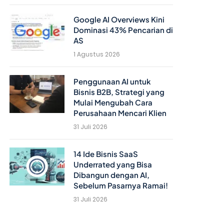
Google AI Overviews Kini
Dominasi 43% Pencarian di
AS
1 Agustus 2026
Penggunaan AI untuk
Bisnis B2B, Strategi yang
Mulai Mengubah Cara
Perusahaan Mencari Klien
31 Juli 2026
14 Ide Bisnis SaaS
Underrated yang Bisa
Dibangun dengan AI,
Sebelum Pasarnya Ramai!
31 Juli 2026