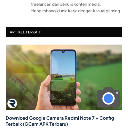
freelancer, dan penulis konten media.
Mengimbangi dunia kerja dengan kasual gaming.
ARTIKEL TERKAIT
Download Google Camera Redmi Note 7 + Config
Terbaik (GCam APK Terbaru)