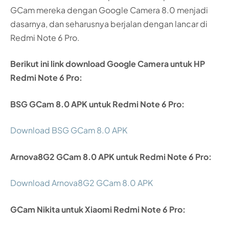
GCam mereka dengan Google Camera 8.0 menjadi
dasarnya, dan seharusnya berjalan dengan lancar di
Redmi Note 6 Pro.
Berikut ini link download Google Camera untuk HP
Redmi Note 6 Pro:
BSG GCam 8.0 APK untuk Redmi Note 6 Pro:
Download BSG GCam 8.0 APK
Arnova8G2 GCam 8.0 APK untuk Redmi Note 6 Pro:
Download Arnova8G2 GCam 8.0 APK
GCam Nikita untuk Xiaomi Redmi Note 6 Pro: