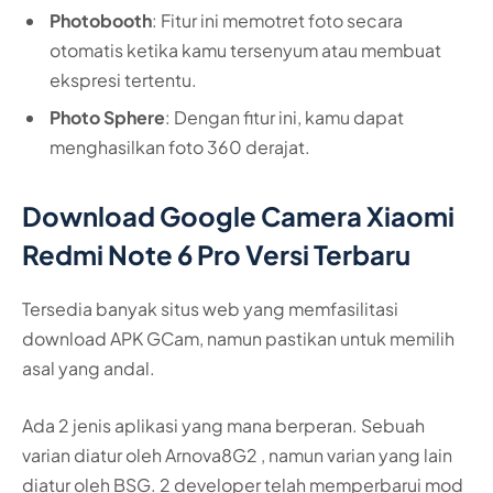
Photobooth
: Fitur ini memotret foto secara
otomatis ketika kamu tersenyum atau membuat
ekspresi tertentu.
Photo Sphere
: Dengan fitur ini, kamu dapat
menghasilkan foto 360 derajat.
Download Google Camera Xiaomi
Redmi Note 6 Pro Versi Terbaru
Tersedia banyak situs web yang memfasilitasi
download APK GCam, namun pastikan untuk memilih
asal yang andal.
Ada 2 jenis aplikasi yang mana berperan. Sebuah
varian diatur oleh Arnova8G2 , namun varian yang lain
diatur oleh BSG. 2 developer telah memperbarui mod