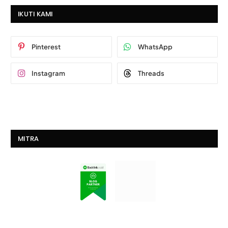
IKUTI KAMI
Pinterest
WhatsApp
Instagram
Threads
MITRA