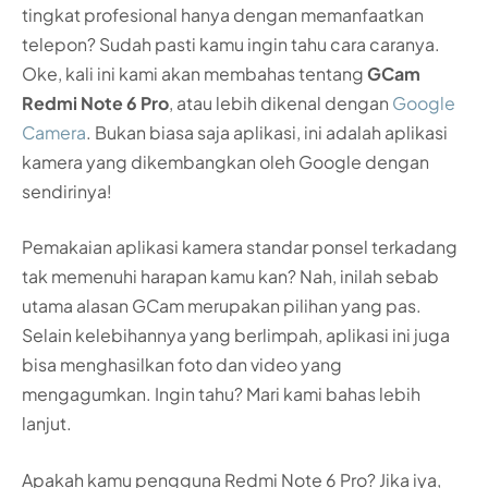
tingkat profesional hanya dengan memanfaatkan
telepon? Sudah pasti kamu ingin tahu cara caranya.
Oke, kali ini kami akan membahas tentang
GCam
Redmi Note 6 Pro
, atau lebih dikenal dengan
Google
Camera
. Bukan biasa saja aplikasi, ini adalah aplikasi
kamera yang dikembangkan oleh Google dengan
sendirinya!
Pemakaian aplikasi kamera standar ponsel terkadang
tak memenuhi harapan kamu kan? Nah, inilah sebab
utama alasan GCam merupakan pilihan yang pas.
Selain kelebihannya yang berlimpah, aplikasi ini juga
bisa menghasilkan foto dan video yang
mengagumkan. Ingin tahu? Mari kami bahas lebih
lanjut.
Apakah kamu pengguna Redmi Note 6 Pro? Jika iya,