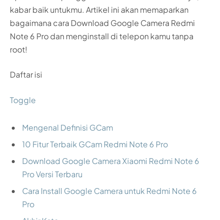
kabar baik untukmu. Artikel ini akan memaparkan
bagaimana cara Download Google Camera Redmi
Note 6 Pro dan menginstall di telepon kamu tanpa
root!
Daftar isi
Toggle
Mengenal Definisi GCam
10 Fitur Terbaik GCam Redmi Note 6 Pro
Download Google Camera Xiaomi Redmi Note 6
Pro Versi Terbaru
Cara Install Google Camera untuk Redmi Note 6
Pro