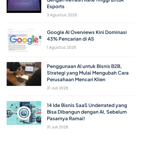
Esports
3 Agustus 2026
Google AI Overviews Kini Dominasi
43% Pencarian di AS
1 Agustus 2026
Penggunaan AI untuk Bisnis B2B,
Strategi yang Mulai Mengubah Cara
Perusahaan Mencari Klien
31 Juli 2026
14 Ide Bisnis SaaS Underrated yang
Bisa Dibangun dengan AI, Sebelum
Pasarnya Ramai!
31 Juli 2026