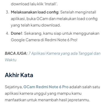
download lalu klik ‘Install’.
Melaksanakan load config
: Setelah menginstall
aplikasi, buka GCam dan melakukan load config
yang telah kamu download.
Done!
: Sekarang, kamu siap untuk menggunakan
Google Camera di Redmi Note 6 Pro!
BACA JUGA:
7 Aplikasi Kamera yang ada Tanggal dan
Waktu
Akhir Kata
Sejatinya,
GCam Redmi Note 6 Pro
adalah salah satu
aplikasi kamera unggul yang mampu kamu
manfaatkan untuk menambah hasil jepretanmu.