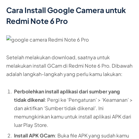
Cara Install Google Camera untuk
Redmi Note 6 Pro
Setelah melakukan download, saatnya untuk
melakukan install GCam di Redmi Note 6 Pro. Dibawah
adalah langkah-langkah yang perlu kamu lakukan:
Perbolehkan install aplikasi dari sumber yang
tidak dikenal
: Pergi ke ‘Pengaturan’ > ‘Keamanan’ >
dan aktifkan ‘Sumber tidak dikenal’. Ini
memungkinkan kamu untuk install aplikasi APK dari
luar Play Store.
Install APK GCam
: Buka file APK yang sudah kamu