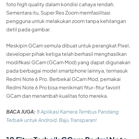
foto high quality dalam kondisi cahaya rendah.
Sementara itu, Super Res Zoom memfasilitasi
pengguna untuk melakukan zoom tanpa kehilangan
detil pada gambar.
Meskipin GCam semula dibuat untuk perangkat Pixel,
developer pihak ketiga telah berhasil menghasilkan
modifikasi GCam (GCam Mod) yang dapat digunakan
pada berbagai model smartphone lainnya, termasuk
Redmi Note 6 Pro. Berbekal GCam Mod, pemakai
Redmi Note 6 Pro bisa menikmati fitur-fitur favorit
GCam dan menambah kualitas foto mereka.
BACA JUGA:
8 Aplikasi Kamera Tembus Pandang
Terbaik untuk Android, Baju Transparan!