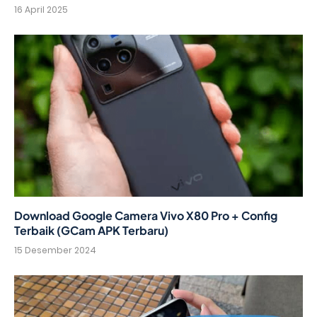
16 April 2025
Download Google Camera Vivo X80 Pro + Config
Terbaik (GCam APK Terbaru)
15 Desember 2024