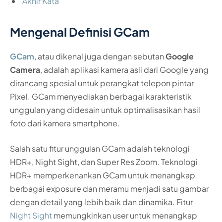
Akhir Kata
Mengenal Definisi GCam
GCam
, atau dikenal juga dengan sebutan
Google
Camera
, adalah aplikasi kamera asli dari Google yang
dirancang spesial untuk perangkat telepon pintar
Pixel. GCam menyediakan berbagai karakteristik
unggulan yang didesain untuk optimalisasikan hasil
foto dari kamera smartphone.
Salah satu fitur unggulan GCam adalah teknologi
HDR+, Night Sight, dan Super Res Zoom. Teknologi
HDR+ memperkenankan GCam untuk menangkap
berbagai exposure dan meramu menjadi satu gambar
dengan detail yang lebih baik dan dinamika. Fitur
Night Sight
memungkinkan user untuk menangkap