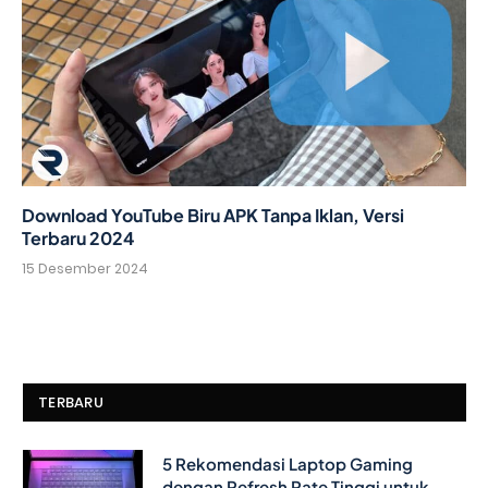
Download YouTube Biru APK Tanpa Iklan, Versi
Terbaru 2024
15 Desember 2024
TERBARU
5 Rekomendasi Laptop Gaming
dengan Refresh Rate Tinggi untuk