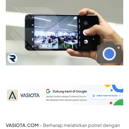
VASIOTA.COM
– Berharap melahirkan potret dengan