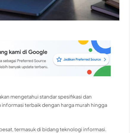
 akan mengetahui standar spesifikasi dan
m informasi terbaik dengan harga murah hingga
esat, termasuk di bidang teknologi informasi.