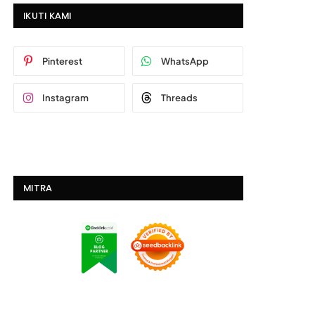
IKUTI KAMI
Pinterest
WhatsApp
Instagram
Threads
MITRA