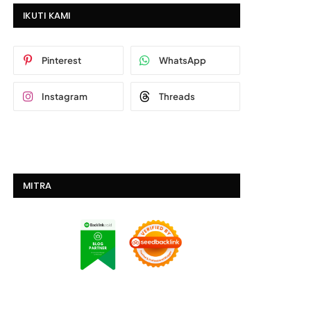
IKUTI KAMI
Pinterest
WhatsApp
Instagram
Threads
MITRA