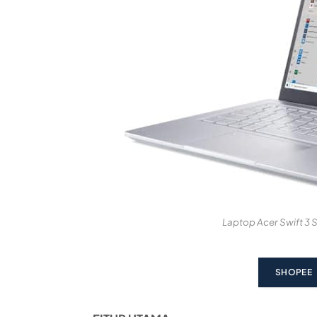
Laptop Acer Swift 3
SHOPEE