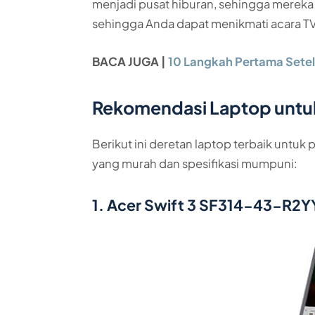
menjadi pusat hiburan, sehingga merek
sehingga Anda dapat menikmati acara TV 
BACA JUGA |
10 Langkah Pertama Setel
Rekomendasi Laptop untuk
Berikut ini deretan laptop terbaik untu
yang murah dan spesifikasi mumpuni:
1. Acer Swift 3 SF314-43-R2Y