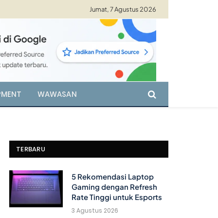
Jumat, 7 Agustus 2026
PMENT
WAWASAN
TERBARU
5 Rekomendasi Laptop
Gaming dengan Refresh
Rate Tinggi untuk Esports
3 Agustus 2026