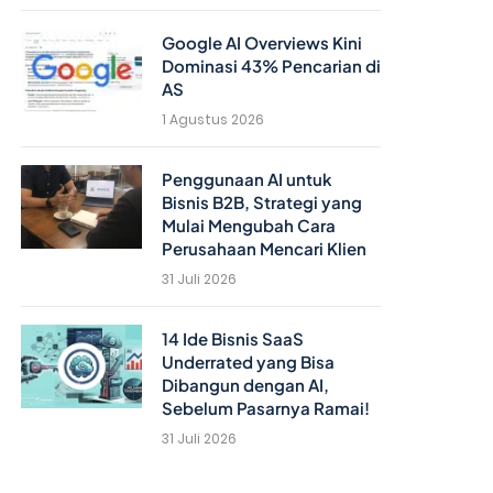
Google AI Overviews Kini
Dominasi 43% Pencarian di
AS
1 Agustus 2026
Penggunaan AI untuk
Bisnis B2B, Strategi yang
Mulai Mengubah Cara
Perusahaan Mencari Klien
31 Juli 2026
14 Ide Bisnis SaaS
Underrated yang Bisa
Dibangun dengan AI,
Sebelum Pasarnya Ramai!
31 Juli 2026