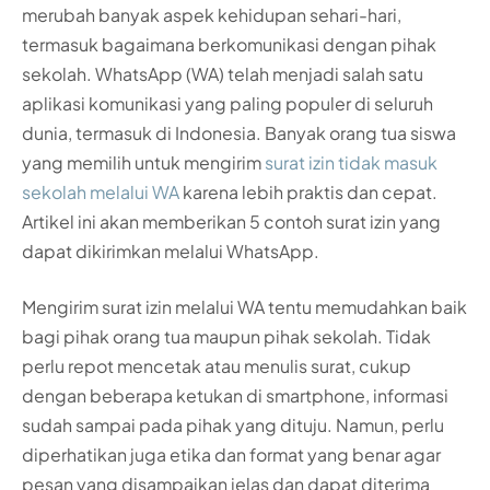
merubah banyak aspek kehidupan sehari-hari,
termasuk bagaimana berkomunikasi dengan pihak
sekolah. WhatsApp (WA) telah menjadi salah satu
aplikasi komunikasi yang paling populer di seluruh
dunia, termasuk di Indonesia. Banyak orang tua siswa
yang memilih untuk mengirim
surat izin tidak masuk
sekolah melalui WA
karena lebih praktis dan cepat.
Artikel ini akan memberikan 5 contoh surat izin yang
dapat dikirimkan melalui WhatsApp.
Mengirim surat izin melalui WA tentu memudahkan baik
bagi pihak orang tua maupun pihak sekolah. Tidak
perlu repot mencetak atau menulis surat, cukup
dengan beberapa ketukan di smartphone, informasi
sudah sampai pada pihak yang dituju. Namun, perlu
diperhatikan juga etika dan format yang benar agar
pesan yang disampaikan jelas dan dapat diterima