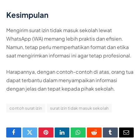
Kesimpulan
Mengirim surat izin tidak masuk sekolah lewat
WhatsApp (WA) memang lebih praktis dan efisien.
Namun, tetap perlu memperhatikan format dan etika
saat mengirimkan informasi ini agar tetap profesional.
Harapannya, dengan contoh-contoh di atas, orang tua
dapat terbantu dalam menyampaikan informasi
dengan jelas dan tepat kepada pihak sekolah.
contoh surat izin
surat izin tidak masuk sekolah
Facebook
Twitter
Pinterest
LinkedIn
WhatsApp
Reddit
Tumblr
Email