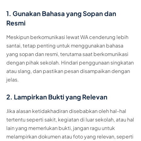
1. Gunakan Bahasa yang Sopan dan
Resmi
Meskipun berkomunikasi lewat WA cenderung lebih
santai, tetap penting untuk menggunakan bahasa
yang sopan dan resmi, terutama saat berkomunikasi
dengan pihak sekolah. Hindari penggunaan singkatan
atau slang, dan pastikan pesan disampaikan dengan
jelas.
2. Lampirkan Bukti yang Relevan
Jika alasan ketidakhadiran disebabkan oleh hal-hal
tertentu seperti sakit, kegiatan di luar sekolah, atau hal
lain yang memerlukan bukti, jangan ragu untuk
melampirkan dokumen atau foto yang relevan, seperti