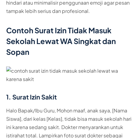
hindari atau minimalisir penggunaan emoji agar pesan
tampak lebih serius dan profesional.
Contoh Surat Izin Tidak Masuk
Sekolah Lewat WA Singkat dan
Sopan
1. Surat Izin Sakit
Halo Bapak/Ibu Guru, Mohon maaf, anak saya, [Nama
Siswa], dari kelas [Kelas], tidak bisa masuk sekolah hari
ini karena sedang sakit. Dokter menyarankan untuk
istirahat total. Lampirkan foto surat dokter sebagai