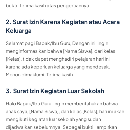
bukti. Terima kasih atas pengertiannya.
2. Surat Izin Karena Kegiatan atau Acara
Keluarga
Selamat pagi Bapak/Ibu Guru, Dengan ini, ingin
menginformasikan bahwa [Nama Siswa], dari kelas
[Kelas], tidak dapat menghadiri pelajaran hari ini
karena ada keperluan keluarga yang mendesak.
Mohon dimaklumi. Terima kasih.
3. Surat Izin Kegiatan Luar Sekolah
Halo Bapak/Ibu Guru, Ingin memberitahukan bahwa
anak saya, [Nama Siswa], dari kelas [Kelas], hari ini akan
mengikuti kegiatan luar sekolah yang sudah
dijadwalkan sebelumnya. Sebagai bukti, lampirkan