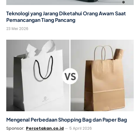
Teknologi yang Jarang Diketahui Orang Awam Saat
Pemancangan Tiang Pancang
23 Mei 2026
Mengenal Perbedaan Shopping Bag dan Paper Bag
Sponsor:
Percetakan.co.id
5 April 2026