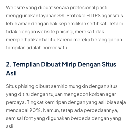
Website yang dibuat secara profesional pasti
menggunakan layanan SSL Protokol HTTPS agar situs
lebih aman dengan hak kepemilikan sertifikat. Tetapi
tidak dengan website phising, mereka tidak
memperhatikan hal itu, karena mereka beranggapan
tampilan adalah nomor satu.
2. Tempilan Dibuat Mirip Dengan Situs
Asli
Situs phising dibuat semirip mungkin dengan situs
yang ditiru dengan tujuan mengecoh korban agar
percaya. Tingkat kemiripan dengan yang asli bisa saja
mencapai 90%. Namun, tetap ada perbedaannya,
semisal font yang digunakan berbeda dengan yang
asli.