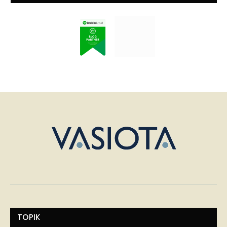
TOPIK