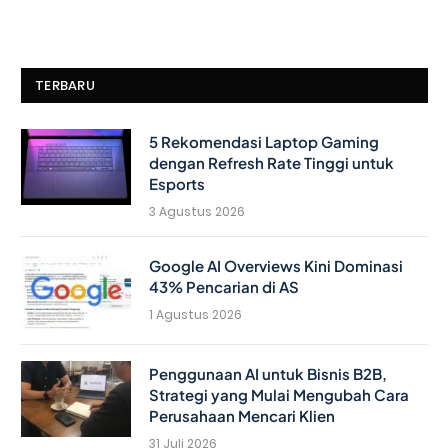
TERBARU
5 Rekomendasi Laptop Gaming
dengan Refresh Rate Tinggi untuk
Esports
3 Agustus 2026
Google AI Overviews Kini Dominasi
43% Pencarian di AS
1 Agustus 2026
Penggunaan AI untuk Bisnis B2B,
Strategi yang Mulai Mengubah Cara
Perusahaan Mencari Klien
31 Juli 2026