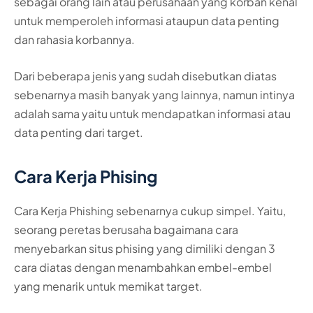
sebagai orang lain atau perusahaan yang korban kenal
untuk memperoleh informasi ataupun data penting
dan rahasia korbannya.
Dari beberapa jenis yang sudah disebutkan diatas
sebenarnya masih banyak yang lainnya, namun intinya
adalah sama yaitu untuk mendapatkan informasi atau
data penting dari target.
Cara Kerja Phising
Cara Kerja Phishing sebenarnya cukup simpel. Yaitu,
seorang peretas berusaha bagaimana cara
menyebarkan situs phising yang dimiliki dengan 3
cara diatas dengan menambahkan embel-embel
yang menarik untuk memikat target.