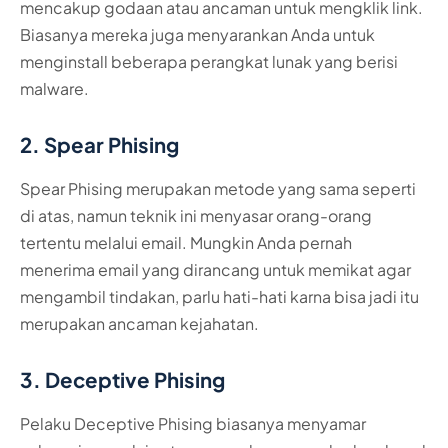
mencakup godaan atau ancaman untuk mengklik link.
Biasanya mereka juga menyarankan Anda untuk
menginstall beberapa perangkat lunak yang berisi
malware.
2. Spear Phising
Spear Phising merupakan metode yang sama seperti
di atas, namun teknik ini menyasar orang-orang
tertentu melalui email. Mungkin Anda pernah
menerima email yang dirancang untuk memikat agar
mengambil tindakan, parlu hati-hati karna bisa jadi itu
merupakan ancaman kejahatan.
3. Deceptive Phising
Pelaku Deceptive Phising biasanya menyamar