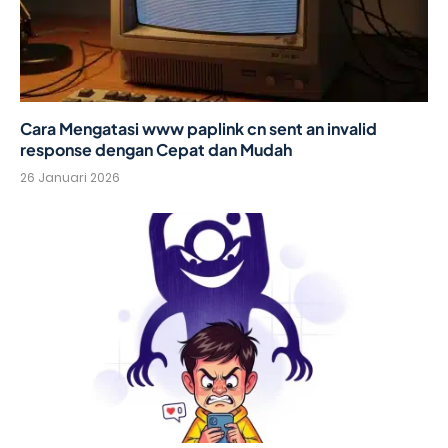
Cara Mengatasi www paplink cn sent an invalid
response dengan Cepat dan Mudah
26 Januari 2026