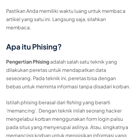
Pastikan Anda memiliki waktu luang untuk membaca
artikel yang satu ini. Langsung saja, silahkan
membaca.
Apa itu Phising?
Pengertian Phising
adalah salah satu teknik yang
dilakukan peretas untuk mendapatkan data
seseorang. Pada teknik ini, peretas bisa dengan
bebas untuk meminta informasi tanpa disadari korban.
Istilah phising berasal dari
fishing
yang berarti
‘memancing’. Dengan teknik inilah seorang hacker
mengelabui korban menggunakan form login palsu
pada situs yang menyerupai aslinya. Atau, singkatnya
memancing korban untuk mengisikan informasi yang