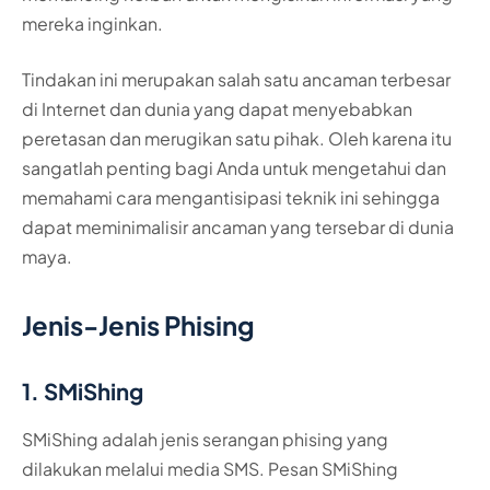
mereka inginkan.
Tindakan ini merupakan salah satu ancaman terbesar
di Internet dan dunia yang dapat menyebabkan
peretasan dan merugikan satu pihak. Oleh karena itu
sangatlah penting bagi Anda untuk mengetahui dan
memahami cara mengantisipasi teknik ini sehingga
dapat meminimalisir ancaman yang tersebar di dunia
maya.
Jenis-Jenis Phising
1. SMiShing
SMiShing adalah jenis serangan phising yang
dilakukan melalui media SMS. Pesan SMiShing