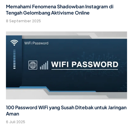
Memahami Fenomena Shadowban Instagram di
Tengah Gelombang Aktivisme Online
8 September 2025
100 Password WiFi yang Susah Ditebak untuk Jaringan
Aman
6 Juli 2025