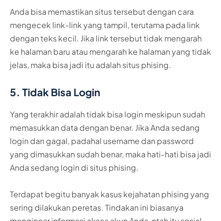
Anda bisa memastikan situs tersebut dengan cara
mengecek link-link yang tampil, terutama pada link
dengan teks kecil. Jika link tersebut tidak mengarah
ke halaman baru atau mengarah ke halaman yang tidak
jelas, maka bisa jadi itu adalah situs phising.
5. Tidak Bisa Login
Yang terakhir adalah tidak bisa login meskipun sudah
memasukkan data dengan benar. Jika Anda sedang
login dan gagal, padahal username dan password
yang dimasukkan sudah benar, maka hati-hati bisa jadi
Anda sedang login di situs phising.
Terdapat begitu banyak kasus kejahatan phising yang
sering dilakukan peretas. Tindakan ini biasanya
mengincar informasi akses akun Anda, ntah itu sosial