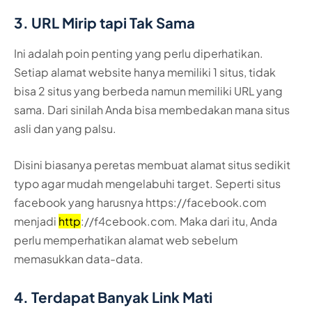
3. URL Mirip tapi Tak Sama
Ini adalah poin penting yang perlu diperhatikan.
Setiap alamat website hanya memiliki 1 situs, tidak
bisa 2 situs yang berbeda namun memiliki URL yang
sama. Dari sinilah Anda bisa membedakan mana situs
asli dan yang palsu.
Disini biasanya peretas membuat alamat situs sedikit
typo agar mudah mengelabuhi target. Seperti situs
facebook yang harusnya
https://facebook.com
menjadi
http
://f4cebook.com
. Maka dari itu, Anda
perlu memperhatikan alamat web sebelum
memasukkan data-data.
4. Terdapat Banyak Link Mati