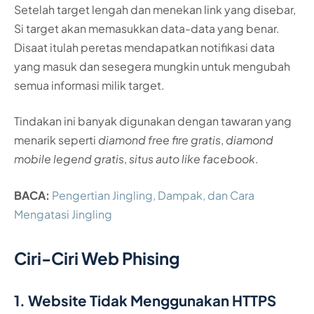
Setelah target lengah dan menekan link yang disebar,
Si target akan memasukkan data-data yang benar.
Disaat itulah peretas mendapatkan notifikasi data
yang masuk dan sesegera mungkin untuk mengubah
semua informasi milik target.
Tindakan ini banyak digunakan dengan tawaran yang
menarik seperti
diamond free fire gratis
,
diamond
mobile legend gratis
,
situs auto like facebook
.
BACA:
Pengertian Jingling, Dampak, dan Cara
Mengatasi Jingling
Ciri-Ciri Web Phising
1. Website Tidak Menggunakan HTTPS