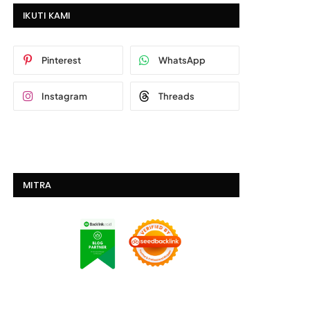
IKUTI KAMI
Pinterest
WhatsApp
Instagram
Threads
MITRA