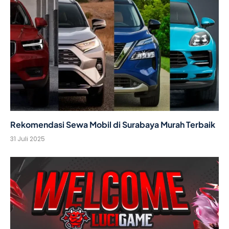
Rekomendasi Sewa Mobil di Surabaya Murah Terbaik
31 Juli 2025