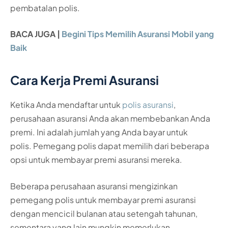
pembatalan polis.
BACA JUGA |
Begini Tips Memilih Asuransi Mobil yang
Baik
Cara Kerja Premi Asuransi
Ketika Anda mendaftar untuk
polis asuransi
,
perusahaan asuransi Anda akan membebankan Anda
premi. Ini adalah jumlah yang Anda bayar untuk
polis. Pemegang polis dapat memilih dari beberapa
opsi untuk membayar premi asuransi mereka.
Beberapa perusahaan asuransi mengizinkan
pemegang polis untuk membayar premi asuransi
dengan mencicil bulanan atau setengah tahunan,
sementara yang lain mungkin memerlukan