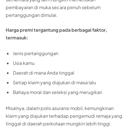
pembayaran di muka secara penuh sebelum
pertanggungan dimulai.
Harga premi tergantung pada berbagai faktor,
termasuk:
Jenis pertanggungan
Usia kamu
Daerah di mana Anda tinggal
Setiap klaim yang diajukan di masa lalu
Bahaya moral dan seleksi yang merugikan
Misalnya, dalam polis asuransi mobil, kemungkinan
klaim yang diajukan terhadap pengemudi remaja yang
tinggal di daerah perkotaan mungkin lebih tinggi