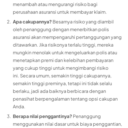
menambah atau mengurangi risiko bagi
perusahaan asuransi untuk membayar klaim.
Apa cakupannya?
Besarnya risiko yang diambil
oleh penanggung dengan menerbitkan polis
asuransi akan mempengaruhi pertanggungan yang
ditawarkan. Jika risikonya terlalu tinggi, mereka
mungkin menolak untuk mengeluarkan polis atau
menetapkan premi dan kelebihan pembayaran
yang cukup tinggi untuk mengimbangi risiko
ini. Secara umum, semakin tinggi cakupannya,
semakin tinggi preminya, tetapi ini tidak selalu
berlaku, jadi ada baiknya berbicara dengan
penasihat berpengalaman tentang opsi cakupan
Anda.
Berapa nilai penggantinya?
Penanggung
menggunakan nilai dasar untuk biaya penggantian,