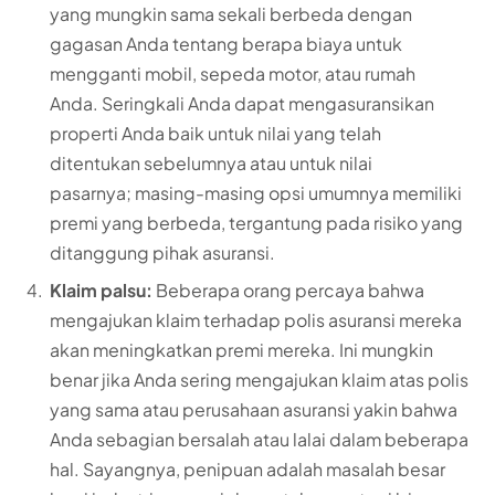
yang mungkin sama sekali berbeda dengan
gagasan Anda tentang berapa biaya untuk
mengganti mobil, sepeda motor, atau rumah
Anda. Seringkali Anda dapat mengasuransikan
properti Anda baik untuk nilai yang telah
ditentukan sebelumnya atau untuk nilai
pasarnya; masing-masing opsi umumnya memiliki
premi yang berbeda, tergantung pada risiko yang
ditanggung pihak asuransi.
Klaim palsu:
Beberapa orang percaya bahwa
mengajukan klaim terhadap polis asuransi mereka
akan meningkatkan premi mereka. Ini mungkin
benar jika Anda sering mengajukan klaim atas polis
yang sama atau perusahaan asuransi yakin bahwa
Anda sebagian bersalah atau lalai dalam beberapa
hal. Sayangnya, penipuan adalah masalah besar