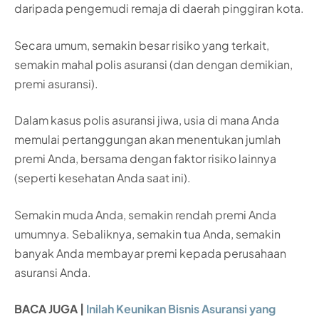
daripada pengemudi remaja di daerah pinggiran kota.
Secara umum, semakin besar risiko yang terkait,
semakin mahal polis asuransi (dan dengan demikian,
premi asuransi).
Dalam kasus polis asuransi jiwa, usia di mana Anda
memulai pertanggungan akan menentukan jumlah
premi Anda, bersama dengan faktor risiko lainnya
(seperti kesehatan Anda saat ini).
Semakin muda Anda, semakin rendah premi Anda
umumnya. Sebaliknya, semakin tua Anda, semakin
banyak Anda membayar premi kepada perusahaan
asuransi Anda.
BACA JUGA |
Inilah Keunikan Bisnis Asuransi yang