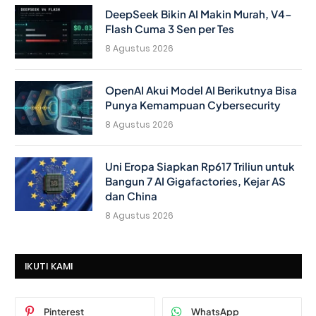
DeepSeek Bikin AI Makin Murah, V4-
Flash Cuma 3 Sen per Tes
8 Agustus 2026
OpenAI Akui Model AI Berikutnya Bisa
Punya Kemampuan Cybersecurity
8 Agustus 2026
Uni Eropa Siapkan Rp617 Triliun untuk
Bangun 7 AI Gigafactories, Kejar AS
dan China
8 Agustus 2026
IKUTI KAMI
Pinterest
WhatsApp