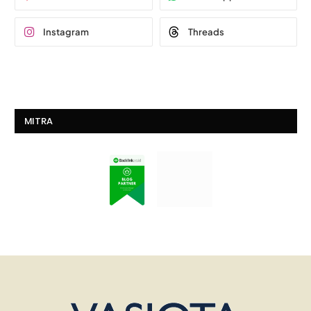
Instagram
Threads
MITRA