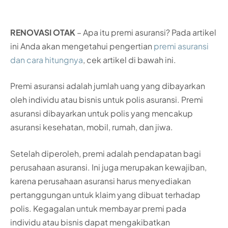
RENOVASI OTAK
– Apa itu premi asuransi? Pada artikel
ini Anda akan mengetahui pengertian
premi asuransi
dan cara hitungnya
, cek artikel di bawah ini.
Premi asuransi adalah jumlah uang yang dibayarkan
oleh individu atau bisnis untuk polis asuransi. Premi
asuransi dibayarkan untuk polis yang mencakup
asuransi kesehatan, mobil, rumah, dan jiwa.
Setelah diperoleh, premi adalah pendapatan bagi
perusahaan asuransi. Ini juga merupakan kewajiban,
karena perusahaan asuransi harus menyediakan
pertanggungan untuk klaim yang dibuat terhadap
polis. Kegagalan untuk membayar premi pada
individu atau bisnis dapat mengakibatkan