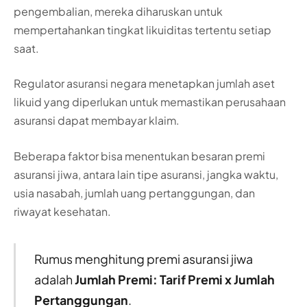
pengembalian, mereka diharuskan untuk
mempertahankan tingkat likuiditas tertentu setiap
saat.
Regulator asuransi negara menetapkan jumlah aset
likuid yang diperlukan untuk memastikan perusahaan
asuransi dapat membayar klaim.
Beberapa faktor bisa menentukan besaran premi
asuransi jiwa, antara lain tipe asuransi, jangka waktu,
usia nasabah, jumlah uang pertanggungan, dan
riwayat kesehatan.
Rumus menghitung premi asuransi jiwa
adalah
Jumlah Premi: Tarif Premi x Jumlah
Pertanggungan
.