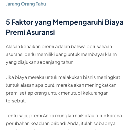
Jarang Orang Tahu
5 Faktor yang Mempengaruhi Biaya
Premi Asuransi
Alasan kenaikan premi adalah bahwa perusahaan
asuransi perlu memiliki uang untuk membayar klaim
yang diajukan sepanjang tahun.
Jika biaya mereka untuk melakukan bisnis meningkat
(untuk alasan apa pun), mereka akan meningkatkan
premi setiap orang untuk menutupi kekurangan
tersebut.
Tentu saja, premi Anda mungkin naik atau turun karena
perubahan keadaan pribadi Anda, itulah sebabnya