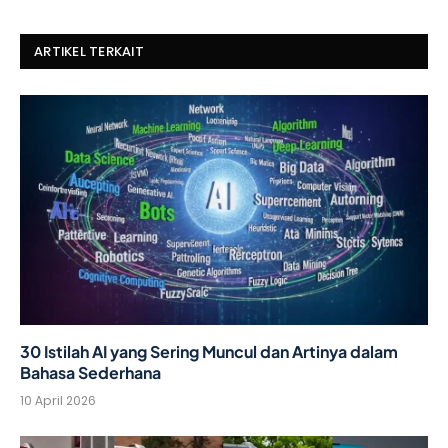
ARTIKEL TERKAIT
30 Istilah AI yang Sering Muncul dan Artinya dalam
Bahasa Sederhana
10 April 2026