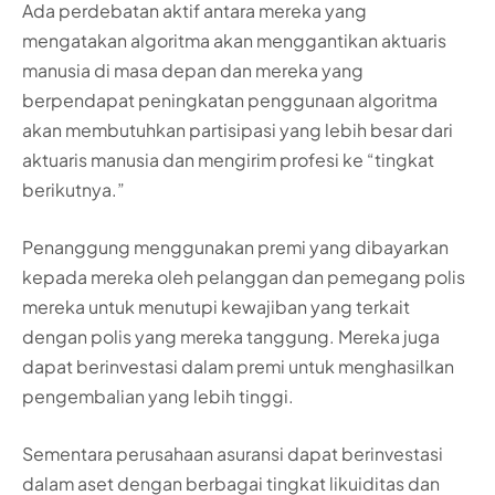
Ada perdebatan aktif antara mereka yang
mengatakan algoritma akan menggantikan aktuaris
manusia di masa depan dan mereka yang
berpendapat peningkatan penggunaan algoritma
akan membutuhkan partisipasi yang lebih besar dari
aktuaris manusia dan mengirim profesi ke “tingkat
berikutnya.”
Penanggung menggunakan premi yang dibayarkan
kepada mereka oleh pelanggan dan pemegang polis
mereka untuk menutupi kewajiban yang terkait
dengan polis yang mereka tanggung. Mereka juga
dapat berinvestasi dalam premi untuk menghasilkan
pengembalian yang lebih tinggi.
Sementara perusahaan asuransi dapat berinvestasi
dalam aset dengan berbagai tingkat likuiditas dan