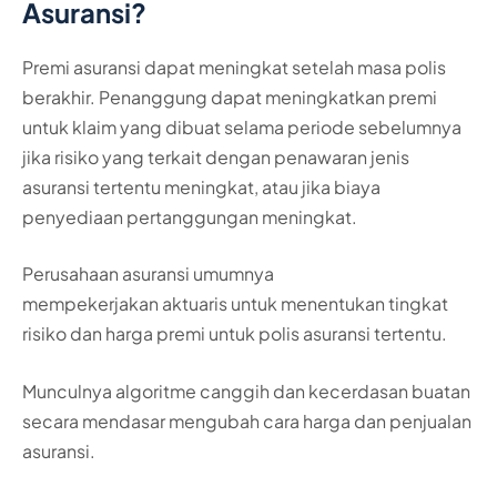
Asuransi?
Premi asuransi dapat meningkat setelah masa polis
berakhir. Penanggung dapat meningkatkan premi
untuk klaim yang dibuat selama periode sebelumnya
jika risiko yang terkait dengan penawaran jenis
asuransi tertentu meningkat, atau jika biaya
penyediaan pertanggungan meningkat.
Perusahaan asuransi umumnya
mempekerjakan aktuaris untuk menentukan tingkat
risiko dan harga premi untuk polis asuransi tertentu.
Munculnya algoritme canggih dan kecerdasan buatan
secara mendasar mengubah cara harga dan penjualan
asuransi.