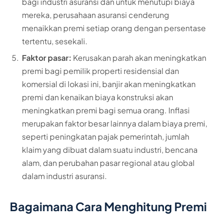
bagi industri asuransi dan untuk menutupi biaya
mereka, perusahaan asuransi cenderung
menaikkan premi setiap orang dengan persentase
tertentu, sesekali.
Faktor pasar:
Kerusakan parah akan meningkatkan
premi bagi pemilik properti residensial dan
komersial di lokasi ini, banjir akan meningkatkan
premi dan kenaikan biaya konstruksi akan
meningkatkan premi bagi semua orang. Inflasi
merupakan faktor besar lainnya dalam biaya premi,
seperti peningkatan pajak pemerintah, jumlah
klaim yang dibuat dalam suatu industri, bencana
alam, dan perubahan pasar regional atau global
dalam industri asuransi.
Bagaimana Cara Menghitung Premi