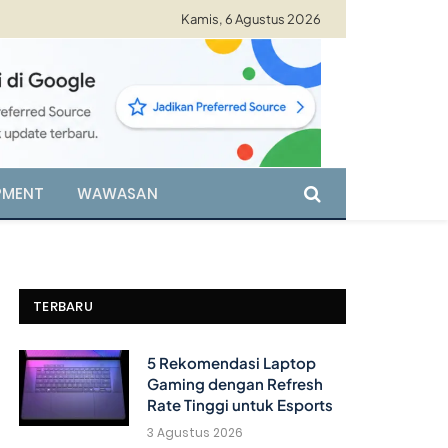
Kamis, 6 Agustus 2026
PMENT
WAWASAN
TERBARU
5 Rekomendasi Laptop
Gaming dengan Refresh
Rate Tinggi untuk Esports
3 Agustus 2026