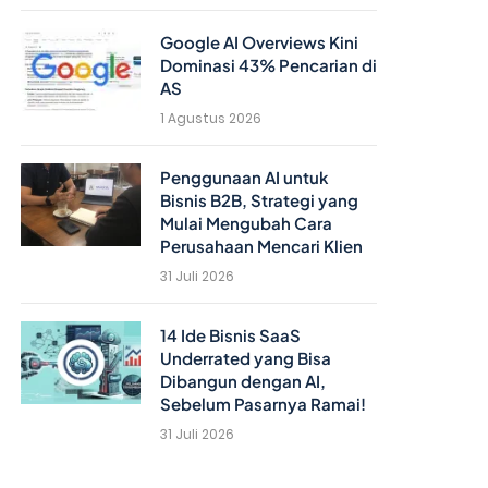
Google AI Overviews Kini
Dominasi 43% Pencarian di
AS
1 Agustus 2026
Penggunaan AI untuk
Bisnis B2B, Strategi yang
Mulai Mengubah Cara
Perusahaan Mencari Klien
31 Juli 2026
14 Ide Bisnis SaaS
Underrated yang Bisa
Dibangun dengan AI,
Sebelum Pasarnya Ramai!
31 Juli 2026