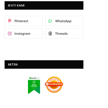
IKUTI KAMI
Pinterest
WhatsApp
Instagram
Threads
MITRA