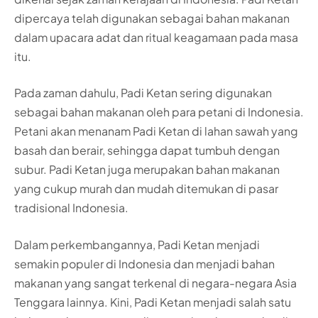
dipercaya telah digunakan sebagai bahan makanan
dalam upacara adat dan ritual keagamaan pada masa
itu.
Pada zaman dahulu, Padi Ketan sering digunakan
sebagai bahan makanan oleh para petani di Indonesia.
Petani akan menanam Padi Ketan di lahan sawah yang
basah dan berair, sehingga dapat tumbuh dengan
subur. Padi Ketan juga merupakan bahan makanan
yang cukup murah dan mudah ditemukan di pasar
tradisional Indonesia.
Dalam perkembangannya, Padi Ketan menjadi
semakin populer di Indonesia dan menjadi bahan
makanan yang sangat terkenal di negara-negara Asia
Tenggara lainnya. Kini, Padi Ketan menjadi salah satu