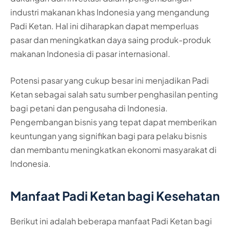
industri makanan khas Indonesia yang mengandung
Padi Ketan. Hal ini diharapkan dapat memperluas
pasar dan meningkatkan daya saing produk-produk
makanan Indonesia di pasar internasional.
Potensi pasar yang cukup besar ini menjadikan Padi
Ketan sebagai salah satu sumber penghasilan penting
bagi petani dan pengusaha di Indonesia.
Pengembangan bisnis yang tepat dapat memberikan
keuntungan yang signifikan bagi para pelaku bisnis
dan membantu meningkatkan ekonomi masyarakat di
Indonesia.
Manfaat Padi Ketan bagi Kesehatan
Berikut ini adalah beberapa manfaat Padi Ketan bagi