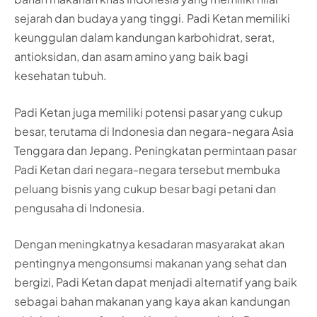
sejarah dan budaya yang tinggi. Padi Ketan memiliki
keunggulan dalam kandungan karbohidrat, serat,
antioksidan, dan asam amino yang baik bagi
kesehatan tubuh.
Padi Ketan juga memiliki potensi pasar yang cukup
besar, terutama di Indonesia dan negara-negara Asia
Tenggara dan Jepang. Peningkatan permintaan pasar
Padi Ketan dari negara-negara tersebut membuka
peluang bisnis yang cukup besar bagi petani dan
pengusaha di Indonesia.
Dengan meningkatnya kesadaran masyarakat akan
pentingnya mengonsumsi makanan yang sehat dan
bergizi, Padi Ketan dapat menjadi alternatif yang baik
sebagai bahan makanan yang kaya akan kandungan