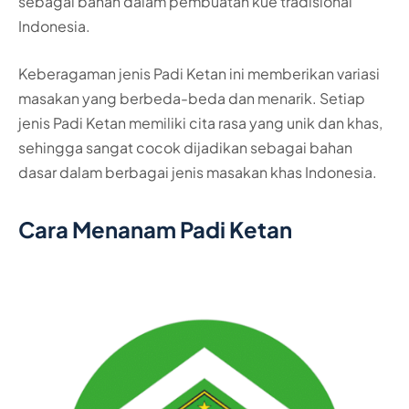
sebagai bahan dalam pembuatan kue tradisional
Indonesia.
Keberagaman jenis Padi Ketan ini memberikan variasi
masakan yang berbeda-beda dan menarik. Setiap
jenis Padi Ketan memiliki cita rasa yang unik dan khas,
sehingga sangat cocok dijadikan sebagai bahan
dasar dalam berbagai jenis masakan khas Indonesia.
Cara Menanam Padi Ketan