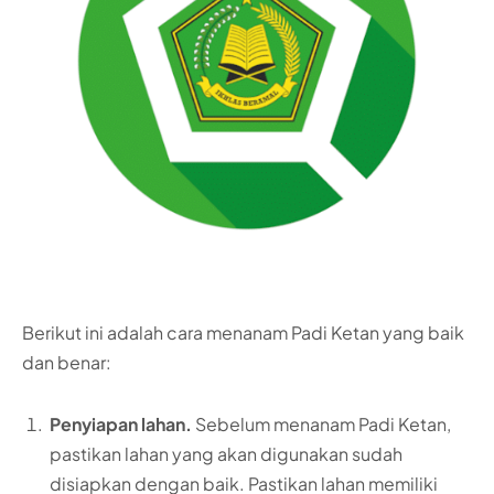
Berikut ini adalah cara menanam Padi Ketan yang baik
dan benar:
Penyiapan lahan.
Sebelum menanam Padi Ketan,
pastikan lahan yang akan digunakan sudah
disiapkan dengan baik. Pastikan lahan memiliki