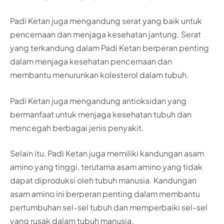
Padi Ketan juga mengandung serat yang baik untuk
pencernaan dan menjaga kesehatan jantung. Serat
yang terkandung dalam Padi Ketan berperan penting
dalam menjaga kesehatan pencernaan dan
membantu menurunkan kolesterol dalam tubuh.
Padi Ketan juga mengandung antioksidan yang
bermanfaat untuk menjaga kesehatan tubuh dan
mencegah berbagai jenis penyakit.
Selain itu, Padi Ketan juga memiliki kandungan asam
amino yang tinggi, terutama asam amino yang tidak
dapat diproduksi oleh tubuh manusia. Kandungan
asam amino ini berperan penting dalam membantu
pertumbuhan sel-sel tubuh dan memperbaiki sel-sel
yang rusak dalam tubuh manusia.