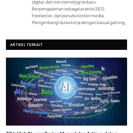
digital, dan tren teknologi terbaru.
Berpengalaman sebagai praktisi SEO,
freelancer, dan penulis konten media.
Mengimbangi dunia kerja dengan kasual gaming.
ARTIKEL TERKAIT