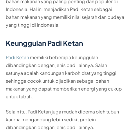
bahan makanan yang paling penting dan populer di
Indonesia. Hal ini menjadikan Padi Ketan sebagai
bahan makanan yang memiliki nilai sejarah dan budaya
yang tinggi di Indonesia.
Keunggulan Padi Ketan
Padi Ketan
memiliki beberapa keunggulan
dibandingkan dengan jenis padi lainnya. Salah
satunya adalah kandungan karbohidrat yang tinggi
sehingga cocok untuk dijadikan sebagai bahan
makanan yang dapat memberikan energi yang cukup
untuk tubuh.
Selain itu, Padi Ketan juga mudah dicerna oleh tubuh
karena mengandung lebih sedikit protein
dibandingkan dengan jenis padi lainnya.