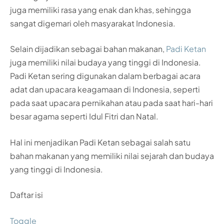
juga memiliki rasa yang enak dan khas, sehingga
sangat digemari oleh masyarakat Indonesia.
Selain dijadikan sebagai bahan makanan,
Padi Ketan
juga memiliki nilai budaya yang tinggi di Indonesia.
Padi Ketan sering digunakan dalam berbagai acara
adat dan upacara keagamaan di Indonesia, seperti
pada saat upacara pernikahan atau pada saat hari-hari
besar agama seperti Idul Fitri dan Natal.
Hal ini menjadikan Padi Ketan sebagai salah satu
bahan makanan yang memiliki nilai sejarah dan budaya
yang tinggi di Indonesia.
Daftar isi
Toggle