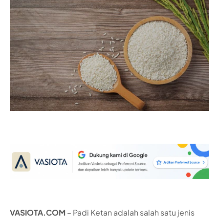
VASIOTA.COM
– Padi Ketan adalah salah satu jenis