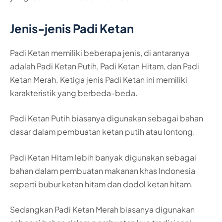
Jenis-jenis Padi Ketan
Padi Ketan memiliki beberapa jenis, di antaranya
adalah Padi Ketan Putih, Padi Ketan Hitam, dan Padi
Ketan Merah. Ketiga jenis Padi Ketan ini memiliki
karakteristik yang berbeda-beda.
Padi Ketan Putih biasanya digunakan sebagai bahan
dasar dalam pembuatan ketan putih atau lontong.
Padi Ketan Hitam lebih banyak digunakan sebagai
bahan dalam pembuatan makanan khas Indonesia
seperti bubur ketan hitam dan dodol ketan hitam.
Sedangkan Padi Ketan Merah biasanya digunakan