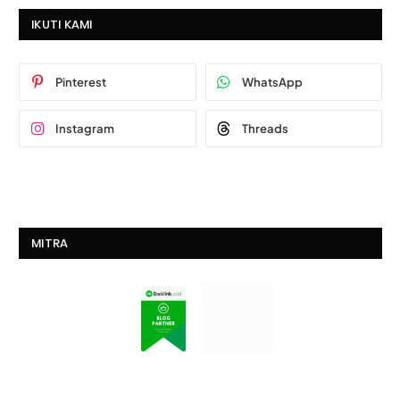
IKUTI KAMI
Pinterest
WhatsApp
Instagram
Threads
MITRA