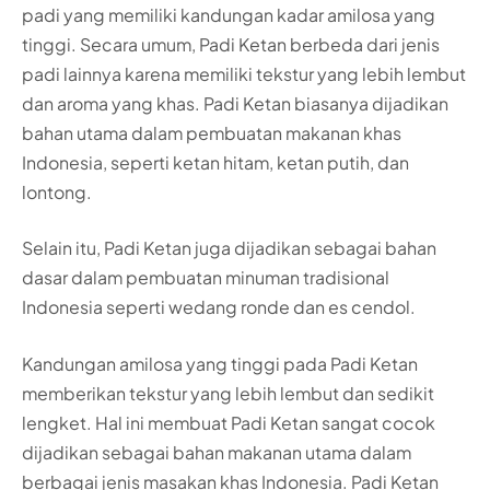
padi yang memiliki kandungan kadar amilosa yang
tinggi. Secara umum, Padi Ketan berbeda dari jenis
padi lainnya karena memiliki tekstur yang lebih lembut
dan aroma yang khas. Padi Ketan biasanya dijadikan
bahan utama dalam pembuatan makanan khas
Indonesia, seperti ketan hitam, ketan putih, dan
lontong.
Selain itu, Padi Ketan juga dijadikan sebagai bahan
dasar dalam pembuatan minuman tradisional
Indonesia seperti wedang ronde dan es cendol.
Kandungan amilosa yang tinggi pada Padi Ketan
memberikan tekstur yang lebih lembut dan sedikit
lengket. Hal ini membuat Padi Ketan sangat cocok
dijadikan sebagai bahan makanan utama dalam
berbagai jenis masakan khas Indonesia. Padi Ketan