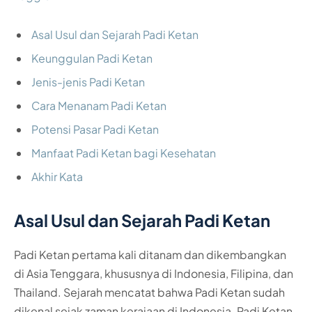
Asal Usul dan Sejarah Padi Ketan
Keunggulan Padi Ketan
Jenis-jenis Padi Ketan
Cara Menanam Padi Ketan
Potensi Pasar Padi Ketan
Manfaat Padi Ketan bagi Kesehatan
Akhir Kata
Asal Usul dan Sejarah Padi Ketan
Padi Ketan pertama kali ditanam dan dikembangkan
di Asia Tenggara, khususnya di Indonesia, Filipina, dan
Thailand. Sejarah mencatat bahwa Padi Ketan sudah
dikenal sejak zaman kerajaan di Indonesia. Padi Ketan