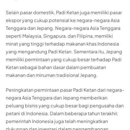
Selain pasar domestik, Padi Ketan juga memiliki pasar
ekspor yang cukup potensial ke negara-negara Asia
Tenggara dan Jepang. Negara-negara Asia Tenggara
seperti Malaysia, Singapura, dan Filipina, memiliki
minat yang tinggi terhadap makanan khas Indonesia
yang mengandung Padi Ketan. Sementara itu, Jepang
memiliki permintaan yang cukup besar terhadap Padi
Ketan sebagai bahan dasar dalam pembuatan
makanan dan minuman tradisional Jepang.
Peningkatan permintaan pasar Padi Ketan dari negara-
negara Asia Tenggara dan Jepang memberikan
peluang bisnis yang cukup besar bagi pengusaha dan
petani di Indonesia. Dalam beberapa tahun terakhir,
pemerintah Indonesia juga telah meningkatkan
dukungan dan investasi dalam pengembangan