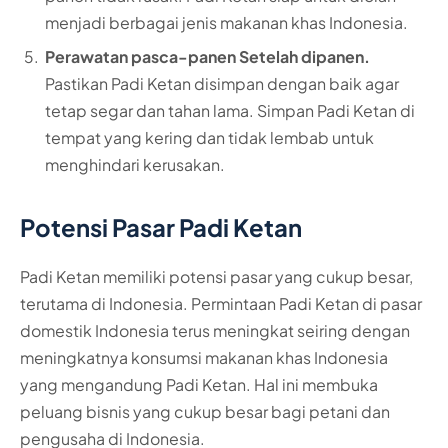
menjadi berbagai jenis makanan khas Indonesia.
Perawatan pasca-panen Setelah dipanen.
Pastikan Padi Ketan disimpan dengan baik agar
tetap segar dan tahan lama. Simpan Padi Ketan di
tempat yang kering dan tidak lembab untuk
menghindari kerusakan.
Potensi Pasar Padi Ketan
Padi Ketan memiliki potensi pasar yang cukup besar,
terutama di Indonesia. Permintaan Padi Ketan di pasar
domestik Indonesia terus meningkat seiring dengan
meningkatnya konsumsi makanan khas Indonesia
yang mengandung Padi Ketan. Hal ini membuka
peluang bisnis yang cukup besar bagi petani dan
pengusaha di Indonesia.